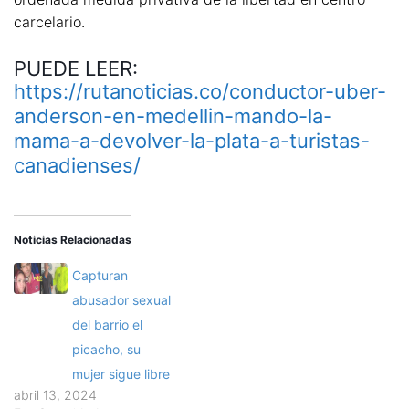
carcelario.
PUEDE LEER:
https://rutanoticias.co/conductor-uber-
anderson-en-medellin-mando-la-
mama-a-devolver-la-plata-a-turistas-
canadienses/
Noticias Relacionadas
Capturan
abusador sexual
del barrio el
picacho, su
mujer sigue libre
abril 13, 2024