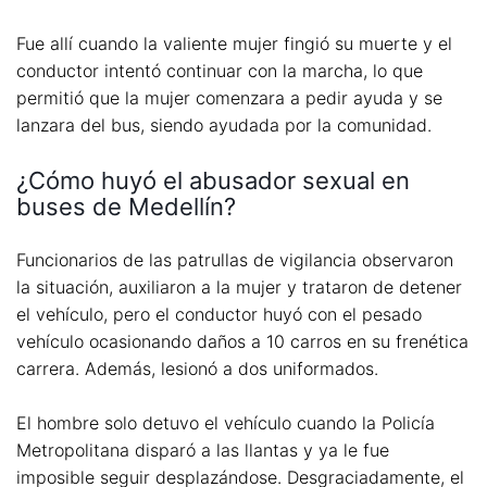
Fue allí cuando la valiente mujer fingió su muerte y el
conductor intentó continuar con la marcha, lo que
permitió que la mujer comenzara a pedir ayuda y se
lanzara del bus, siendo ayudada por la comunidad.
¿Cómo huyó el abusador sexual en
buses de Medellín?
Funcionarios de las patrullas de vigilancia observaron
la situación, auxiliaron a la mujer y trataron de detener
el vehículo, pero el conductor huyó con el pesado
vehículo ocasionando daños a 10 carros en su frenética
carrera. Además, lesionó a dos uniformados.
El hombre solo detuvo el vehículo cuando la Policía
Metropolitana disparó a las llantas y ya le fue
imposible seguir desplazándose. Desgraciadamente, el