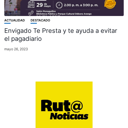
ACTUALIDAD
DESTACADO
Envigado Te Presta y te ayuda a evitar
el pagadiario
mayo 26, 2023