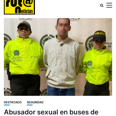
DESTACADO
SEGURIDAD
Abusador sexual en buses de