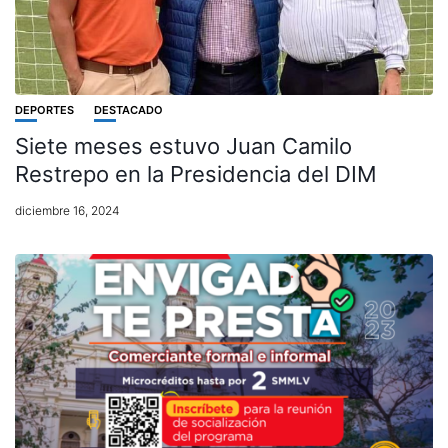
DEPORTES
DESTACADO
Siete meses estuvo Juan Camilo
Restrepo en la Presidencia del DIM
diciembre 16, 2024