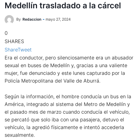
Medellín trasladado a la cárcel
By
Redaccion
mayo 27, 2024
0
SHARES
Share
Tweet
Era el conductor, pero silenciosamente era un abusador
sexual en buses de Medellín y, gracias a una valiente
mujer, fue denunciado y este lunes capturado por la
Policía Metropolitana del Valle de Aburrá.
Según la información, el hombre conducía un bus en la
América, integrado al sistema del Metro de Medellín y
el pasado mes de marzo cuando conducía el vehículo,
se percató que solo iba con una pasajera, detuvo el
vehículo, la agredió físicamente e intentó accederla
sexualmente.