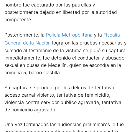
hombre fue capturado por las patrullas y
posteriormente dejado en libertad por la autoridad
competente.
Posteriormente, la
Policía Metropolitana
y la
Fiscalía
General de la Nación
lograron las pruebas necesarias y
sumado al testimonio de la víctima se pidió su captura.
Inmediatamente, fue detenido el conductor y abusador
sexual en buses de Medellín, quien se escondía en la
comuna 5, barrio Castilla.
Su captura se produjo por los delitos de tentativa
acceso carnal violento, tentativa de feminicidio,
violencia contra servidor público agravada, tentativa
de homicidio agravado.
Una vez terminadas las audiencias preliminares le fue
ordenada medida privativa de la libertad en centro