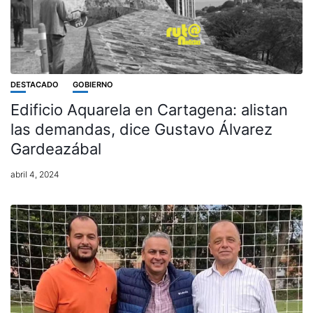
DESTACADO
GOBIERNO
Edificio Aquarela en Cartagena: alistan
las demandas, dice Gustavo Álvarez
Gardeazábal
abril 4, 2024