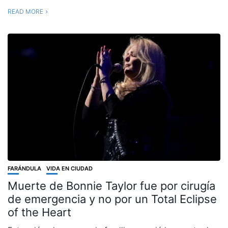
READ MORE
FARÁNDULA
VIDA EN CIUDAD
Muerte de Bonnie Taylor fue por cirugía
de emergencia y no por un Total Eclipse
of the Heart