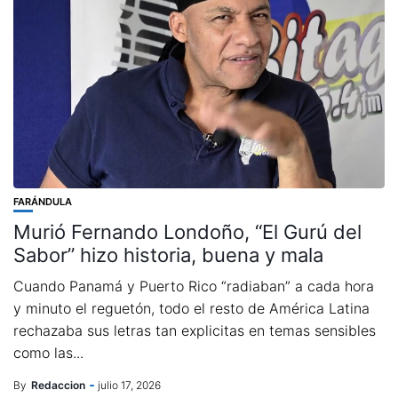
FARÁNDULA
Murió Fernando Londoño, “El Gurú del
Sabor” hizo historia, buena y mala
Cuando Panamá y Puerto Rico “radiaban” a cada hora
y minuto el reguetón, todo el resto de América Latina
rechazaba sus letras tan explicitas en temas sensibles
como las...
By
Redaccion
julio 17, 2026