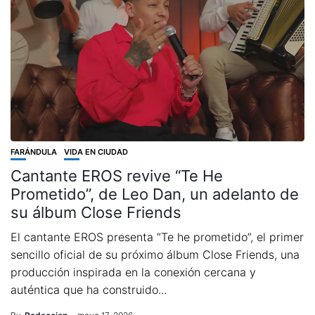
FARÁNDULA
VIDA EN CIUDAD
Cantante EROS revive “Te He
Prometido”, de Leo Dan, un adelanto de
su álbum Close Friends
El cantante EROS presenta “Te he prometido”, el primer
sencillo oficial de su próximo álbum Close Friends, una
producción inspirada en la conexión cercana y
auténtica que ha construido...