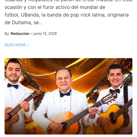
ocasión y con el furor activo del mundial de
fútbol, UBanda, la banda de pop rock latina, originaria
de Duitama, se...
By
Redaccion
junio 12, 2026
READ MORE