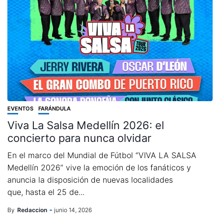
EVENTOS
FARÁNDULA
Viva La Salsa Medellín 2026: el
concierto para nunca olvidar
En el marco del Mundial de Fútbol “VIVA LA SALSA
Medellín 2026” vive la emoción de los fanáticos y
anuncia la disposición de nuevas localidades
que, hasta el 25 de...
By
Redaccion
junio 14, 2026