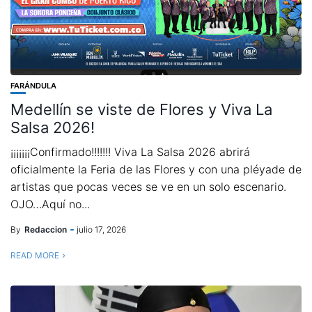
FARÁNDULA
Medellín se viste de Flores y Viva La
Salsa 2026!
¡¡¡¡¡¡¡Confirmado!!!!!!! Viva La Salsa 2026 abrirá
oficialmente la Feria de las Flores y con una pléyade de
artistas que pocas veces se ve en un solo escenario.
OJO…Aquí no...
By
Redaccion
julio 17, 2026
READ MORE