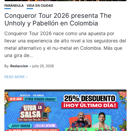
FARÁNDULA
VIDA EN CIUDAD
Conqueror Tour 2026 presenta The
Unholy y Pabellón en Colombia
Conqueror Tour 2026 nace como una apuesta por
llevar una experiencia de alto nivel a los seguidores del
metal alternativo y el nu-metal en Colombia. Más que
una gira de...
By
Redaccion
julio 25, 2026
READ MORE