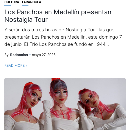
CULTURA
FARÁNDULA
Los Panchos en Medellín presentan
Nostalgia Tour
Y serán dos o tres horas de Nostalgia Tour las que
presentarán Los Panchos en Medellin, este domingo 7
de junio. El Trío Los Panchos se fundó en 1944...
By
Redaccion
mayo 27, 2026
READ MORE