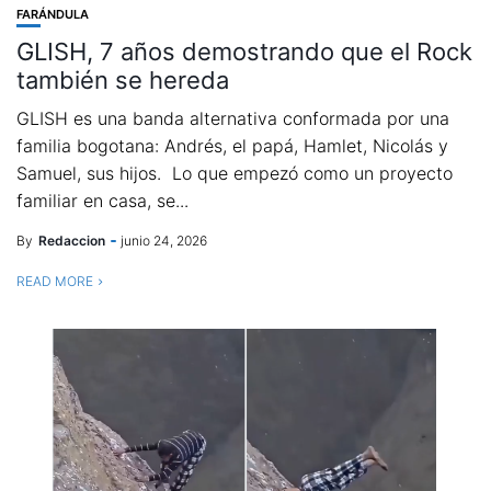
FARÁNDULA
GLISH, 7 años demostrando que el Rock
también se hereda
GLISH es una banda alternativa conformada por una
familia bogotana: Andrés, el papá, Hamlet, Nicolás y
Samuel, sus hijos. Lo que empezó como un proyecto
familiar en casa, se...
By
Redaccion
junio 24, 2026
READ MORE