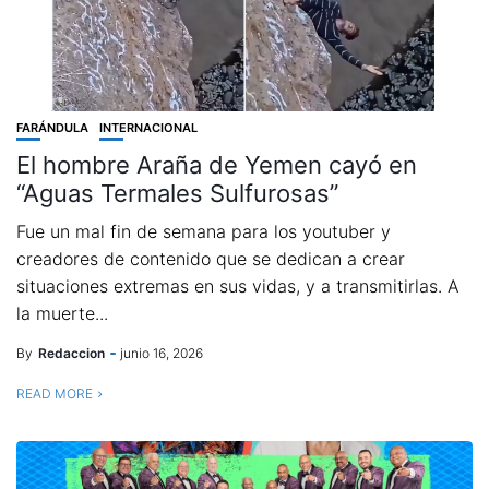
FARÁNDULA
INTERNACIONAL
El hombre Araña de Yemen cayó en
“Aguas Termales Sulfurosas”
Fue un mal fin de semana para los youtuber y
creadores de contenido que se dedican a crear
situaciones extremas en sus vidas, y a transmitirlas. A
la muerte...
By
Redaccion
junio 16, 2026
READ MORE