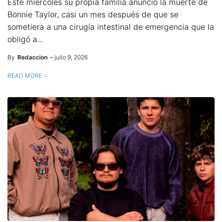
Este miércoles su propia familia anunció la muerte de
Bonnie Taylor, casi un mes después de que se
sometiera a una cirugía intestinal de emergencia que la
obligó a...
By
Redaccion
julio 9, 2026
READ MORE