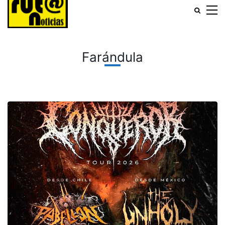
Farándula