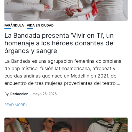
FARÁNDULA
VIDA EN CIUDAD
La Bandada presenta ‘Vivir en Ti’, un
homenaje a los héroes donantes de
órganos y sangre
La Bandada es una agrupación femenina colombiana
de pop místico, fusión latinoamericana, afrobeat y
cuerdas andinas que nace en Medellín en 2021, del
encuentro de tres mujeres provenientes del teatro,...
By
Redaccion
mayo 26, 2026
READ MORE