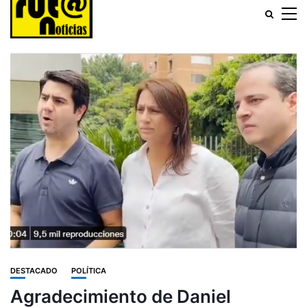
DESTACADO
POLÍTICA
Agradecimiento de Daniel