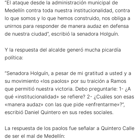
“El ataque desde la administración municipal de
Medellín contra toda nuestra institucionalidad, contra
lo que somos y lo que hemos construido, nos obliga a
unirnos para responder de manera audaz en defensa
de nuestra ciudad”, escribió la senadora Holguín.
Y la respuesta del alcalde generó mucha picardía
política:
“Senadora Holguín, a pesar de mi gratitud a usted y a
su movimiento «los paolos» por su traición a Ramos
que permitió nuestra victoria. Debo preguntarle: 1- ¿A
qué «institucionalidad» se refiere? 2- ¿Cuáles son esas
«manera audaz» con las que pide «enfrentarme»?”,
escribió Daniel Quintero en sus redes sociales.
La respuesta de los paolos fue señalar a Quintero Calle
de ser el mal de Medellín: