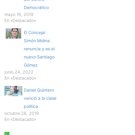
Democrático
mayo 16, 2019
En «Destacado»
El Concejal
Simón Molina
renuncia y es el
nuevo Santiago
Gómez
junio 24, 2022
En «Destacado»
Daniel Quintero
venció a la clase
política
octubre 28, 2019
En «Destacado»