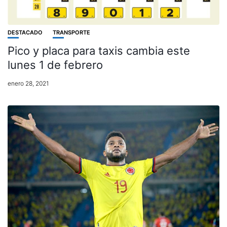
DESTACADO
TRANSPORTE
Pico y placa para taxis cambia este
lunes 1 de febrero
enero 28, 2021