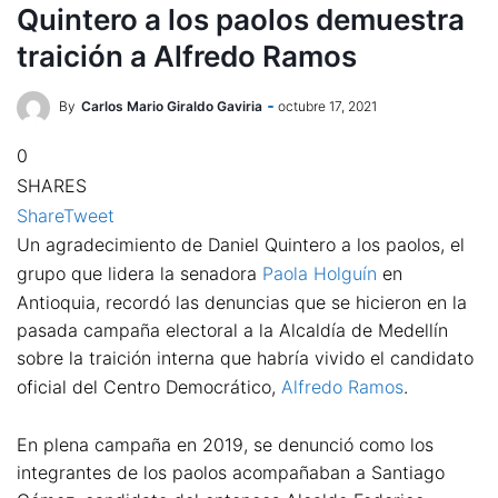
Quintero a los paolos demuestra
traición a Alfredo Ramos
By
Carlos Mario Giraldo Gaviria
octubre 17, 2021
0
SHARES
Share
Tweet
Un agradecimiento de Daniel Quintero a los paolos, el
grupo que lidera la senadora
Paola Holguín
en
Antioquia, recordó las denuncias que se hicieron en la
pasada campaña electoral a la Alcaldía de Medellín
sobre la traición interna que habría vivido el candidato
oficial del Centro Democrático,
Alfredo Ramos
.
En plena campaña en 2019, se denunció como los
integrantes de los paolos acompañaban a Santiago