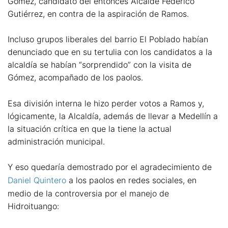
Gómez, candidato del entonces Alcalde Federico
Gutiérrez, en contra de la aspiración de Ramos.
Incluso grupos liberales del barrio El Poblado habían
denunciado que en su tertulia con los candidatos a la
alcaldía se habían “sorprendido” con la visita de
Gómez, acompañado de los paolos.
Esa división interna le hizo perder votos a Ramos y,
lógicamente, la Alcaldía, además de llevar a Medellín a
la situación crítica en que la tiene la actual
administración municipal.
Y eso quedaría demostrado por el agradecimiento de
Daniel Quintero
a los paolos en redes sociales, en
medio de la controversia por el manejo de
Hidroituango: