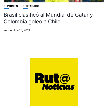
DEPORTES
DESTACADO
Brasil clasificó al Mundial de Catar y
Colombia goleó a Chile
septiembre 10, 2021