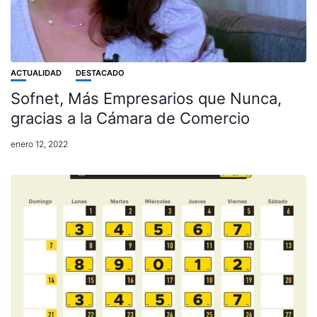
ACTUALIDAD
DESTACADO
Sofnet, Más Empresarios que Nunca,
gracias a la Cámara de Comercio
enero 12, 2022