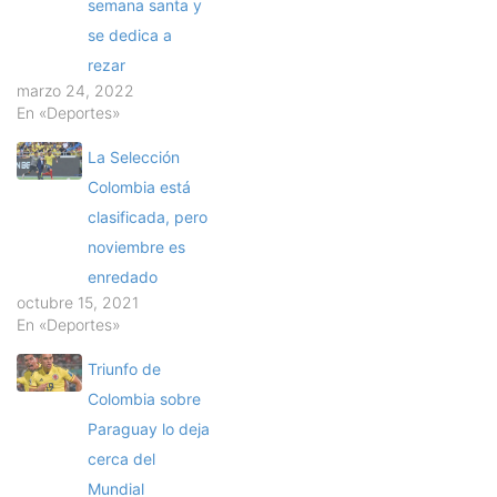
semana santa y
se dedica a
rezar
marzo 24, 2022
En «Deportes»
La Selección
Colombia está
clasificada, pero
noviembre es
enredado
octubre 15, 2021
En «Deportes»
Triunfo de
Colombia sobre
Paraguay lo deja
cerca del
Mundial