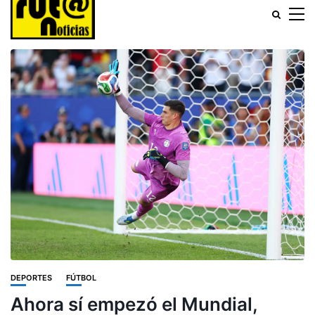
DEPORTES
FÚTBOL
Ahora sí empezó el Mundial,