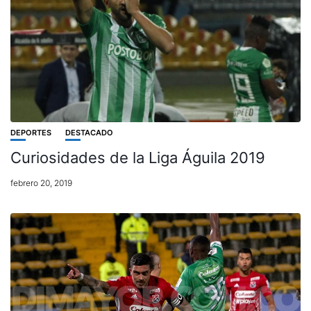
DEPORTES
DESTACADO
Curiosidades de la Liga Águila 2019
febrero 20, 2019