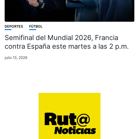
DEPORTES
FÚTBOL
Semifinal del Mundial 2026, Francia
contra España este martes a las 2 p.m.
julio 13, 2026