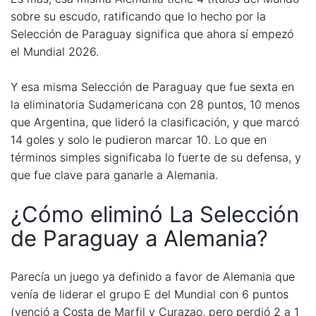
sobre su escudo, ratificando que lo hecho por la
Selección de Paraguay significa que ahora sí empezó
el Mundial 2026.
Y esa misma Selección de Paraguay que fue sexta en
la eliminatoria Sudamericana con 28 puntos, 10 menos
que Argentina, que lideró la clasificación, y que marcó
14 goles y solo le pudieron marcar 10. Lo que en
términos simples significaba lo fuerte de su defensa, y
que fue clave para ganarle a Alemania.
¿Cómo eliminó La Selección
de Paraguay a Alemania?
Parecía un juego ya definido a favor de Alemania que
venía de liderar el grupo E del Mundial con 6 puntos
(venció a Costa de Marfil y Curazao, pero perdió 2 a 1