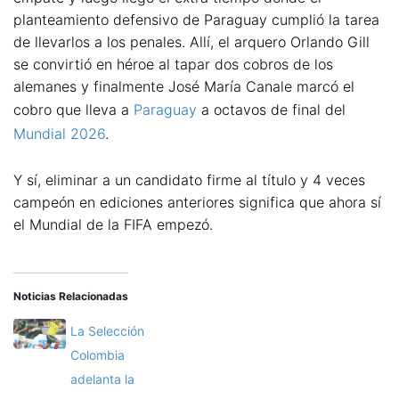
planteamiento defensivo de Paraguay cumplió la tarea
de llevarlos a los penales. Allí, el arquero Orlando Gill
se convirtió en héroe al tapar dos cobros de los
alemanes y finalmente José María Canale marcó el
cobro que lleva a
Paraguay
a octavos de final del
Mundial 2026
.
Y sí, eliminar a un candidato firme al título y 4 veces
campeón en ediciones anteriores significa que ahora sí
el Mundial de la FIFA empezó.
Noticias Relacionadas
La Selección
Colombia
adelanta la