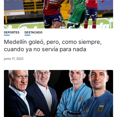
DEPORTES
DESTACADO
Medellín goleó, pero, como siempre,
cuando ya no servía para nada
junio 17, 2022