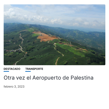
DESTACADO
TRANSPORTE
Otra vez el Aeropuerto de Palestina
febrero 3, 2023