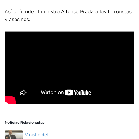
Así defiende el ministro Alfonso Prada a los terroristas
y asesinos:
Noticias Relacionadas
Ministro del