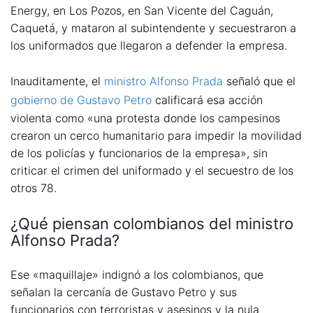
Energy, en Los Pozos, en San Vicente del Caguán,
Caquetá, y mataron al subintendente y secuestraron a
los uniformados que llegaron a defender la empresa.
Inauditamente, el
ministro Alfonso Prada
señaló que el
gobierno de Gustavo Petro
calificará esa acción
violenta como «una protesta donde los campesinos
crearon un cerco humanitario para impedir la movilidad
de los policías y funcionarios de la empresa», sin
criticar el crimen del uniformado y el secuestro de los
otros 78.
¿Qué piensan colombianos del ministro
Alfonso Prada?
Ese «maquillaje» indignó a los colombianos, que
señalan la cercanía de Gustavo Petro y sus
funcionarios con terroristas y asesinos y la nula