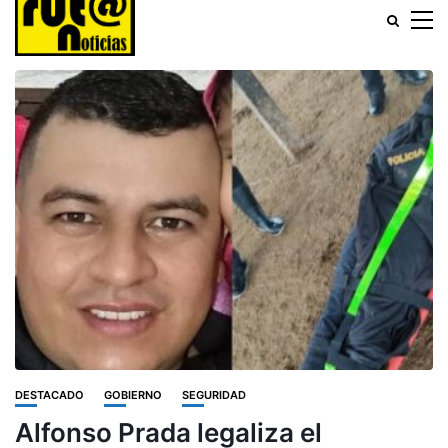
DESTACADO
GOBIERNO
SEGURIDAD
Alfonso Prada legaliza el