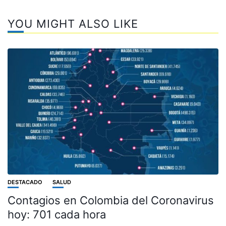
YOU MIGHT ALSO LIKE
DESTACADO
SALUD
Contagios en Colombia del Coronavirus
hoy: 701 cada hora