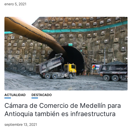
enero 5, 2021
ACTUALIDAD
DESTACADO
Cámara de Comercio de Medellín para
Antioquia también es infraestructura
septiembre 13, 2021