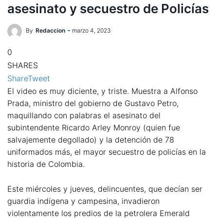
asesinato y secuestro de Policías
By
Redaccion
marzo 4, 2023
0
SHARES
Share
Tweet
El video es muy diciente, y triste. Muestra a Alfonso
Prada, ministro del gobierno de Gustavo Petro,
maquillando con palabras el asesinato del
subintendente Ricardo Arley Monroy (quien fue
salvajemente degollado) y la detención de 78
uniformados más, el mayor secuestro de policías en la
historia de Colombia.
Este miércoles y jueves, delincuentes, que decían ser
guardia indígena y campesina, invadieron
violentamente los predios de la petrolera Emerald