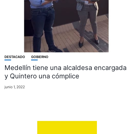
DESTACADO
GOBIERNO
Medellín tiene una alcaldesa encargada
y Quintero una cómplice
junio 1, 2022