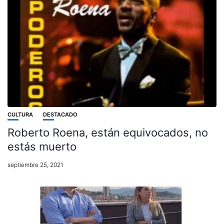
CULTURA
DESTACADO
Roberto Roena, están equivocados, no
estás muerto
septiembre 25, 2021