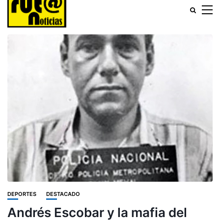
DEPORTES
DESTACADO
Andrés Escobar y la mafia del