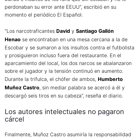
perdonaban su error ante EEUU”, escribió en su
momento el periódico El Español.
“Los narcotraficantes
David
y
Santiago Gallón
Henao
se encontraban en una mesa cercana a la de
Escobar y se sumaron a los insultos contra el futbolista
y prosiguieron incluso fuera del restaurante. En el
aparcamiento del local, los dos narcos se abalanzaron
sobre el jugador y la tensión continuó en aumento.
Durante la trifulca, el chófer de ambos,
Humberto
Muñoz Castro
, sin mediar palabra se acercó a él y
descargó seis tiros en su cabeza”, reseña el diario.
Los autores intelectuales no pagaron
cárcel
Finalmente, Muñoz Castro asumiría la responsabilidad