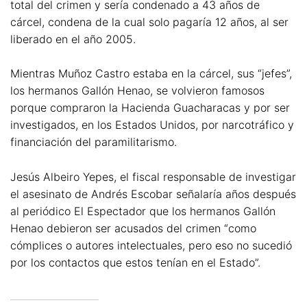
total del crimen y sería condenado a 43 años de
cárcel, condena de la cual solo pagaría 12 años, al ser
liberado en el año 2005.
Mientras Muñoz Castro estaba en la cárcel, sus “jefes”,
los hermanos Gallón Henao, se volvieron famosos
porque compraron la Hacienda Guacharacas y por ser
investigados, en los Estados Unidos, por narcotráfico y
financiación del paramilitarismo.
Jesús Albeiro Yepes, el fiscal responsable de investigar
el asesinato de Andrés Escobar señalaría años después
al periódico El Espectador que los hermanos Gallón
Henao debieron ser acusados del crimen “como
cómplices o autores intelectuales, pero eso no sucedió
por los contactos que estos tenían en el Estado”.