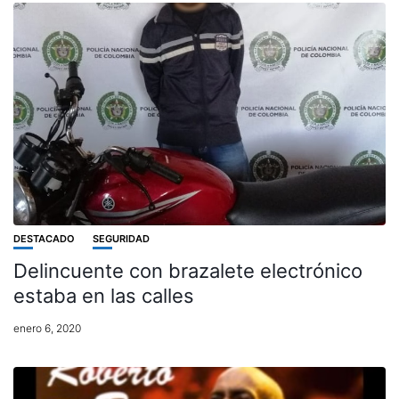
DESTACADO
SEGURIDAD
Delincuente con brazalete electrónico
estaba en las calles
enero 6, 2020