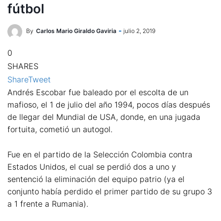
fútbol
By
Carlos Mario Giraldo Gaviria
julio 2, 2019
0
SHARES
Share
Tweet
Andrés Escobar fue baleado por el escolta de un
mafioso, el 1 de julio del año 1994, pocos días después
de llegar del Mundial de USA, donde, en una jugada
fortuita, cometió un autogol.
Fue en el partido de la Selección Colombia contra
Estados Unidos, el cual se perdió dos a uno y
sentenció la eliminación del equipo patrio (ya el
conjunto había perdido el primer partido de su grupo 3
a 1 frente a Rumania).