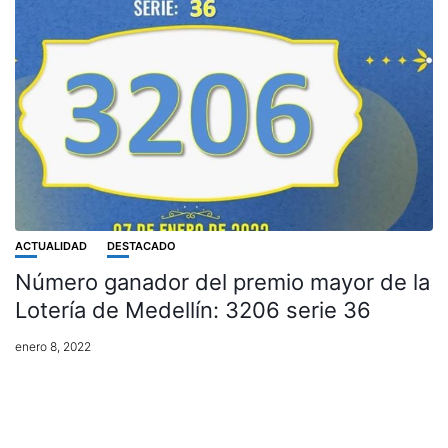
ACTUALIDAD
DESTACADO
Número ganador del premio mayor de la
Lotería de Medellín: 3206 serie 36
enero 8, 2022