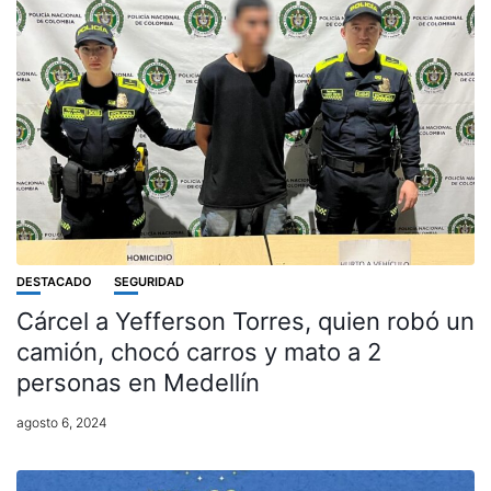
DESTACADO
SEGURIDAD
Cárcel a Yefferson Torres, quien robó un
camión, chocó carros y mato a 2
personas en Medellín
agosto 6, 2024