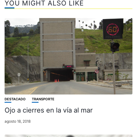
YOU MIGHT ALSO LIKE
DESTACADO
TRANSPORTE
Ojo a cierres en la vía al mar
agosto 18, 2018