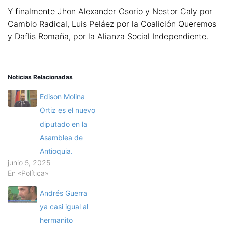
Y finalmente Jhon Alexander Osorio y Nestor Caly por
Cambio Radical, Luis Peláez por la Coalición Queremos
y Daflis Romaña, por la Alianza Social Independiente.
Noticias Relacionadas
Edison Molina
Ortiz es el nuevo
diputado en la
Asamblea de
Antioquia.
junio 5, 2025
En «Política»
Andrés Guerra
ya casi igual al
hermanito