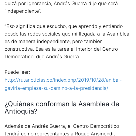
quizá por ignorancia, Andrés Guerra dijo que será
“independiente”.
“Eso significa que escucho, que aprendo y entiendo
desde las redes sociales que mi llegada a la Asamblea
es de manera independiente, pero también
constructiva. Esa es la tarea al interior del Centro
Democrático, dijo Andrés Guerra.
Puede leer:
http://rutanoticias.co/index.php/2019/10/28/anibal-
gaviria-empieza-su-camino-a-la-presidencia/
¿Quiénes conforman la Asamblea de
Antioquia?
Además de Andrés Guerra, el Centro Democrático
tendrá como representantes a Roque Arismendi,