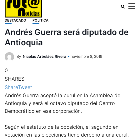
DESTACADO
POLÍTICA
Andrés Guerra será diputado de
Antioquia
By
Nicolás Arbeláez Rivera
noviembre 8, 2019
0
SHARES
Share
Tweet
Andrés Guerra aceptó la curul en la Asamblea de
Antioquia y será el octavo diputado del Centro
Democrático en esa corporación.
Según el estatuto de la oposición, el segundo en
votación en las elecciones tiene derecho a una curul.