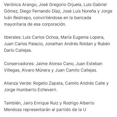
Verónica Arango, José Gregorio Orjuela, Luis Gabriel
Gómez, Diego Fernando Díaz, José Luis Noreña y Jorge
Iván Restrepo, convirtiéndose en la bancada
mayoritaria de esa corporación.
liberales: Luis Carlos Ochoa, María Eugenia Lopera,
Juan Carlos Palacio, Jonathan Andrés Roldan y Rubén
Darío Callejas.
Conservadores: Jaime Alonso Cano, Juan Esteban
Villegas, Alvaro Múnera y Juan Camilo Callejas.
Alianza Verde: Rogelio Zapata, Camilo Andrés Calle y
Jorge Humberto Echeverri.
También, Jairo Enrique Ruiz y Rodrigo Alberto
Mendoza representarán al partido de la U