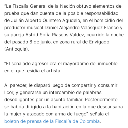
“La Fiscalía General de la Nación obtuvo elementos de
prueba que dan cuenta de la posible responsabilidad
de Julián Alberto Quintero Agudelo, en el homicidio del
productor musical Daniel Alejandro Velásquez Franco y
su pareja Astrid Sofía Riascos Valdez, ocurrido la noche
del pasado 8 de junio, en zona rural de Envigado
(Antioquia).
“El señalado agresor era el mayordomo del inmueble
en el que residía el artista.
Al parecer, le disparó luego de compartir y consumir
licor, y generarse un intercambio de palabras
desobligantes por un asunto familiar. Posteriormente,
se habría dirigido a la habitación en la que descansaba
la mujer y atacado con arma de fuego”, señala el
boletín de prensa de la Fiscalía de Colombia
.