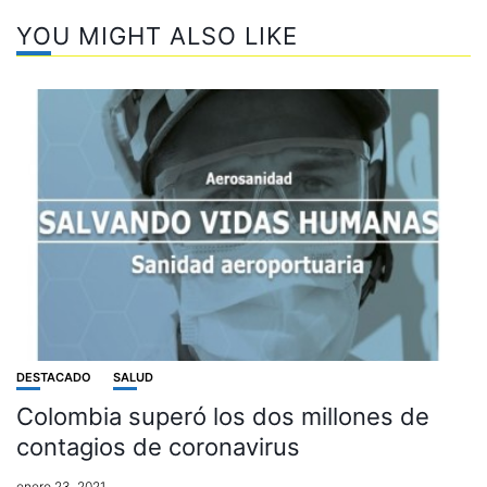
YOU MIGHT ALSO LIKE
DESTACADO
SALUD
Colombia superó los dos millones de
contagios de coronavirus
enero 23, 2021