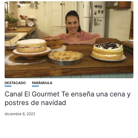
DESTACADO
FARÁNDULA
Canal El Gourmet Te enseña una cena y
postres de navidad
diciembre 8, 2022