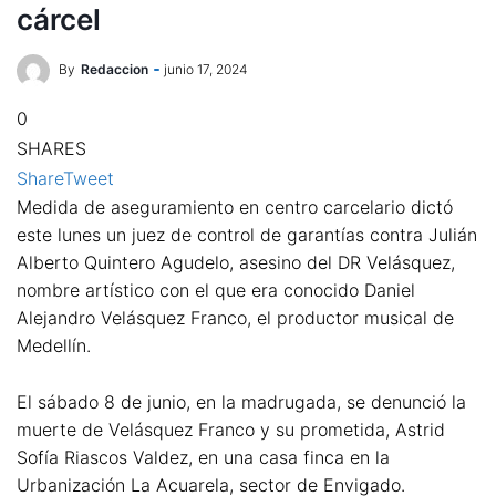
cárcel
By
Redaccion
junio 17, 2024
0
SHARES
Share
Tweet
Medida de aseguramiento en centro carcelario dictó
este lunes un juez de control de garantías contra Julián
Alberto Quintero Agudelo, asesino del DR Velásquez,
nombre artístico con el que era conocido Daniel
Alejandro Velásquez Franco, el productor musical de
Medellín.
El sábado 8 de junio, en la madrugada, se denunció la
muerte de Velásquez Franco y su prometida, Astrid
Sofía Riascos Valdez, en una casa finca en la
Urbanización La Acuarela, sector de Envigado.