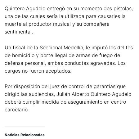
Quintero Agudelo entregó en su momento dos pistolas,
una de las cuales sería la utilizada para causarles la
muerte al productor musical y su compañera
sentimental.
Un fiscal de la Seccional Medellín, le imputó los delitos
de homicidio y porte ilegal de armas de fuego de
defensa personal, ambas conductas agravadas. Los
cargos no fueron aceptados.
Por disposición del juez de control de garantías que
dirigió las audiencias, Julián Alberto Quintero Agudelo
deberá cumplir medida de aseguramiento en centro
carcelario
Noticias Relacionadas