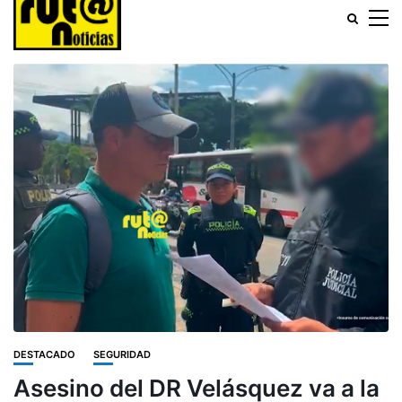
DESTACADO
SEGURIDAD
Asesino del DR Velásquez va a la