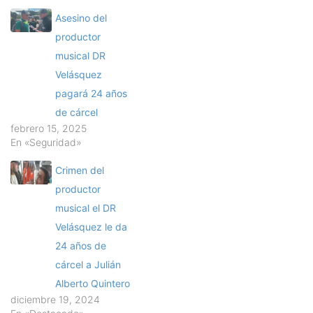
Asesino del
productor
musical DR
Velásquez
pagará 24 años
de cárcel
febrero 15, 2025
En «Seguridad»
Crimen del
productor
musical el DR
Velásquez le da
24 años de
cárcel a Julián
Alberto Quintero
diciembre 19, 2024