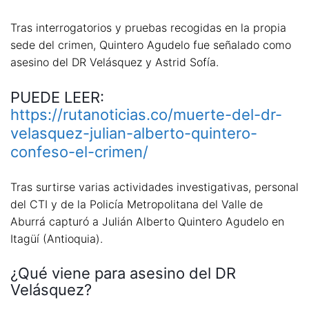
Tras interrogatorios y pruebas recogidas en la propia
sede del crimen, Quintero Agudelo fue señalado como
asesino del DR Velásquez y Astrid Sofía.
PUEDE LEER:
https://rutanoticias.co/muerte-del-dr-
velasquez-julian-alberto-quintero-
confeso-el-crimen/
Tras surtirse varias actividades investigativas, personal
del CTI y de la Policía Metropolitana del Valle de
Aburrá capturó a Julián Alberto Quintero Agudelo en
Itagüí (Antioquia).
¿Qué viene para asesino del DR
Velásquez?