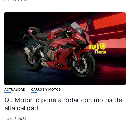
ACTUALIDAD
CARROS Y MOTOS
QJ Motor lo pone a rodar con motos de
alta calidad
mayo 5, 2024