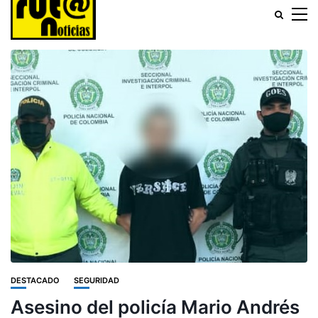
DESTACADO
SEGURIDAD
Asesino del policía Mario Andrés