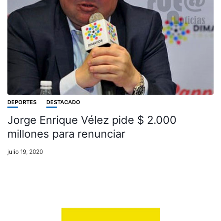
DEPORTES
DESTACADO
Jorge Enrique Vélez pide $ 2.000
millones para renunciar
julio 19, 2020