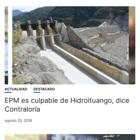
ACTUALIDAD
DESTACADO
EPM es culpable de Hidroituango, dice
Contraloría
agosto 25, 2018