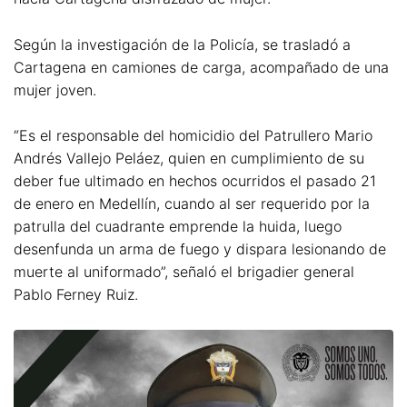
Según la investigación de la Policía, se trasladó a
Cartagena en camiones de carga, acompañado de una
mujer joven.
“Es el responsable del homicidio del Patrullero Mario
Andrés Vallejo Peláez, quien en cumplimiento de su
deber fue ultimado en hechos ocurridos el pasado 21
de enero en Medellín, cuando al ser requerido por la
patrulla del cuadrante emprende la huida, luego
desenfunda un arma de fuego y dispara lesionando de
muerte al uniformado”, señaló el brigadier general
Pablo Ferney Ruiz.