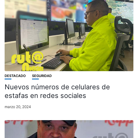
DESTACADO
SEGURIDAD
Nuevos números de celulares de
estafas en redes sociales
marzo 20, 2024