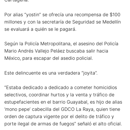
Por alias “yostin” se ofrecía una recompensa de $100
millones y con la secretaría de Seguridad se Medellín
se evaluará a quién se le pagará.
Según la Policía Metropolitana, el asesino del Policía
Mario Andrés Vallejo Peláez buscaba salir hacia
México, para escapar del asedio policial.
Este delincuente es una verdadera “joyita”.
“Estaba dedicado a dedicado a cometer homicidios
selectivos, coordinar hurtos y la venta y tráfico de
estupefacientes en el barrio Guayabal, es hijo de alias
‘mono pepe’ cabecilla del GDCO La Raya, quien tiene
orden de captura vigente por el delito de tráfico y
porte ilegal de armas de fuegos” señaló el alto oficial.