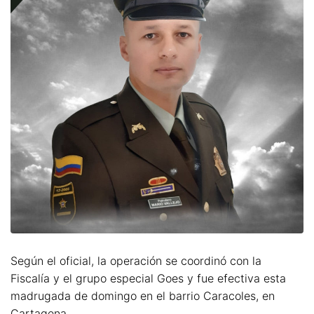
Según el oficial, la operación se coordinó con la
Fiscalía y el grupo especial Goes y fue efectiva esta
madrugada de domingo en el barrio Caracoles, en
Cartagena.