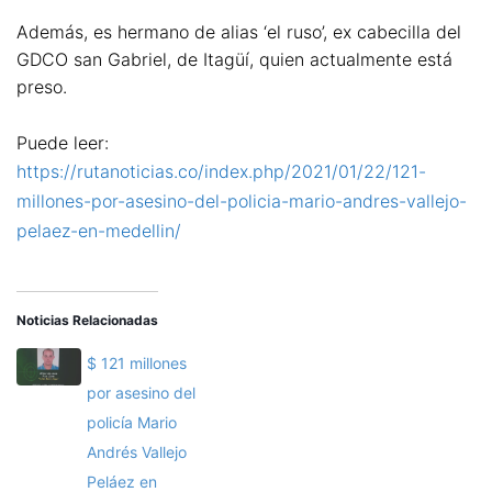
Además, es hermano de alias ‘el ruso’, ex cabecilla del
GDCO san Gabriel, de Itagüí, quien actualmente está
preso.
Puede leer:
https://rutanoticias.co/index.php/2021/01/22/121-
millones-por-asesino-del-policia-mario-andres-vallejo-
pelaez-en-medellin/
Noticias Relacionadas
$ 121 millones
por asesino del
policía Mario
Andrés Vallejo
Peláez en