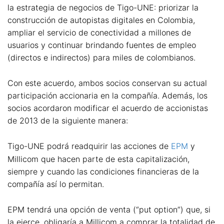
la estrategia de negocios de Tigo-UNE: priorizar la
construcción de autopistas digitales en Colombia,
ampliar el servicio de conectividad a millones de
usuarios y continuar brindando fuentes de empleo
(directos e indirectos) para miles de colombianos.
Con este acuerdo, ambos socios conservan su actual
participación accionaria en la compañía. Además, los
socios acordaron modificar el acuerdo de accionistas
de 2013 de la siguiente manera:
Tigo-UNE podrá readquirir las acciones de
EPM
y
Millicom que hacen parte de esta capitalización,
siempre y cuando las condiciones financieras de la
compañía así lo permitan.
EPM tendrá una opción de venta (“put option”) que, si
la ejerce, obligaría a Millicom a comprar la totalidad de