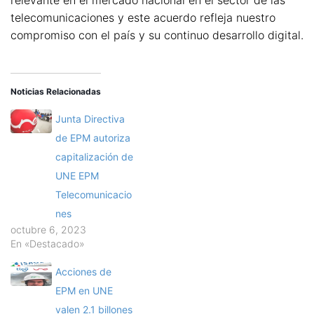
telecomunicaciones y este acuerdo refleja nuestro
compromiso con el país y su continuo desarrollo digital.
Noticias Relacionadas
Junta Directiva
de EPM autoriza
capitalización de
UNE EPM
Telecomunicacio
nes
octubre 6, 2023
En «Destacado»
Acciones de
EPM en UNE
valen 2.1 billones