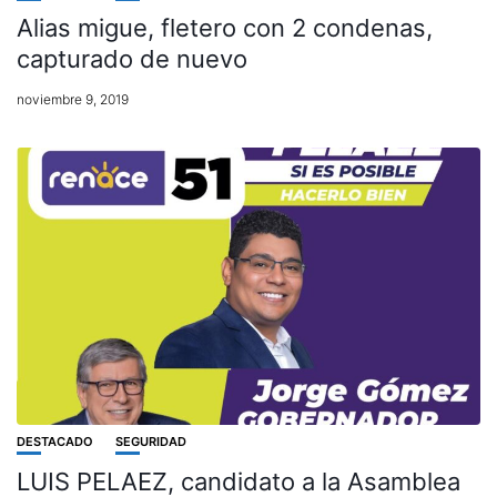
Alias migue, fletero con 2 condenas,
capturado de nuevo
noviembre 9, 2019
DESTACADO
SEGURIDAD
LUIS PELAEZ, candidato a la Asamblea