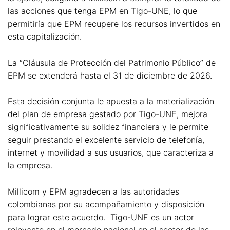
las acciones que tenga EPM en Tigo-UNE, lo que
permitiría que EPM recupere los recursos invertidos en
esta capitalización.
La “Cláusula de Protección del Patrimonio Público” de
EPM se extenderá hasta el 31 de diciembre de 2026.
Esta decisión conjunta le apuesta a la materialización
del plan de empresa gestado por Tigo-UNE, mejora
significativamente su solidez financiera y le permite
seguir prestando el excelente servicio de telefonía,
internet y movilidad a sus usuarios, que caracteriza a
la empresa.
Millicom y EPM agradecen a las autoridades
colombianas por su acompañamiento y disposición
para lograr este acuerdo. Tigo-UNE es un actor
relevante en el mercado nacional en el sector de las