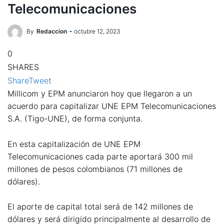
Telecomunicaciones
By
Redaccion
octubre 12, 2023
0
SHARES
Share
Tweet
Millicom y EPM anunciaron hoy que llegaron a un
acuerdo para capitalizar UNE EPM Telecomunicaciones
S.A. (Tigo-UNE), de forma conjunta.
En esta capitalización de UNE EPM
Telecomunicaciones cada parte aportará 300 mil
millones de pesos colombianos (71 millones de
dólares).
El aporte de capital total será de 142 millones de
dólares y será dirigido principalmente al desarrollo de