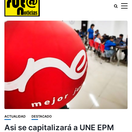
ACTUALIDAD
DESTACADO
Asi se capitalizará a UNE EPM