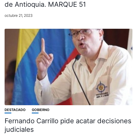
de Antioquia. MARQUE 51
octubre 21, 2023
DESTACADO
GOBIERNO
Fernando Carrillo pide acatar decisiones
judiciales