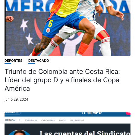
DEPORTES
DESTACADO
Triunfo de Colombia ante Costa Rica:
Líder del grupo D y a finales de Copa
América
junio 29, 2024