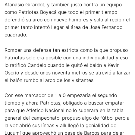
Atanasio Girardot, y también justo contra un equipo
como Patriotas Boyacá que todo el primer tiempo
defendió su arco con nueve hombres y solo al recibir el
primer tanto intentó llegar al área de José Fernando
cuadrado.
Romper una defensa tan estricta como la que propuso
Patriotas solo era posible con una individualidad y eso
lo ratificó Candelo cuando le quitó el balón a Kevin
Osorio y desde unos noventa metros se atrevió a lanzar
el balón rumbo al arco de los visitantes.
Con ese marcador de 1 a 0 empezaría el segundo
tiempo y ahora Patriotas, obligado a buscar empatar
para que Atlético Nacional no lo superara en la tabla
general del campeonato, propuso algo de fútbol pero a
la vez abrió sus líneas y allí llegó la genialidad de
Lucumí que aprovechó un pase de Barcos para dejar