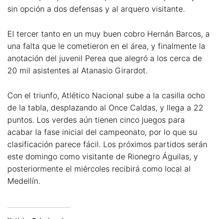
sin opción a dos defensas y al arquero visitante.
El tercer tanto en un muy buen cobro Hernán Barcos, a
una falta que le cometieron en el área, y finalmente la
anotación del juvenil Perea que alegró a los cerca de
20 mil asistentes al Atanasio Girardot.
Con el triunfo, Atlético Nacional sube a la casilla ocho
de la tabla, desplazando al Once Caldas, y llega a 22
puntos. Los verdes aún tienen cinco juegos para
acabar la fase inicial del campeonato, por lo que su
clasificación parece fácil. Los próximos partidos serán
este domingo como visitante de Rionegro Águilas, y
posteriormente el miércoles recibirá como local al
Medellín.