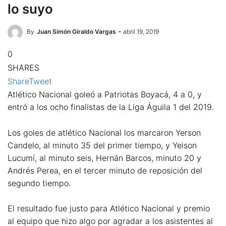
lo suyo
By
Juan Simón Giraldo Vargas
abril 19, 2019
0
SHARES
Share
Tweet
Atlético Nacional goleó a Patriotas Boyacá, 4 a 0, y
entró a los ocho finalistas de la Liga Águila 1 del 2019.
Los goles de atlético Nacional los marcaron Yerson
Candelo, al minuto 35 del primer tiempo, y Yeison
Lucumí, al minuto seis, Hernán Barcos, minuto 20 y
Andrés Perea, en el tercer minuto de reposición del
segundo tiempo.
El resultado fue justo para Atlético Nacional y premio
al equipo que hizo algo por agradar a los asistentes al