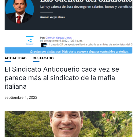
ACTUALIDAD
DESTACADO
El Sindicato Antioqueño cada vez se
parece más al sindicato de la mafia
italiana
septiembre 4, 2022