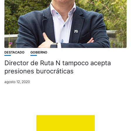
DESTACADO
GOBIERNO
Director de Ruta N tampoco acepta
presiones burocráticas
agosto 12, 2020