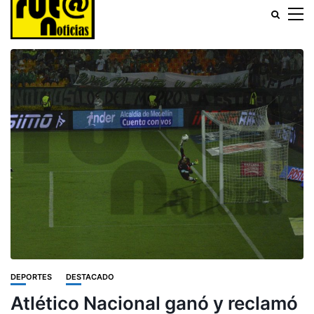
DEPORTES
DESTACADO
Atlético Nacional ganó y reclamó