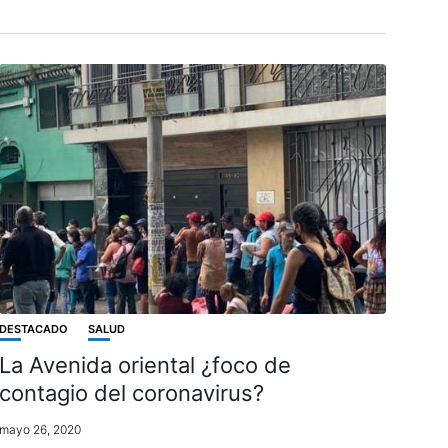
DESTACADO
SALUD
La Avenida oriental ¿foco de
contagio del coronavirus?
mayo 26, 2020