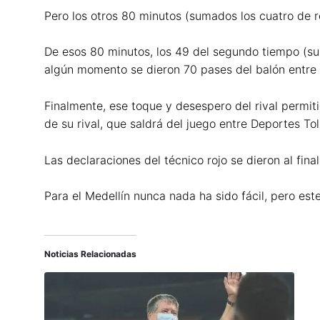
Pero los otros 80 minutos (sumados los cuatro de re
De esos 80 minutos, los 49 del segundo tiempo (su
algún momento se dieron 70 pases del balón entre l
Finalmente, ese toque y desespero del rival permiti
de su rival, que saldrá del juego entre Deportes To
Las declaraciones del técnico rojo se dieron al final
Para el Medellín nunca nada ha sido fácil, pero este
Noticias Relacionadas