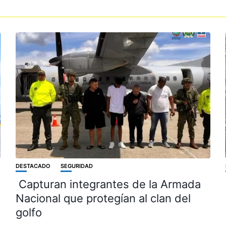
DESTACADO
SEGURIDAD
Capturan integrantes de la Armada
Nacional que protegían al clan del
golfo