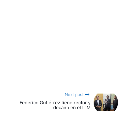
Next post
Federico Gutiérrez tiene rector y
decano en el ITM