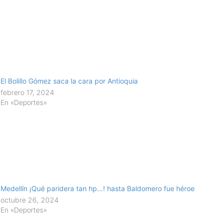
El Bolillo Gómez saca la cara por Antioquia
febrero 17, 2024
En «Deportes»
Medellín ¡Qué paridera tan hp…! hasta Baldomero fue héroe
octubre 26, 2024
En «Deportes»