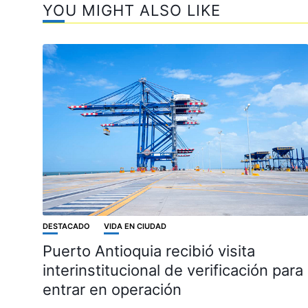
YOU MIGHT ALSO LIKE
DESTACADO
VIDA EN CIUDAD
Puerto Antioquia recibió visita
interinstitucional de verificación para
entrar en operación