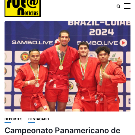
DEPORTES
DESTACADO
Campeonato Panamericano de