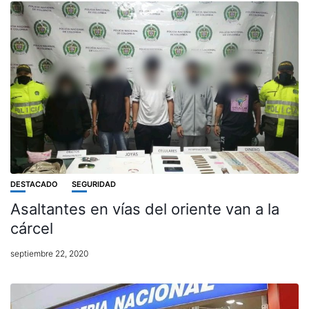
DESTACADO
SEGURIDAD
Asaltantes en vías del oriente van a la
cárcel
septiembre 22, 2020