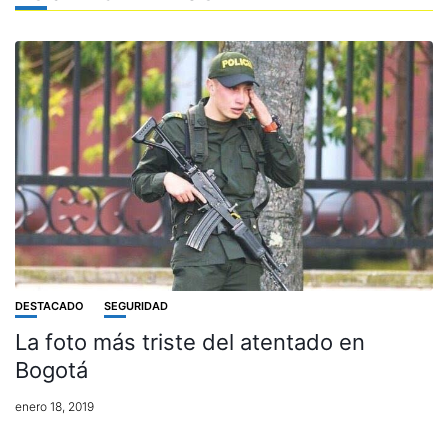
DESTACADO
SEGURIDAD
La foto más triste del atentado en
Bogotá
enero 18, 2019