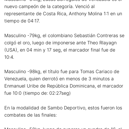
nuevo campeón de la categoría. Venció al
representante de Costa Rica, Anthony Molina 1:1 en un
tiempo de 04:17.
Masculino -79kg, el colombiano Sebastián Contreras se
colgó el oro, luego de imponerse ante Theo Rlayagn
(USA), en 04 min y 17 seg, el marcador final fue de
10:4.
Masculino -98kg, el título fue para Tomas Cariaco de
Venezuela, quien derrotó en menos de 3 minutos a
Enmanuel Uribe de República Dominicana, el marcador
fue 10:0 (tiempo de: 02:27seg)
En la modalidad de Sambo Deportivo, estos fueron los
combates de las finales: