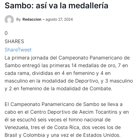
Sambo: así va la medallería
By
Redaccion
agosto 27, 2024
0
SHARES
Share
Tweet
La primera jornada del Campeonato Panamericano de
Sambo entregó las primeras 14 medallas de oro, 7 en
cada rama, divididas en 4 en femenino y 4 en
masculino en la modalidad de Deportivo, y 3 masculino
y 2 en femenino de la modalidad de Combate.
El Campeonato Panamericano de Sambo se lleva a
cabo en el Centro Deportivo de Aecim Tocantins y en
él se escuchó seis veces el himno nacional de
Venezuela, tres el de Costa Rica, dos veces los de
Brasil y Colombia y una vez el de Estados Unidos.