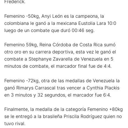
Frederick.
Femenino -50kg, Anyi León es la campeona, la
colombiana le ganó a la mexicana Eustolia Lara 10:0
luego de un combate que duró 00:46 seg.
Femenino 59kg, Reina Córdoba de Costa Rica sumó
otro oro en su carrera deportiva, esta vez le ganó el
combate a Stephanye Zavarella de Venezuela en 5
minutos de combate, el marcador final fue de 4:4.
Femenino -72kg, otra de las medallas de Venezuela la
ganó Rimarys Carrascal tras vencer a Cynthia Plackis
en 3 minutos y 32 segundos, el marcador fue 6:4.
Finalmente, la medalla de la categoría Femenino +80kg
se le entregó a la brasileña Priscila Rodríguez quien no
tuvo rival.