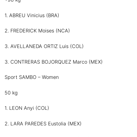
1. ABREU Vinicius (BRA)
2. FREDERICK Moises (NCA)
3. AVELLANEDA ORTIZ Luis (COL)
3. CONTRERAS BOJORQUEZ Marco (MEX)
Sport SAMBO – Women
50 kg
1. LEON Anyi (COL)
2. LARA PAREDES Eustolia (MEX)