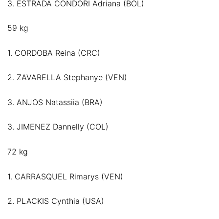
3. ESTRADA CONDORI Adriana (BOL)
59 kg
1. CORDOBA Reina (CRC)
2. ZAVARELLA Stephanye (VEN)
3. ANJOS Natassiia (BRA)
3. JIMENEZ Dannelly (COL)
72 kg
1. CARRASQUEL Rimarys (VEN)
2. PLACKIS Cynthia (USA)