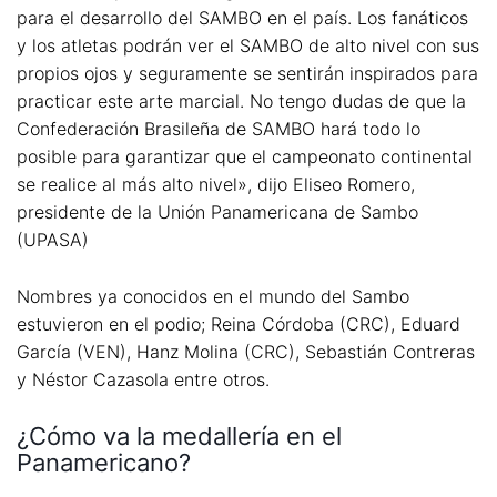
para el desarrollo del SAMBO en el país. Los fanáticos
y los atletas podrán ver el SAMBO de alto nivel con sus
propios ojos y seguramente se sentirán inspirados para
practicar este arte marcial. No tengo dudas de que la
Confederación Brasileña de SAMBO hará todo lo
posible para garantizar que el campeonato continental
se realice al más alto nivel», dijo Eliseo Romero,
presidente de la Unión Panamericana de Sambo
(UPASA)
Nombres ya conocidos en el mundo del Sambo
estuvieron en el podio; Reina Córdoba (CRC), Eduard
García (VEN), Hanz Molina (CRC), Sebastián Contreras
y Néstor Cazasola entre otros.
¿Cómo va la medallería en el
Panamericano?