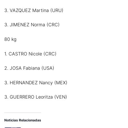
3. VAZQUEZ Martina (URU)
3. JIMENEZ Norma (CRC)
80 kg
1. CASTRO Nicole (CRC)
2. JOSA Fabiana (USA)
3. HERNANDEZ Nancy (MEX)
3. GUERRERO Leoritza (VEN)
Noticias Relacionadas