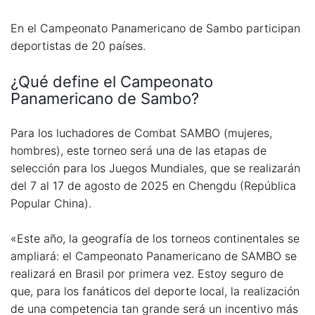
En el Campeonato Panamericano de Sambo participan
deportistas de 20 países.
¿Qué define el Campeonato
Panamericano de Sambo?
Para los luchadores de Combat SAMBO (mujeres,
hombres), este torneo será una de las etapas de
selección para los Juegos Mundiales, que se realizarán
del 7 al 17 de agosto de 2025 en Chengdu (República
Popular China).
«Este año, la geografía de los torneos continentales se
ampliará: el Campeonato Panamericano de SAMBO se
realizará en Brasil por primera vez. Estoy seguro de
que, para los fanáticos del deporte local, la realización
de una competencia tan grande será un incentivo más