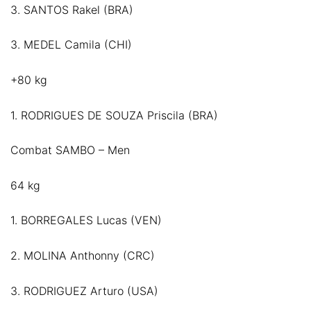
3. SANTOS Rakel (BRA)
3. MEDEL Camila (CHI)
+80 kg
1. RODRIGUES DE SOUZA Priscila (BRA)
Combat SAMBO – Men
64 kg
1. BORREGALES Lucas (VEN)
2. MOLINA Anthonny (CRC)
3. RODRIGUEZ Arturo (USA)