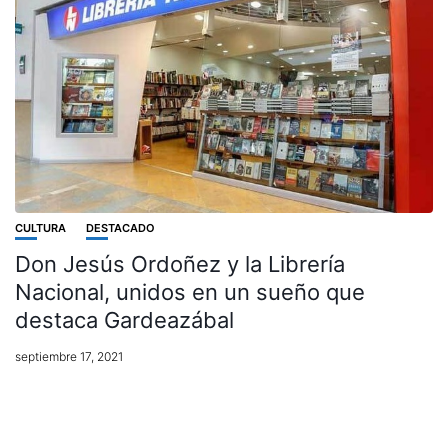
CULTURA
DESTACADO
Don Jesús Ordoñez y la Librería
Nacional, unidos en un sueño que
destaca Gardeazábal
septiembre 17, 2021