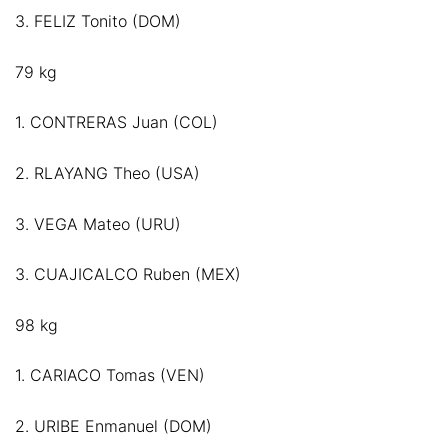
3. FELIZ Tonito (DOM)
79 kg
1. CONTRERAS Juan (COL)
2. RLAYANG Theo (USA)
3. VEGA Mateo (URU)
3. CUAJICALCO Ruben (MEX)
98 kg
1. CARIACO Tomas (VEN)
2. URIBE Enmanuel (DOM)