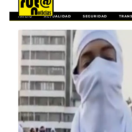
INICIO
ACTUALIDAD
SEGURIDAD
TRAN