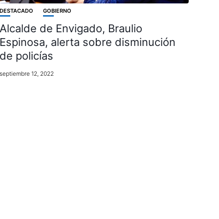
DESTACADO
GOBIERNO
Alcalde de Envigado, Braulio
Espinosa, alerta sobre disminución
de policías
septiembre 12, 2022