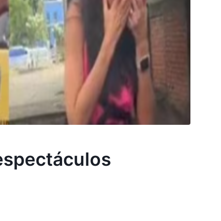
 espectáculos