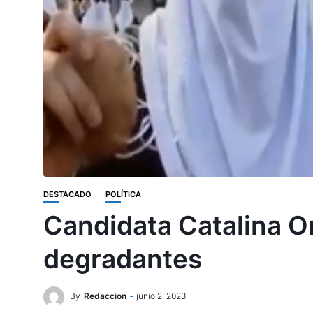
DESTACADO
POLÍTICA
Candidata Catalina Or
degradantes
By
Redaccion
junio 2, 2023