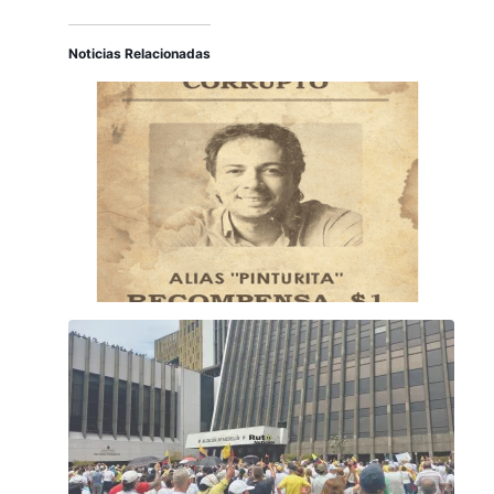
Noticias Relacionadas