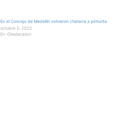
En el Concejo de Medellín volvieron chatarra a pinturita
octubre 5, 2022
En «Destacado»