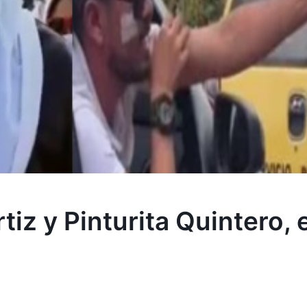
tiz y Pinturita Quintero,