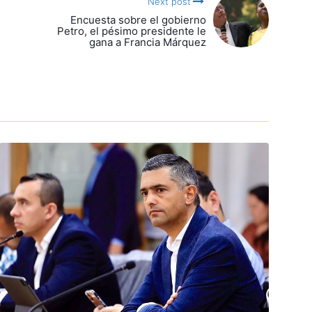
Next post
Encuesta sobre el gobierno
Petro, el pésimo presidente le
gana a Francia Márquez