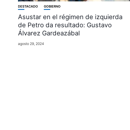
DESTACADO
GOBIERNO
Asustar en el régimen de izquierda
de Petro da resultado: Gustavo
Álvarez Gardeazábal
agosto 29, 2024