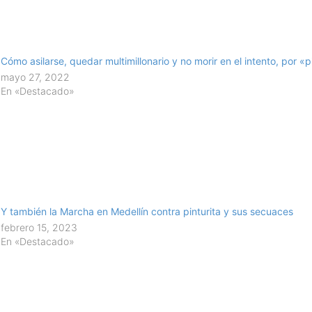
Cómo asilarse, quedar multimillonario y no morir en el intento, por «p
mayo 27, 2022
En «Destacado»
Y también la Marcha en Medellín contra pinturita y sus secuaces
febrero 15, 2023
En «Destacado»