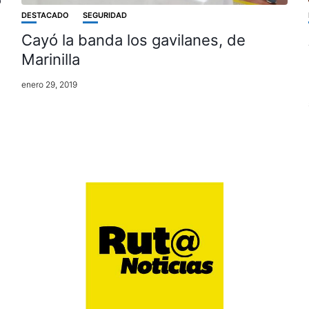
DESTACADO
SEGURIDAD
Cayó la banda los gavilanes, de
Marinilla
enero 29, 2019