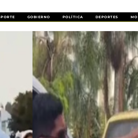
SPORTE
GOBIERNO
POLÍTICA
DEPORTES
MO