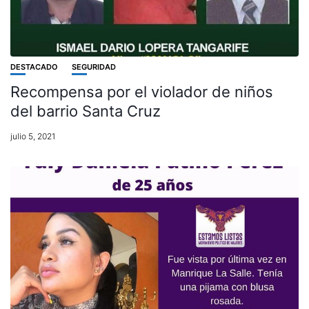
DESTACADO
SEGURIDAD
Recompensa por el violador de niños
del barrio Santa Cruz
julio 5, 2021