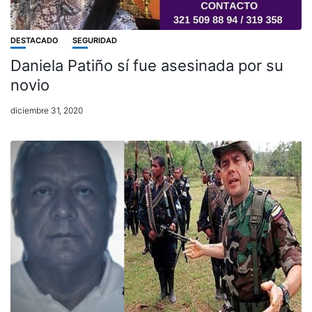
DESTACADO
SEGURIDAD
Daniela Patiño sí fue asesinada por su
novio
diciembre 31, 2020