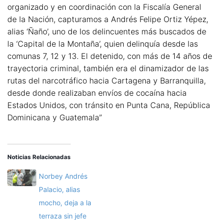
organizado y en coordinación con la Fiscalía General
de la Nación, capturamos a Andrés Felipe Ortiz Yépez,
alias ‘Ñaño’, uno de los delincuentes más buscados de
la ‘Capital de la Montaña’, quien delinquía desde las
comunas 7, 12 y 13. El detenido, con más de 14 años de
trayectoria criminal, también era el dinamizador de las
rutas del narcotráfico hacia Cartagena y Barranquilla,
desde donde realizaban envíos de cocaína hacia
Estados Unidos, con tránsito en Punta Cana, República
Dominicana y Guatemala”
Noticias Relacionadas
Norbey Andrés
Palacio, alias
mocho, deja a la
terraza sin jefe