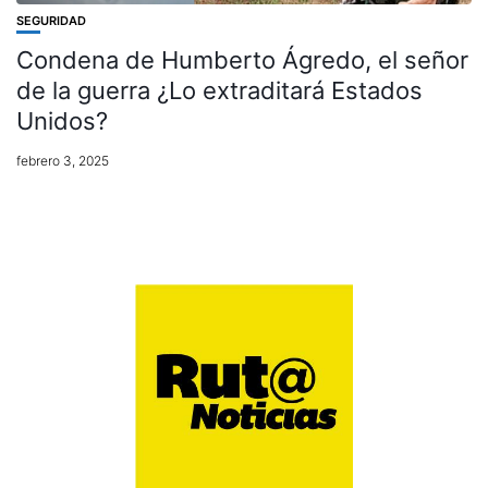
SEGURIDAD
Condena de Humberto Ágredo, el señor
de la guerra ¿Lo extraditará Estados
Unidos?
febrero 3, 2025