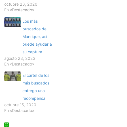
octubre 26, 2020
En «Destacado»
Los más
buscados de
Manrique, así
puede ayudar a
su captura
agosto 23, 2023
En «Destacado»
El cartel de los
más buscados
entrega una
recompensa
octubre 15, 2020
En «Destacado»