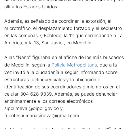
allí a los Estados Unidos.
Además, es señalado de coordinar la extorsión, el
microtráfico, el desplazamiento forzado y el secuestro
en las comunas 7, Robledo, la 12 que corresponde a La
América, y la 13, San Javier, en Medellín.
Alias “Ñaño” figuraba en el afiche de los más buscados
de Medellín, según la
Policía Metropolitana
, que a la
vez invitó a la ciudadanía a seguir informando sobre
estructuras delincuenciales y la ubicación e
identificación de sus coordinadores o miembros en el
celular 304 628 9339. Además, se puede denunciar
anónimamente a los correos electrónicos
sipol.meval@dipol.gov.co y
fuenteshumanasmeval@gmail.com