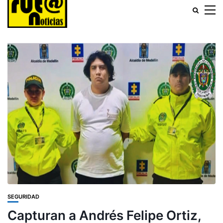
SEGURIDAD
Capturan a Andrés Felipe Ortiz,