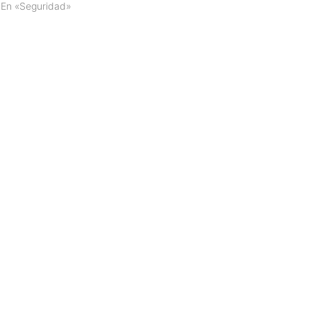
En «Seguridad»