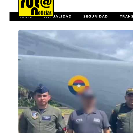
INICIO
ACTUALIDAD
SEGURIDAD
TRAN