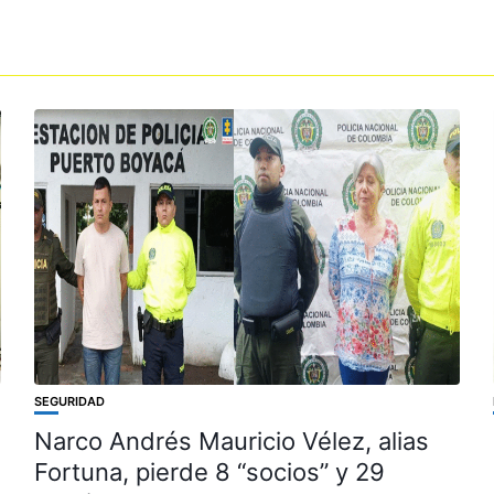
SEGURIDAD
Narco Andrés Mauricio Vélez, alias
Fortuna, pierde 8 “socios” y 29