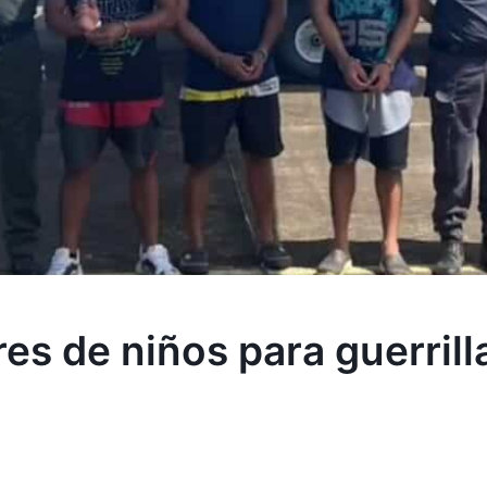
es de niños para guerrill