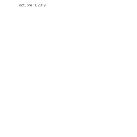
octubre 11, 2019