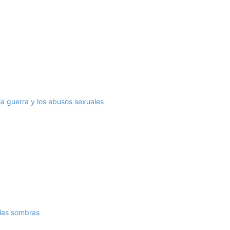
a guerra y los abusos sexuales
 las sombras