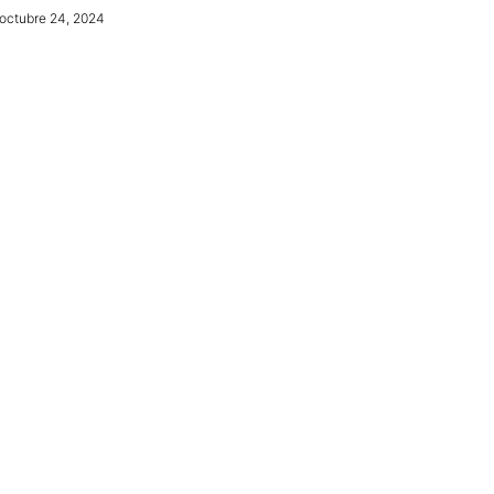
octubre 24, 2024