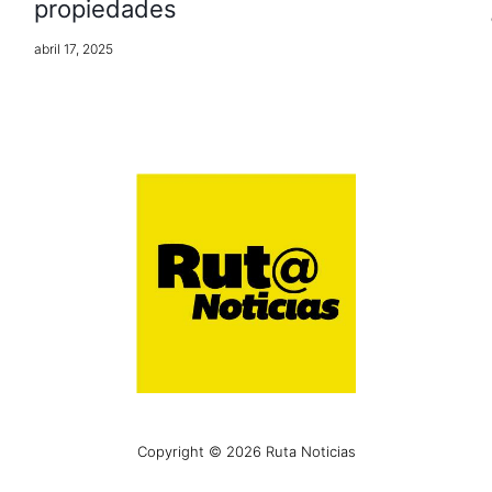
propiedades
abril 17, 2025
Copyright © 2026 Ruta Noticias