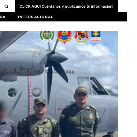
CLICK AQUI Cuéntanos y publicamos tú información!
DA
INTERNACIONAL