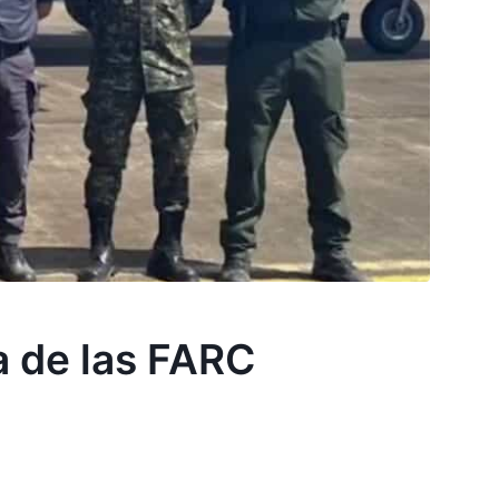
a de las FARC