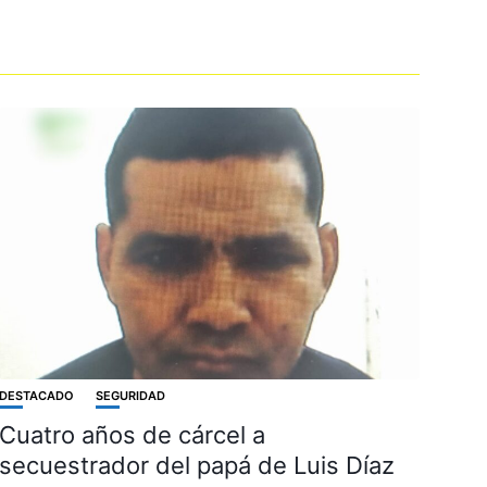
DESTACADO
SEGURIDAD
Cuatro años de cárcel a
secuestrador del papá de Luis Díaz