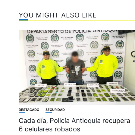
YOU MIGHT ALSO LIKE
DESTACADO
SEGURIDAD
Cada día, Policía Antioquia recupera
6 celulares robados