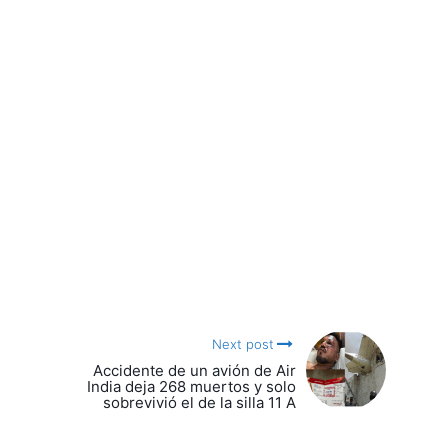
Next post
Accidente de un avión de Air
India deja 268 muertos y solo
sobrevivió el de la silla 11 A