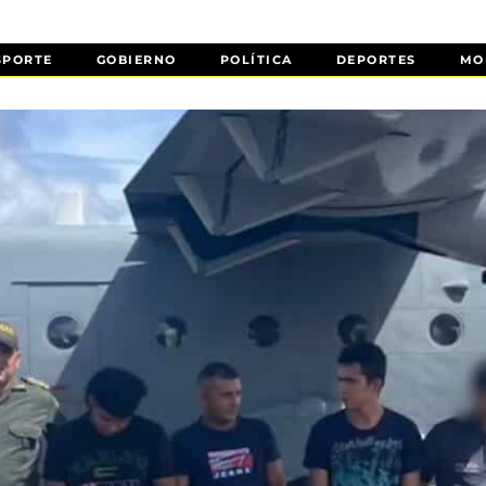
SPORTE
GOBIERNO
POLÍTICA
DEPORTES
MO