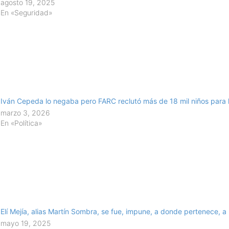
agosto 19, 2025
En «Seguridad»
Iván Cepeda lo negaba pero FARC reclutó más de 18 mil niños para l
marzo 3, 2026
En «Política»
Elí Mejía, alias Martín Sombra, se fue, impune, a donde pertenece, a
mayo 19, 2025