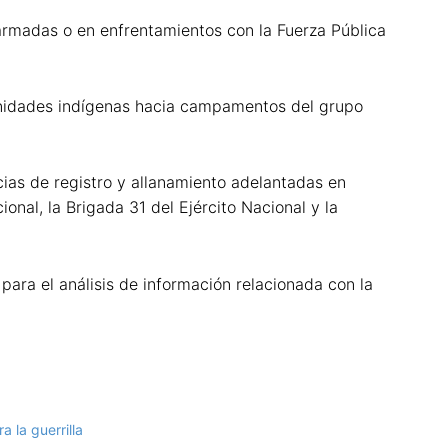
armadas o en enfrentamientos con la Fuerza Pública
comunidades indígenas hacia campamentos del grupo
cias de registro y allanamiento adelantadas en
onal, la Brigada 31 del Ejército Nacional y la
para el análisis de información relacionada con la
a la guerrilla