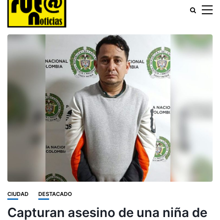
CIUDAD
DESTACADO
Capturan asesino de una niña de