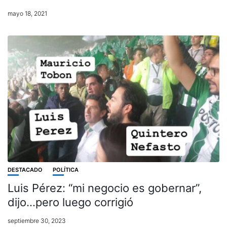
mayo 18, 2021
DESTACADO
POLÍTICA
Luis Pérez: “mi negocio es gobernar”,
dijo…pero luego corrigió
septiembre 30, 2023