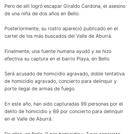
Pero de allí logró escapar Giraldo Cardona, el asesino
de una niña de dos años en Bello.
Posteriormente, su rostro apareció publicado en el
cartel de los más buscados del Valle de Aburrá.
Finalmente, una fuente humana ayudó y se hizo
efectiva su captura en el barrio Playa, en Bello.
Será acusado de homicidio agravado, doble tentativa
de homicidio agravado, concierto para delinquir y
porte ilegal de armas de fuego.
En este año, han sido capturadas 99 personas por el
delito de homicidio y 89 por concierto para delinquir
en el Valle de Aburrá.
De ellas, en Bello, 9 por homicidio y 7 por concierto