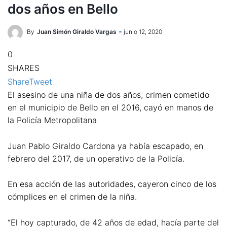
dos años en Bello
By
Juan Simón Giraldo Vargas
junio 12, 2020
0
SHARES
Share
Tweet
El asesino de una niña de dos años, crimen cometido
en el municipio de Bello en el 2016, cayó en manos de
la Policía Metropolitana
Juan Pablo Giraldo Cardona ya había escapado, en
febrero del 2017, de un operativo de la Policía.
En esa acción de las autoridades, cayeron cinco de los
cómplices en el crimen de la niña.
“El hoy capturado, de 42 años de edad, hacía parte del