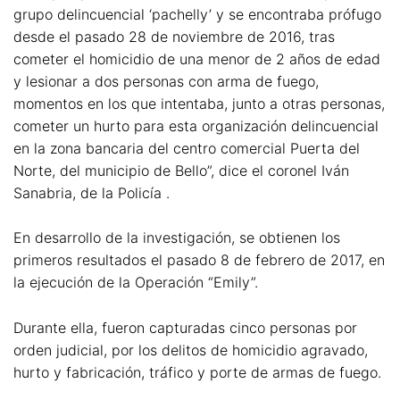
grupo delincuencial ‘pachelly’ y se encontraba prófugo
desde el pasado 28 de noviembre de 2016, tras
cometer el homicidio de una menor de 2 años de edad
y lesionar a dos personas con arma de fuego,
momentos en los que intentaba, junto a otras personas,
cometer un hurto para esta organización delincuencial
en la zona bancaria del centro comercial Puerta del
Norte, del municipio de Bello”, dice el coronel Iván
Sanabria, de la Policía .
En desarrollo de la investigación, se obtienen los
primeros resultados el pasado 8 de febrero de 2017, en
la ejecución de la Operación “Emily”.
Durante ella, fueron capturadas cinco personas por
orden judicial, por los delitos de homicidio agravado,
hurto y fabricación, tráfico y porte de armas de fuego.