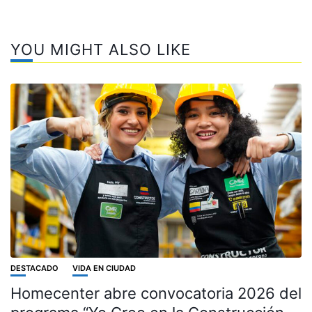
YOU MIGHT ALSO LIKE
DESTACADO
VIDA EN CIUDAD
Homecenter abre convocatoria 2026 del