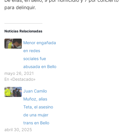
para delinquir.
Noticias Relacionadas
Menor engañada
en redes
sociales fue
abusada en Bello
mayo 26, 2021
En «Destacado»
Juan Camilo
Muñoz, alias
Teta, el asesino
de una mujer
trans en Bello
abril 30, 2025