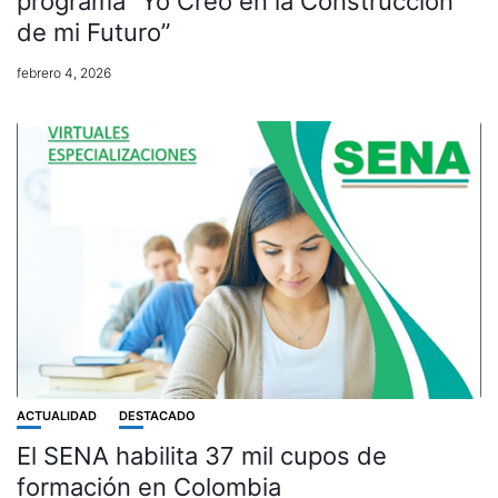
programa “Yo Creo en la Construcción
de mi Futuro”
febrero 4, 2026
ACTUALIDAD
DESTACADO
El SENA habilita 37 mil cupos de
formación en Colombia