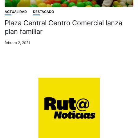
ACTUALIDAD
DESTACADO
Plaza Central Centro Comercial lanza
plan familiar
febrero 2, 2021