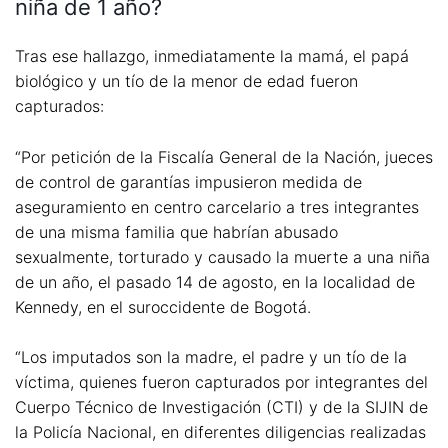
niña de 1 año?
Tras ese hallazgo, inmediatamente la mamá, el papá
biológico y un tío de la menor de edad fueron
capturados:
“Por petición de la Fiscalía General de la Nación, jueces
de control de garantías impusieron medida de
aseguramiento en centro carcelario a tres integrantes
de una misma familia que habrían abusado
sexualmente, torturado y causado la muerte a una niña
de un año, el pasado 14 de agosto, en la localidad de
Kennedy, en el suroccidente de Bogotá.
“Los imputados son la madre, el padre y un tío de la
víctima, quienes fueron capturados por integrantes del
Cuerpo Técnico de Investigación (CTI) y de la SIJIN de
la Policía Nacional, en diferentes diligencias realizadas