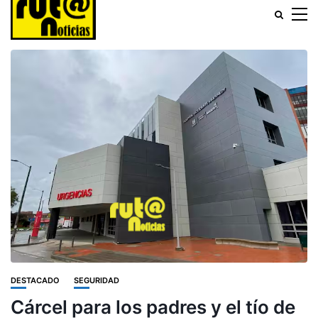
DESTACADO
SEGURIDAD
Cárcel para los padres y el tío de