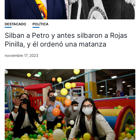
DESTACADO
POLÍTICA
Silban a Petro y antes silbaron a Rojas
Pinilla, y él ordenó una matanza
noviembre 17, 2023