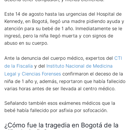
Este 14 de agosto hasta las urgencias del Hospital de
Kennedy, en Bogotá, llegó una madre pidiendo ayuda y
atención para su bebé de 1 año. Inmediatamente se le
ingresó, pero la niña llegó muerta y con signos de
abuso en su cuerpo.
Ante la denuncia del cuerpo médico, expertos del
CTI
de la Fiscalía
y del
Instituto Nacional de Medicina
Legal y Ciencias Forenses
confirmaron el deceso de la
niña de 1 año y, además, reportaron que había fallecido
varias horas antes de ser llevada al centro médico.
Señalando también esos exámenes médicos que la
bebé había fallecido por asfixia por sofocación.
¿Cómo fue la tragedia en Bogotá de la