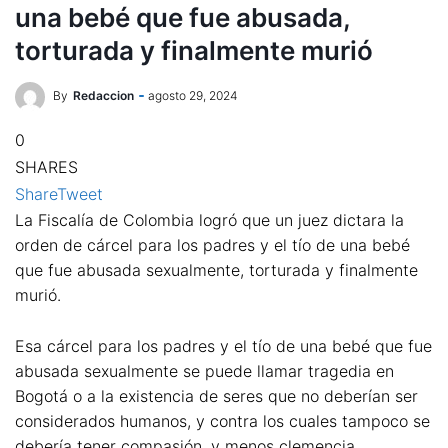
una bebé que fue abusada,
torturada y finalmente murió
By
Redaccion
agosto 29, 2024
0
SHARES
Share
Tweet
La Fiscalía de Colombia logró que un juez dictara la
orden de cárcel para los padres y el tío de una bebé
que fue abusada sexualmente, torturada y finalmente
murió.
Esa cárcel para los padres y el tío de una bebé que fue
abusada sexualmente se puede llamar tragedia en
Bogotá o a la existencia de seres que no deberían ser
considerados humanos, y contra los cuales tampoco se
debería tener compasión, y menos clemencia.