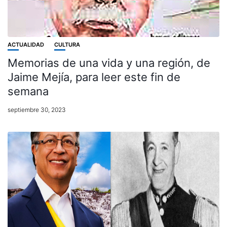
ACTUALIDAD
CULTURA
Memorias de una vida y una región, de
Jaime Mejía, para leer este fin de
semana
septiembre 30, 2023