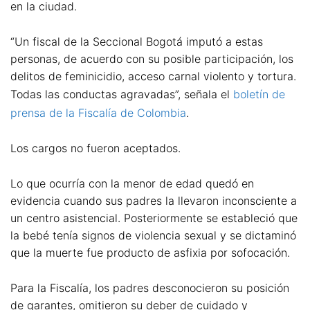
en la ciudad.
“Un fiscal de la Seccional Bogotá imputó a estas
personas, de acuerdo con su posible participación, los
delitos de feminicidio, acceso carnal violento y tortura.
Todas las conductas agravadas”, señala el
boletín de
prensa de la Fiscalía de Colombia
.
Los cargos no fueron aceptados.
Lo que ocurría con la menor de edad quedó en
evidencia cuando sus padres la llevaron inconsciente a
un centro asistencial. Posteriormente se estableció que
la bebé tenía signos de violencia sexual y se dictaminó
que la muerte fue producto de asfixia por sofocación.
Para la Fiscalía, los padres desconocieron su posición
de garantes, omitieron su deber de cuidado y