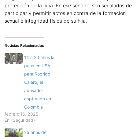
protección de la niña. En ese sentido, son señalados de
participar y permitir actos en contra de la formación
sexual e integridad física de su hija.
Noticias Relacionadas
14 a 20 años la
pena en USA
para Rodrigo
Calero, el
abusador
capturado en
Colombia
febrero 16, 2025
En «Seguridad»
25 años de