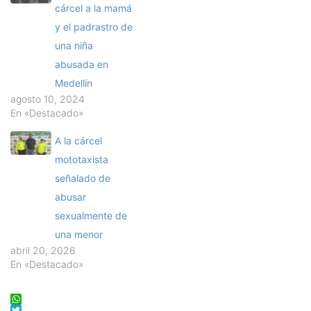
cárcel a la mamá
y el padrastro de
una niña
abusada en
Medellín
agosto 10, 2024
En «Destacado»
A la cárcel
mototaxista
señalado de
abusar
sexualmente de
una menor
abril 20, 2026
En «Destacado»