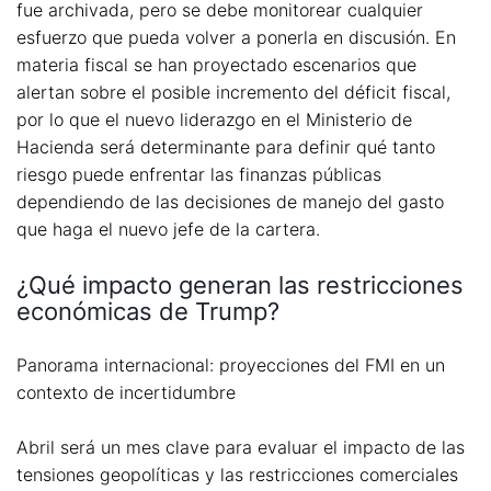
fue archivada, pero se debe monitorear cualquier
esfuerzo que pueda volver a ponerla en discusión. En
materia fiscal se han proyectado escenarios que
alertan sobre el posible incremento del déficit fiscal,
por lo que el nuevo liderazgo en el Ministerio de
Hacienda será determinante para definir qué tanto
riesgo puede enfrentar las finanzas públicas
dependiendo de las decisiones de manejo del gasto
que haga el nuevo jefe de la cartera.
¿Qué impacto generan las restricciones
económicas de Trump?
Panorama internacional: proyecciones del FMI en un
contexto de incertidumbre
Abril será un mes clave para evaluar el impacto de las
tensiones geopolíticas y las restricciones comerciales