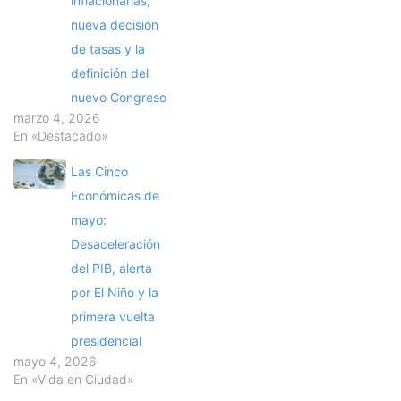
inflacionarias,
nueva decisión
de tasas y la
definición del
nuevo Congreso
marzo 4, 2026
En «Destacado»
Las Cinco
Económicas de
mayo:
Desaceleración
del PIB, alerta
por El Niño y la
primera vuelta
presidencial
mayo 4, 2026
En «Vida en Ciudad»