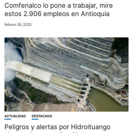
Comfenalco lo pone a trabajar, mire
estos 2.906 empleos en Antioquia
febrero 26, 2025
ACTUALIDAD
DESTACADO
Peligros y alertas por Hidroituango