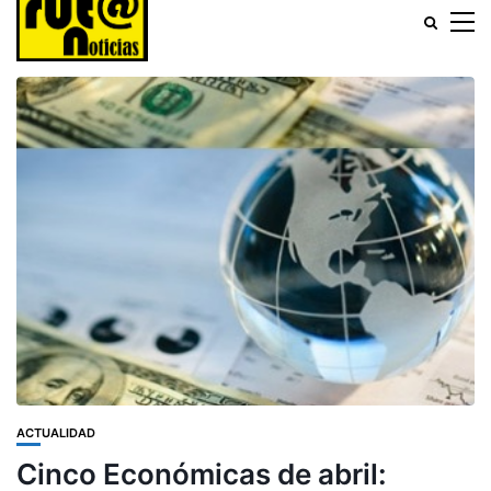
ACTUALIDAD
Cinco Económicas de abril: