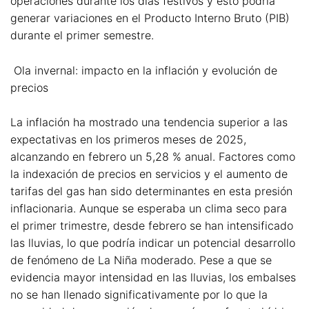
operaciones durante los días festivos y esto podría
generar variaciones en el Producto Interno Bruto (PIB)
durante el primer semestre.
Ola invernal: impacto en la inflación y evolución de
precios
La inflación ha mostrado una tendencia superior a las
expectativas en los primeros meses de 2025,
alcanzando en febrero un 5,28 % anual. Factores como
la indexación de precios en servicios y el aumento de
tarifas del gas han sido determinantes en esta presión
inflacionaria. Aunque se esperaba un clima seco para
el primer trimestre, desde febrero se han intensificado
las lluvias, lo que podría indicar un potencial desarrollo
de fenómeno de La Niña moderado. Pese a que se
evidencia mayor intensidad en las lluvias, los embalses
no se han llenado significativamente por lo que la