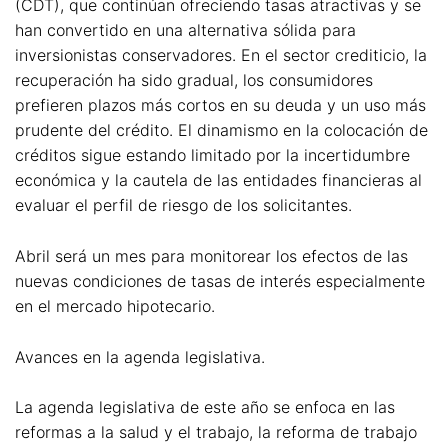
(CDT), que continúan ofreciendo tasas atractivas y se
han convertido en una alternativa sólida para
inversionistas conservadores. En el sector crediticio, la
recuperación ha sido gradual, los consumidores
prefieren plazos más cortos en su deuda y un uso más
prudente del crédito. El dinamismo en la colocación de
créditos sigue estando limitado por la incertidumbre
económica y la cautela de las entidades financieras al
evaluar el perfil de riesgo de los solicitantes.
Abril será un mes para monitorear los efectos de las
nuevas condiciones de tasas de interés especialmente
en el mercado hipotecario.
Avances en la agenda legislativa.
La agenda legislativa de este año se enfoca en las
reformas a la salud y el trabajo, la reforma de trabajo