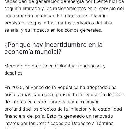
capacidad de generación de energía por fuente hídrica
seguiría limitada y los racionamientos en el servicio del
agua podrían continuar. En materia de inflación,
persisten riesgos inflacionarios derivados del alza
salarial y su impacto en los costos generales.
¿Por qué hay incertidumbre en la
economía mundial?
Mercado de crédito en Colombia: tendencias y
desafíos
En 2025, el Banco de la República ha adoptado una
postura más cautelosa, pausando la reducción de tasas
de interés en enero para evaluar con mayor
profundidad los efectos de la inflación y la estabilidad
financiera del país. Esto ha generado un renovado
interés por los Certificados de Depósito a Término