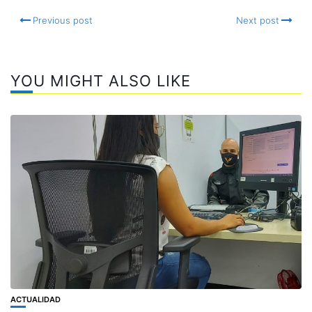
Previous post
Next post
YOU MIGHT ALSO LIKE
ACTUALIDAD