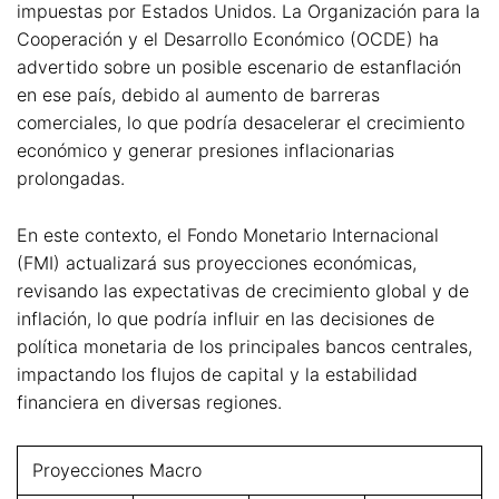
impuestas por Estados Unidos. La Organización para la
Cooperación y el Desarrollo Económico (OCDE) ha
advertido sobre un posible escenario de estanflación
en ese país, debido al aumento de barreras
comerciales, lo que podría desacelerar el crecimiento
económico y generar presiones inflacionarias
prolongadas.
En este contexto, el Fondo Monetario Internacional
(FMI) actualizará sus proyecciones económicas,
revisando las expectativas de crecimiento global y de
inflación, lo que podría influir en las decisiones de
política monetaria de los principales bancos centrales,
impactando los flujos de capital y la estabilidad
financiera en diversas regiones.
Proyecciones Macro