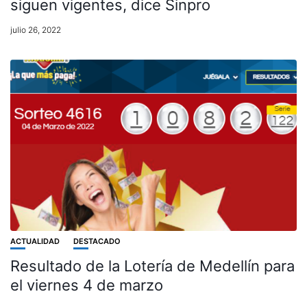
siguen vigentes, dice Sinpro
julio 26, 2022
ACTUALIDAD
DESTACADO
Resultado de la Lotería de Medellín para
el viernes 4 de marzo