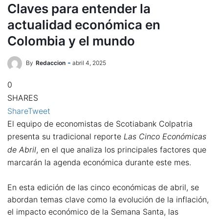
Claves para entender la
actualidad económica en
Colombia y el mundo
By
Redaccion
abril 4, 2025
0
SHARES
Share
Tweet
El equipo de economistas de Scotiabank Colpatria
presenta su tradicional reporte
Las Cinco Económicas
de Abril
, en el que analiza los principales factores que
marcarán la agenda económica durante este mes.
En esta edición de las cinco económicas de abril, se
abordan temas clave como la evolución de la inflación,
el impacto económico de la Semana Santa, las