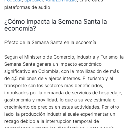
plataformas de audio
¿Cómo impacta la Semana Santa la
economía?
Efecto de la Semana Santa en la economía
Según el Ministerio de Comercio, Industria y Turismo, la
Semana Santa genera un impacto económico
significativo en Colombia, con la movilización de más
de 4,5 millones de viajeros internos. El turismo y el
transporte son los sectores más beneficiados,
impulsados por la demanda de servicios de hospedaje,
gastronomía y movilidad, lo que a su vez estimula el
crecimiento de precios en estas actividades. Por otro
lado, la producción industrial suele experimentar un
rezago debido a la interrupción temporal de