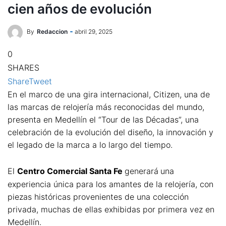
cien años de evolución
By
Redaccion
abril 29, 2025
0
SHARES
Share
Tweet
En el marco de una gira internacional, Citizen, una de
las marcas de relojería más reconocidas del mundo,
presenta en Medellín el “Tour de las Décadas”, una
celebración de la evolución del diseño, la innovación y
el legado de la marca a lo largo del tiempo.
El
Centro Comercial Santa Fe
generará
una
experiencia única para los amantes de la relojería, con
piezas históricas provenientes de una colección
privada, muchas de ellas exhibidas por primera vez en
Medellín.