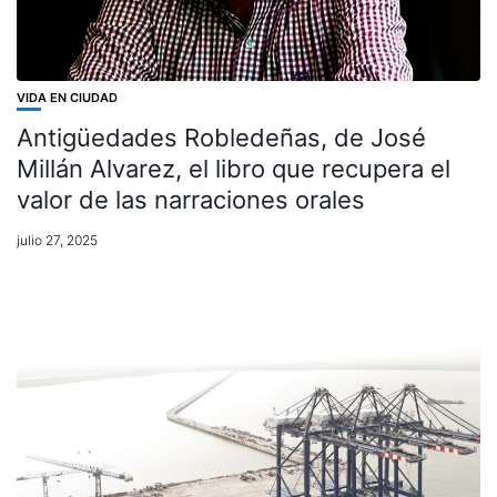
VIDA EN CIUDAD
Antigüedades Robledeñas, de José
Millán Alvarez, el libro que recupera el
valor de las narraciones orales
julio 27, 2025