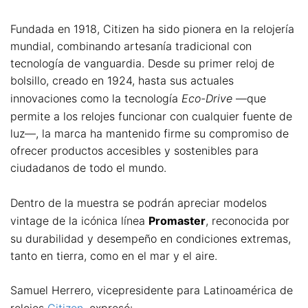
Fundada en 1918, Citizen ha sido pionera en la relojería
mundial, combinando artesanía tradicional con
tecnología de vanguardia. Desde su primer reloj de
bolsillo, creado en 1924, hasta sus actuales
innovaciones como la tecnología
Eco-Drive
—que
permite a los relojes funcionar con cualquier fuente de
luz—, la marca ha mantenido firme su compromiso de
ofrecer productos accesibles y sostenibles para
ciudadanos de todo el mundo.
Dentro de la muestra se podrán apreciar modelos
vintage de la icónica línea
Promaster
, reconocida por
su durabilidad y desempeño en condiciones extremas,
tanto en tierra, como en el mar y el aire.
Samuel Herrero, vicepresidente para Latinoamérica de