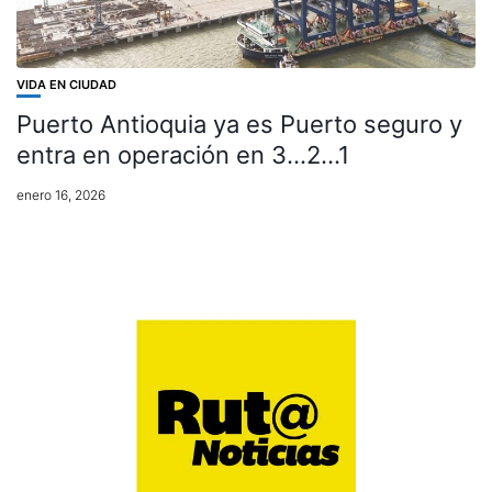
VIDA EN CIUDAD
Puerto Antioquia ya es Puerto seguro y
entra en operación en 3…2…1
enero 16, 2026