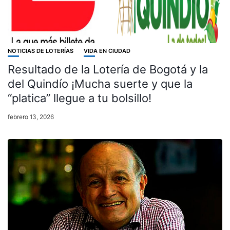
NOTICIAS DE LOTERÍAS
VIDA EN CIUDAD
Resultado de la Lotería de Bogotá y la
del Quindío ¡Mucha suerte y que la
“platica” llegue a tu bolsillo!
febrero 13, 2026