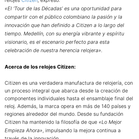
relojes
Citizen
, expresó:
«El ‘Tour de las Décadas’ es una oportunidad para
compartir con el público colombiano la pasión y la
innovación que han definido a Citizen a lo largo del
tiempo. Medellín, con su energía vibrante y espíritu
visionario, es el escenario perfecto para esta
celebración de nuestra herencia relojera».
Acerca de los relojes Citizen:
Citizen es una verdadera manufactura de relojería, con
un proceso integral que abarca desde la creación de
componentes individuales hasta el ensamblaje final del
reloj. Además, la marca opera en más de 140 países y
regiones alrededor del mundo. Desde su fundación
Citizen ha mantenido la filosofía de que
«Lo Mejor
Empieza Ahora»
, impulsando la mejora continua a
través de la innovación.