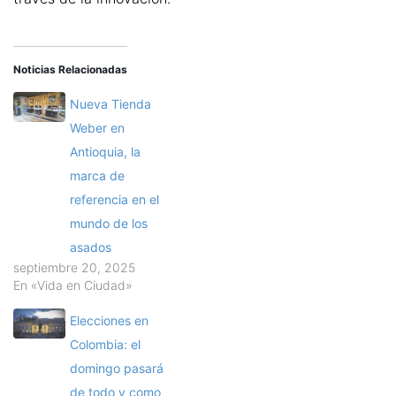
Noticias Relacionadas
Nueva Tienda
Weber en
Antioquia, la
marca de
referencia en el
mundo de los
asados
septiembre 20, 2025
En «Vida en Ciudad»
Elecciones en
Colombia: el
domingo pasará
de todo y como