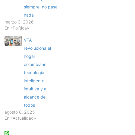
siempre, no pasa
nada
marzo 6, 2026
En «Política»
VTA+
revoluciona el
hogar
colombiano:
tecnología
inteligente,
intuitiva y al
alcance de
todos
agosto 8, 2025
En «Actualidad»