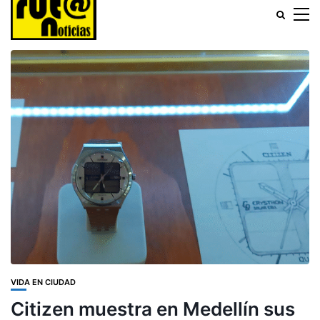
VIDA EN CIUDAD
Citizen muestra en Medellín sus