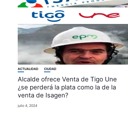
ACTUALIDAD
CIUDAD
Alcalde ofrece Venta de Tigo Une
¿se perderá la plata como la de la
venta de Isagen?
julio 4, 2024