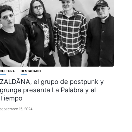
CULTURA
DESTACADO
ZALDĀNA, el grupo de postpunk y
grunge presenta La Palabra y el
Tiempo
septiembre 15, 2024