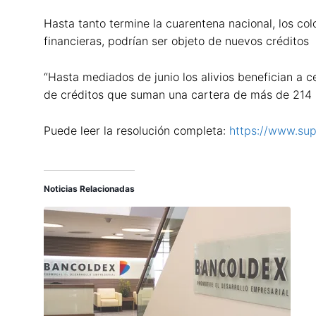
Hasta tanto termine la cuarentena nacional, los co
financieras, podrían ser objeto de nuevos créditos
“Hasta mediados de junio los alivios benefician a c
de créditos que suman una cartera de más de 214 bil
Puede leer la resolución completa:
https://www.sup
Noticias Relacionadas