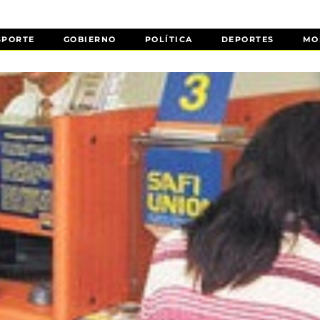
SPORTE
GOBIERNO
POLÍTICA
DEPORTES
MO