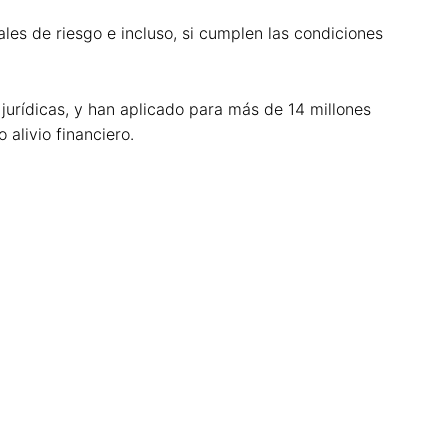
les de riesgo e incluso, si cumplen las condiciones
 jurídicas, y han aplicado para más de 14 millones
alivio financiero.