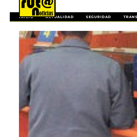
INICIO
ACTUALIDAD
SEGURIDAD
TRAN