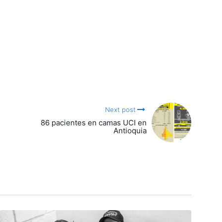
Next post
86 pacientes en camas UCI en
Antioquia