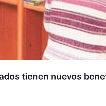
dos tienen nuevos benef