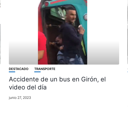
DESTACADO
TRANSPORTE
Accidente de un bus en Girón, el
video del día
junio 27, 2023