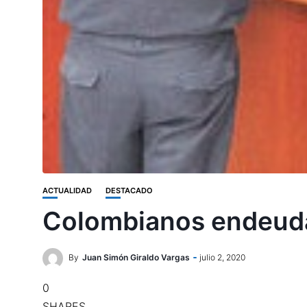
ACTUALIDAD
DESTACADO
Colombianos endeuda
By
Juan Simón Giraldo Vargas
julio 2, 2020
0
SHARES