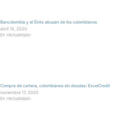
Bancolombia y el Éxito abusan de los colombianos
abril 16, 2020
En «Actualidad»
Compra de cartera, colombianos sin deudas: ExcelCredit
noviembre 17, 2020
En «Actualidad»