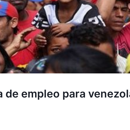
a de empleo para venezo