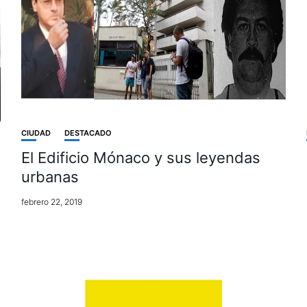
CIUDAD
DESTACADO
El Edificio Mónaco y sus leyendas
urbanas
febrero 22, 2019