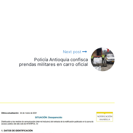
Next post
Policía Antioquia confisca
prendas militares en carro oficial