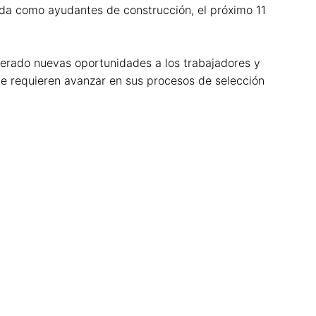
ada como ayudantes de construcción, el próximo 11
erado nuevas oportunidades a los trabajadores y
ue requieren avanzar en sus procesos de selección