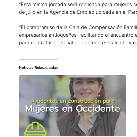
“Esta misma jornada será replicada para mujeres c
de julio en la Agencia de Empleo ubicada en el Parq
“El compromiso de la Caja de Compensación Familia
empresarios antioqueños, facilitando el encuentro
para contratar personal debidamente evaluado y cal
Noticias Relacionadas