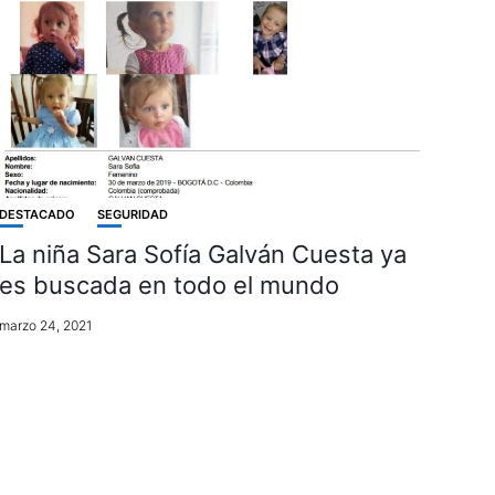
DESTACADO
SEGURIDAD
La niña Sara Sofía Galván Cuesta ya
es buscada en todo el mundo
marzo 24, 2021