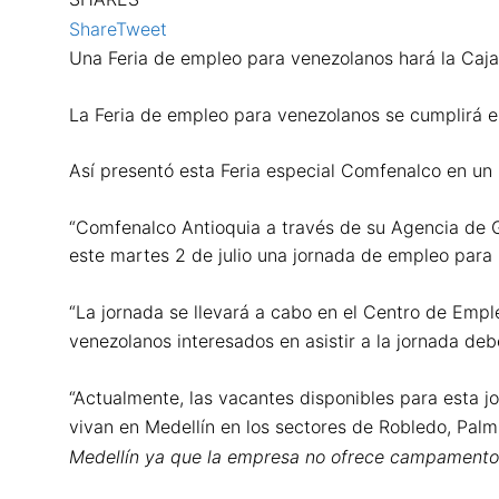
Share
Tweet
Una Feria de empleo para venezolanos hará la Caja
La Feria de empleo para venezolanos se cumplirá en
Así presentó esta Feria especial Comfenalco en un 
“Comfenalco Antioquia a través de su Agencia de G
este martes 2 de julio una jornada de empleo para 
“La jornada se llevará a cabo en el Centro de Empl
venezolanos interesados en asistir a la jornada de
“Actualmente, las vacantes disponibles para esta
vivan en Medellín en los sectores de Robledo, Palm
Medellín ya que la empresa no ofrece campamento