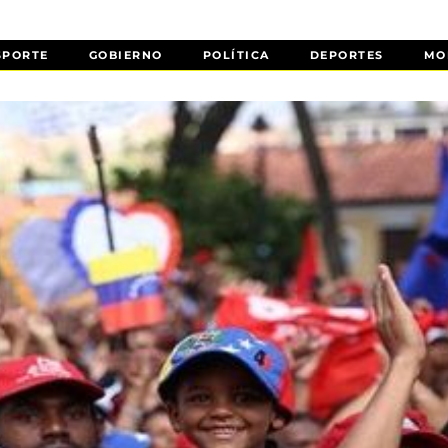
SPORTE
GOBIERNO
POLÍTICA
DEPORTES
MO