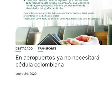
DESTACADO
TRANSPORTE
En aeropuertos ya no necesitará
cédula colombiana
enero 24, 2020