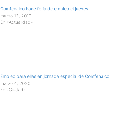
Comfenalco hace feria de empleo el jueves
marzo 12, 2019
En «Actualidad»
Empleo para ellas en jornada especial de Comfenalco
marzo 4, 2020
En «Ciudad»