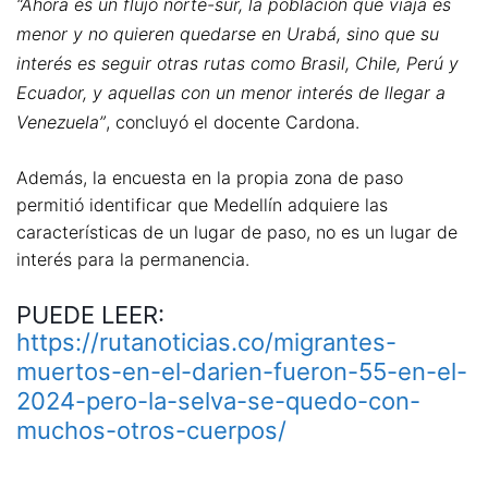
“Ahora es un flujo norte-sur, la población que viaja es
menor y no quieren quedarse en Urabá, sino que su
interés es seguir otras rutas como Brasil, Chile, Perú y
Ecuador, y aquellas con un menor interés de llegar a
Venezuela”
, concluyó el docente Cardona.
Además, la encuesta en la propia zona de paso
permitió identificar que Medellín adquiere las
características de un lugar de paso, no es un lugar de
interés para la permanencia.
PUEDE LEER:
https://rutanoticias.co/migrantes-
muertos-en-el-darien-fueron-55-en-el-
2024-pero-la-selva-se-quedo-con-
muchos-otros-cuerpos/