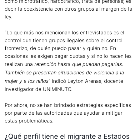
como microtráfico, narcotráfico, trata de personas; es
decir la coexistencia con otros grupos al margen de la
ley.
“Lo que más nos mencionan los entrevistados es el
control que tienen grupos ilegales sobre el control
fronterizo, de quién puedo pasar y quién no. En
ocasiones les exigen pagar cuotas y si no lo hacen les
realizan una
retención hasta que puedan pagarlas.
También se presentan situaciones de violencia a la
mujer y a los niños”
indicó Leyton Arenas, docente
investigador de UNIMINUTO.
Por ahora, no se han brindado estrategias específicas
por parte de las autoridades que ayudar a mitigar
estas problemáticas.
¿Qué perfil tiene el migrante a Estados