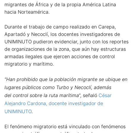
migrantes de África y de la propia América Latina
hacia Norteamérica.
Durante el trabajo de campo realizado en Carepa,
Apartadó y Necoclí, los docentes investigadores de
UNIMINUTO pudieron evidenciar, junto con los reportes
de organizaciones de la zona, que aún hay estructuras
armadas ilegales que ejercen acciones de control
migratorio y marítimo.
“Han prohibido que la población migrante se ubique en
lugares públicos como Turbo y Necoclí, además
del control sobre la ruta marítima
”, señaló
César
Alejandro Cardona, docente investigador de
UNIMINUTO
.
El fenómeno migratorio está vinculado con fenómenos