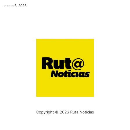
enero 6, 2026
Copyright © 2026 Ruta Noticias