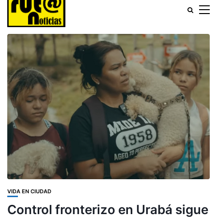
VIDA EN CIUDAD
Control fronterizo en Urabá sigue