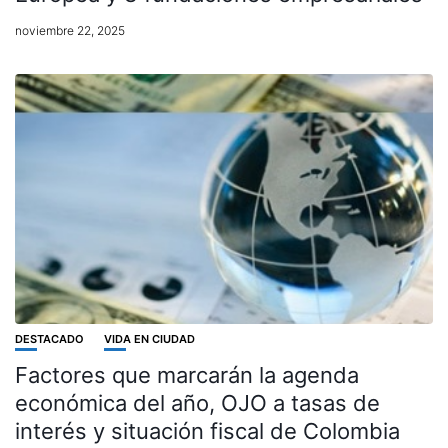
noviembre 22, 2025
DESTACADO
VIDA EN CIUDAD
Factores que marcarán la agenda
económica del año, OJO a tasas de
interés y situación fiscal de Colombia