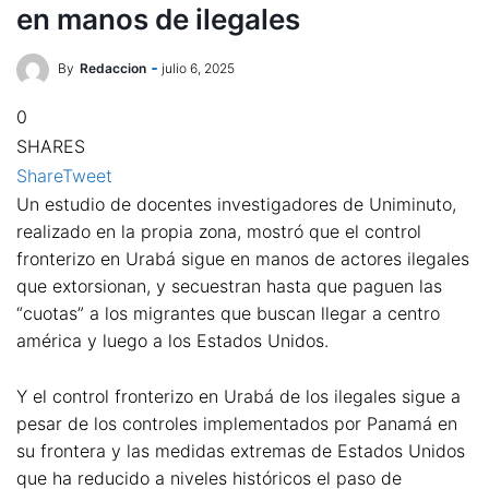
en manos de ilegales
By
Redaccion
julio 6, 2025
0
SHARES
Share
Tweet
Un estudio de docentes investigadores de Uniminuto,
realizado en la propia zona, mostró que el control
fronterizo en Urabá sigue en manos de actores ilegales
que extorsionan, y secuestran hasta que paguen las
“cuotas” a los migrantes que buscan llegar a centro
américa y luego a los Estados Unidos.
Y el control fronterizo en Urabá de los ilegales sigue a
pesar de los controles implementados por Panamá en
su frontera y las medidas extremas de Estados Unidos
que ha reducido a niveles históricos el paso de