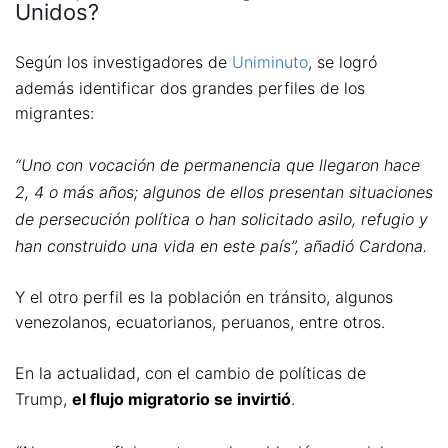
Unidos?
Según los investigadores de
Uniminuto
, se logró
además identificar dos grandes perfiles de los
migrantes:
“Uno con vocación de permanencia que llegaron hace
2, 4 o más años; algunos de ellos presentan situaciones
de persecución política o han solicitado asilo, refugio y
han construido una vida en este país”, añadió Cardona.
Y el otro perfil es la población en tránsito, algunos
venezolanos, ecuatorianos, peruanos, entre otros.
En la actualidad, con el cambio de políticas de
Trump,
el flujo migratorio se invirtió
.