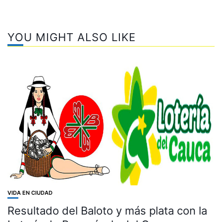
YOU MIGHT ALSO LIKE
VIDA EN CIUDAD
Resultado del Baloto y más plata con la