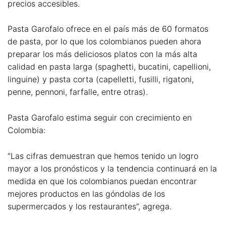
precios accesibles.
Pasta Garofalo ofrece en el país más de 60 formatos
de pasta, por lo que los colombianos pueden ahora
preparar los más deliciosos platos con la más alta
calidad en pasta larga (spaghetti, bucatini, capellioni,
linguine) y pasta corta (capelletti, fusilli, rigatoni,
penne, pennoni, farfalle, entre otras).
Pasta Garofalo estima seguir con crecimiento en
Colombia:
“Las cifras demuestran que hemos tenido un logro
mayor a los pronósticos y la tendencia continuará en la
medida en que los colombianos puedan encontrar
mejores productos en las góndolas de los
supermercados y los restaurantes”, agrega.