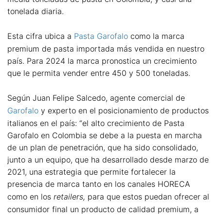
tonelada diaria.
Esta cifra ubica a
Pasta Garofalo
como la marca
premium de pasta importada más vendida en nuestro
país. Para 2024 la marca pronostica un crecimiento
que le permita vender entre 450 y 500 toneladas.
Según Juan Felipe Salcedo, agente comercial de
Garofalo
y experto en el posicionamiento de productos
italianos en el país: “el alto crecimiento de Pasta
Garofalo en Colombia se debe a la puesta en marcha
de un plan de penetración, que ha sido consolidado,
junto a un equipo, que ha desarrollado desde marzo de
2021, una estrategia que permite fortalecer la
presencia de marca tanto en los canales HORECA
como en los
retailers,
para que estos puedan ofrecer al
consumidor final un producto de calidad premium, a