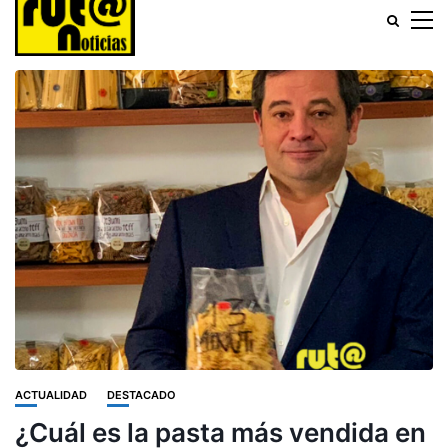
ACTUALIDAD
DESTACADO
¿Cuál es la pasta más vendida en