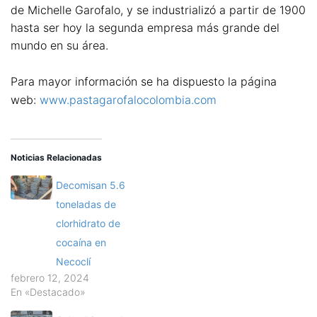
de Michelle Garofalo, y se industrializó a partir de 1900
hasta ser hoy la segunda empresa más grande del
mundo en su área.
Para mayor información se ha dispuesto la página
web:
www.pastagarofalocolombia.com
Noticias Relacionadas
Decomisan 5.6
toneladas de
clorhidrato de
cocaína en
Necoclí
febrero 12, 2024
En «Destacado»