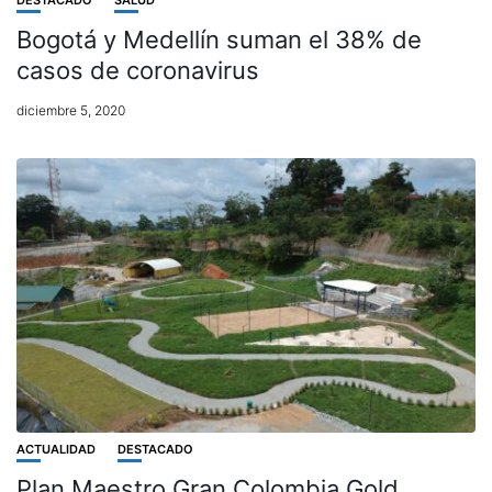
DESTACADO
SALUD
Bogotá y Medellín suman el 38% de
casos de coronavirus
diciembre 5, 2020
ACTUALIDAD
DESTACADO
Plan Maestro Gran Colombia Gold