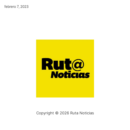
febrero 7, 2023
Copyright © 2026 Ruta Noticias