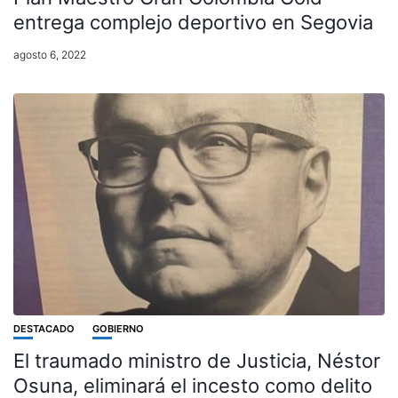
entrega complejo deportivo en Segovia
agosto 6, 2022
DESTACADO
GOBIERNO
El traumado ministro de Justicia, Néstor
Osuna, eliminará el incesto como delito