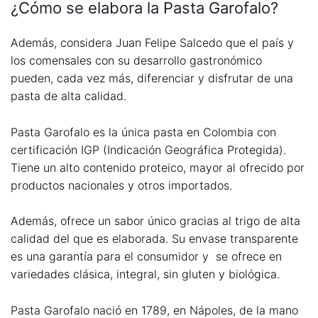
¿Cómo se elabora la Pasta Garofalo?
Además, considera Juan Felipe Salcedo que el país y
los comensales con su desarrollo gastronómico
pueden, cada vez más, diferenciar y disfrutar de una
pasta de alta calidad.
Pasta Garofalo es la única pasta en Colombia con
certificación IGP (Indicación Geográfica Protegida).
Tiene un alto contenido proteico, mayor al ofrecido por
productos nacionales y otros importados.
Además, ofrece un sabor único gracias al trigo de alta
calidad del que es elaborada. Su envase transparente
es una garantía para el consumidor y se ofrece en
variedades clásica, integral, sin gluten y biológica.
Pasta Garofalo nació en 1789, en Nápoles, de la mano