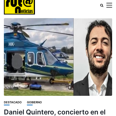
DESTACADO
GOBIERNO
Daniel Quintero, concierto en el