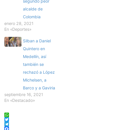
segundo peor
alcalde de
Colombia
enero 28, 2021
En «Deportes»
Silban a Daniel
Quintero en
Medellín, así
también se
rechazó a López
Michelsen, a
Barco y a Gaviria
septiembre 16, 2021
En «Destacado»
WhatsApp
Twitter