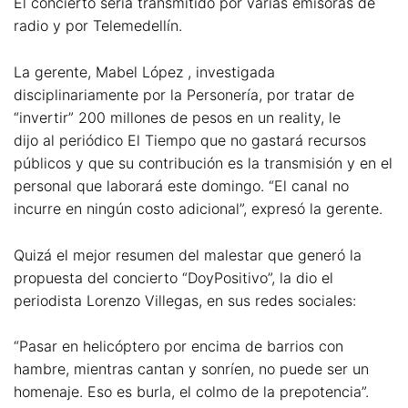
El concierto sería transmitido por varias emisoras de
radio y por Telemedellín.
La gerente, Mabel López , investigada
disciplinariamente por la Personería, por tratar de
“invertir” 200 millones de pesos en un reality, le
dijo al periódico El Tiempo que no gastará recursos
públicos y que su contribución es la transmisión y en el
personal que laborará este domingo. “El canal no
incurre en ningún costo adicional”, expresó la gerente.
Quizá el mejor resumen del malestar que generó la
propuesta del concierto “DoyPositivo”, la dio el
periodista Lorenzo Villegas, en sus redes sociales:
“Pasar en helicóptero por encima de barrios con
hambre, mientras cantan y sonríen, no puede ser un
homenaje. Eso es burla, el colmo de la prepotencia”.