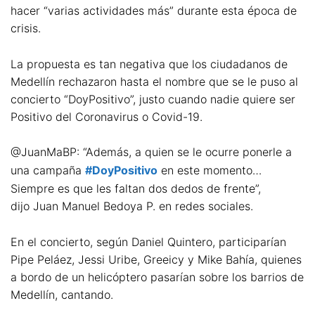
hacer “varias actividades más” durante esta época de
crisis.
La propuesta es tan negativa que los ciudadanos de
Medellín rechazaron hasta el nombre que se le puso al
concierto “DoyPositivo”, justo cuando nadie quiere ser
Positivo del Coronavirus o Covid-19.
@JuanMaBP: “Además, a quien se le ocurre ponerle a
una campaña
#DoyPositivo
en este momento…
Siempre es que les faltan dos dedos de frente”,
dijo Juan Manuel Bedoya P. en redes sociales.
En el concierto, según Daniel Quintero, participarían
Pipe Peláez, Jessi Uribe, Greeicy y Mike Bahía, quienes
a bordo de un helicóptero pasarían sobre los barrios de
Medellín, cantando.