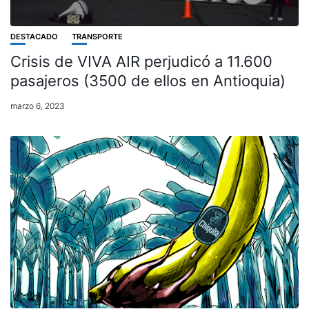
DESTACADO
TRANSPORTE
Crisis de VIVA AIR perjudicó a 11.600
pasajeros (3500 de ellos en Antioquia)
marzo 6, 2023