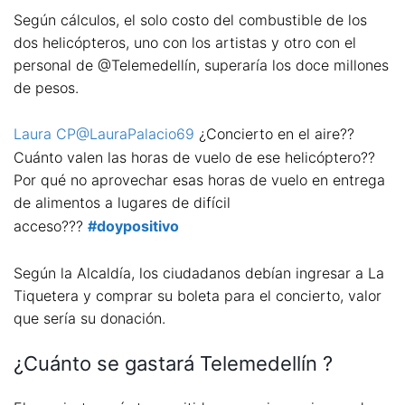
Según cálculos, el solo costo del combustible de los
dos helicópteros, uno con los artistas y otro con el
personal de @Telemedellín, superaría los doce millones
de pesos.
Laura CP@LauraPalacio69
¿Concierto en el aire??
Cuánto valen las horas de vuelo de ese helicóptero??
Por qué no aprovechar esas horas de vuelo en entrega
de alimentos a lugares de difícil
acceso???
#doypositivo
Según la Alcaldía, los ciudadanos debían ingresar a La
Tiquetera y comprar su boleta para el concierto, valor
que sería su donación.
¿Cuánto se gastará Telemedellín ?