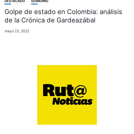
DESTACADO
GOBIERNO
Golpe de estado en Colombia: análisis
de la Crónica de Gardeazábal
mayo 23, 2022