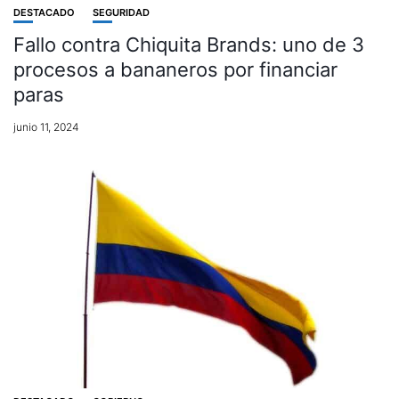
DESTACADO
SEGURIDAD
Fallo contra Chiquita Brands: uno de 3
procesos a bananeros por financiar
paras
junio 11, 2024