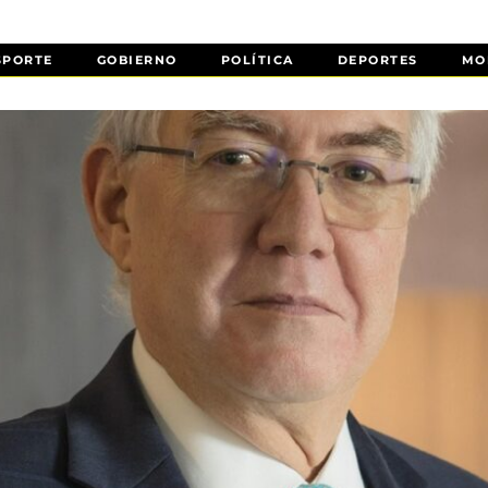
SPORTE
GOBIERNO
POLÍTICA
DEPORTES
MO