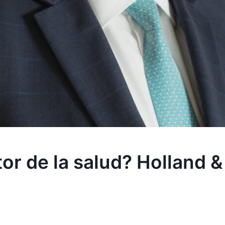
r de la salud? Holland &