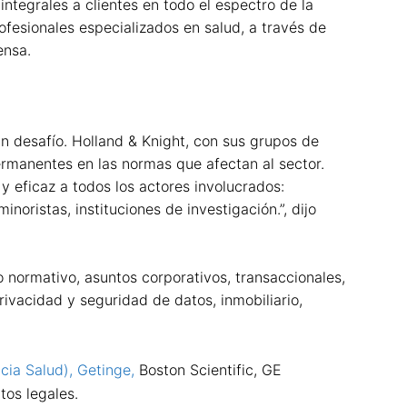
ntegrales a clientes en todo el espectro de la
fesionales especializados en salud, a través de
ensa.
un desafío. Holland & Knight, con sus grupos de
ermanentes en las normas que afectan al sector.
y eficaz a todos los actores involucrados:
noristas, instituciones de investigación.”, dijo
 normativo, asuntos corporativos, transaccionales,
rivacidad y seguridad de datos, inmobiliario,
cia Salud), Getinge,
Boston Scientific, GE
tos legales.