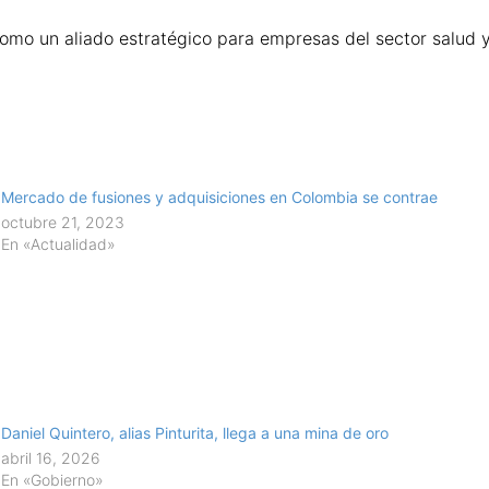
como un aliado estratégico para empresas del sector salud y 
Mercado de fusiones y adquisiciones en Colombia se contrae
octubre 21, 2023
En «Actualidad»
Daniel Quintero, alias Pinturita, llega a una mina de oro
abril 16, 2026
En «Gobierno»