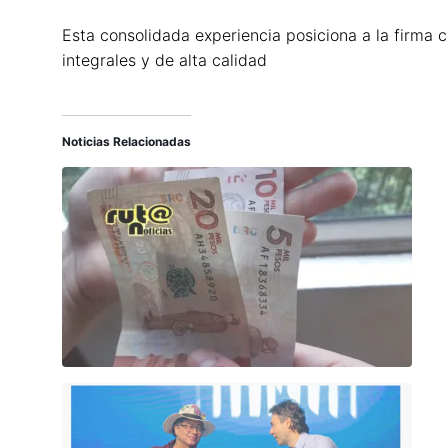
Esta consolidada experiencia posiciona a la firma 
integrales y de alta calidad
Noticias Relacionadas