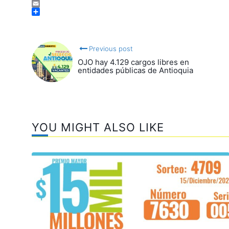
Facebook
Email
Compartir
Previous post
OJO hay 4.129 cargos libres en
entidades públicas de Antioquia
YOU MIGHT ALSO LIKE