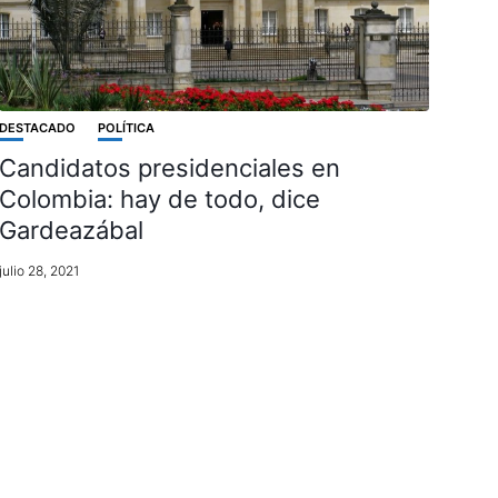
DESTACADO
POLÍTICA
Candidatos presidenciales en
Colombia: hay de todo, dice
Gardeazábal
julio 28, 2021