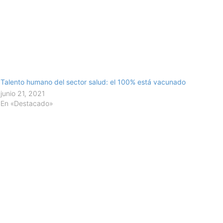
Talento humano del sector salud: el 100% está vacunado
junio 21, 2021
En «Destacado»