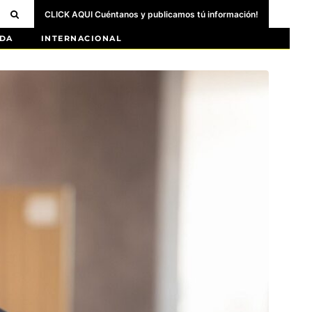
CLICK AQUI Cuéntanos y publicamos tú información!
DA
INTERNACIONAL