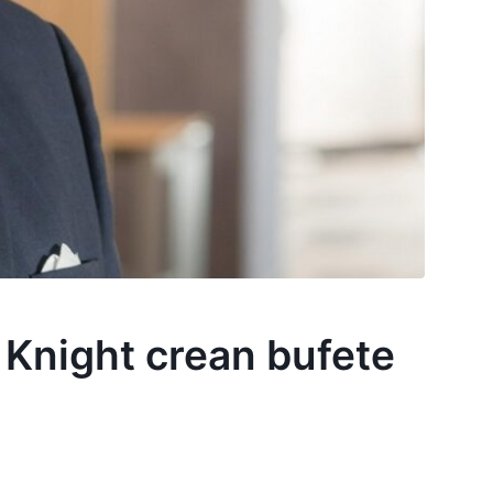
 Knight crean bufete