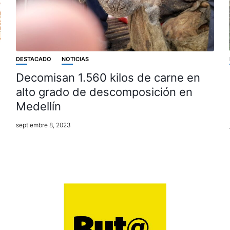
DESTACADO
NOTICIAS
Decomisan 1.560 kilos de carne en
alto grado de descomposición en
Medellín
septiembre 8, 2023