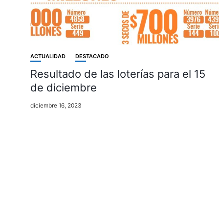
ACTUALIDAD
DESTACADO
Resultado de las loterías para el 15
de diciembre
diciembre 16, 2023