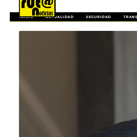
INICIO
ACTUALIDAD
SEGURIDAD
TRAN