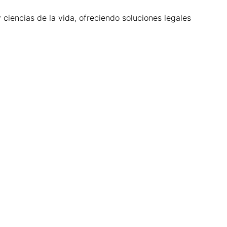
ciencias de la vida, ofreciendo soluciones legales