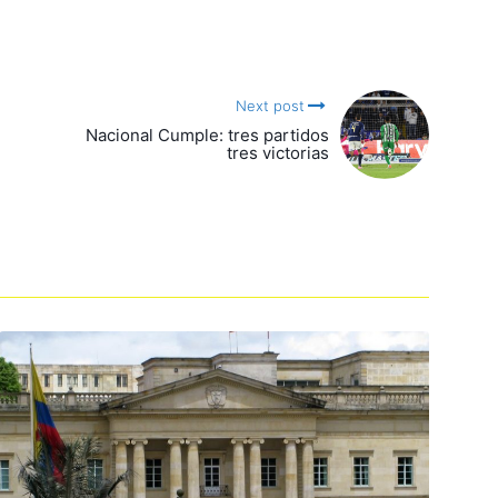
Next post
Nacional Cumple: tres partidos
tres victorias