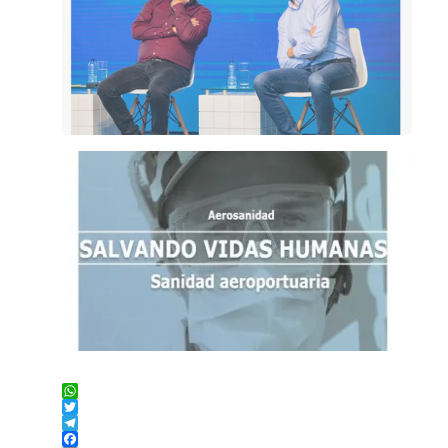
WhatsApp
Twitter
Telegram