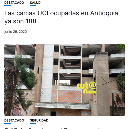
DESTACADO
SALUD
Las camas UCI ocupadas en Antioquia
ya son 188
junio 29, 2020
DESTACADO
SEGURIDAD