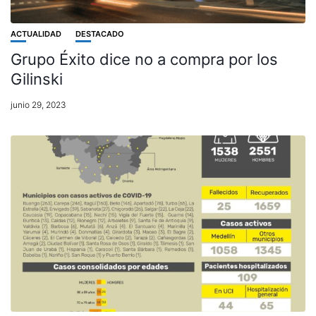
ACTUALIDAD
DESTACADO
Grupo Éxito dice no a compra por los
Gilinski
junio 29, 2023