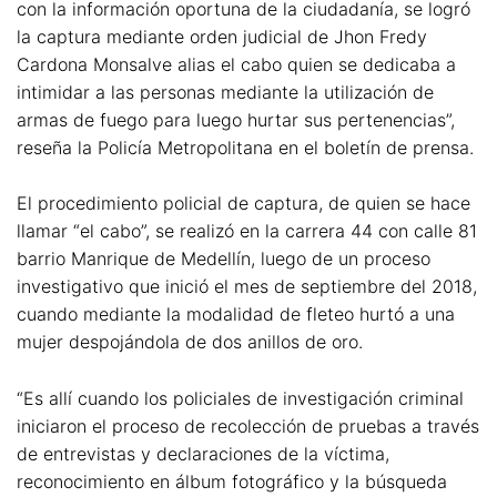
con la información oportuna de la ciudadanía, se logró
la captura mediante orden judicial de Jhon Fredy
Cardona Monsalve alias el cabo quien se dedicaba a
intimidar a las personas mediante la utilización de
armas de fuego para luego hurtar sus pertenencias”,
reseña la Policía Metropolitana en el boletín de prensa.
El procedimiento policial de captura, de quien se hace
llamar “el cabo”, se realizó en la carrera 44 con calle 81
barrio Manrique de Medellín, luego de un proceso
investigativo que inició el mes de septiembre del 2018,
cuando mediante la modalidad de fleteo hurtó a una
mujer despojándola de dos anillos de oro.
“Es allí cuando los policiales de investigación criminal
iniciaron el proceso de recolección de pruebas a través
de entrevistas y declaraciones de la víctima,
reconocimiento en álbum fotográfico y la búsqueda