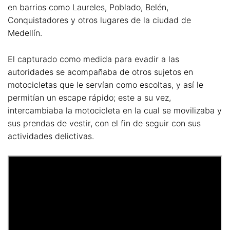
en barrios como Laureles, Poblado, Belén,
Conquistadores y otros lugares de la ciudad de
Medellín.
El capturado como medida para evadir a las
autoridades se acompañaba de otros sujetos en
motocicletas que le servían como escoltas, y así le
permitían un escape rápido; este a su vez,
intercambiaba la motocicleta en la cual se movilizaba y
sus prendas de vestir, con el fin de seguir con sus
actividades delictivas.