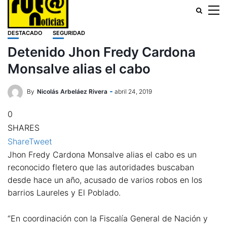
DESTACADO
SEGURIDAD
Detenido Jhon Fredy Cardona
Monsalve alias el cabo
By
Nicolás Arbeláez Rivera
abril 24, 2019
0
SHARES
Share
Tweet
Jhon Fredy Cardona Monsalve alias el cabo es un
reconocido fletero que las autoridades buscaban
desde hace un año, acusado de varios robos en los
barrios Laureles y El Poblado.
“En coordinación con la Fiscalía General de Nación y