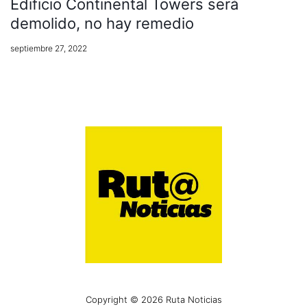
Edificio Continental Towers será
demolido, no hay remedio
septiembre 27, 2022
Copyright © 2026 Ruta Noticias