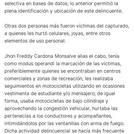
selectiva en bases de datos; lo anterior permitió la
plena identificación y ubicación de este delincuente.
Otras dos personas más fueron víctimas del capturado,
a quienes les hurtó celulares, joyas, entre otros
elementos de uso personal.
Jhon Freddy Cardona Monsalve alias el cabo, tenía
como modus operandi la marcación de las víctimas,
preferiblemente quienes se encontraban en centros
comerciales y zonas de recreación, les realizaba
seguimientos en motocicletas utilizando en ocasiones
vestimenta de estudiante y/o mensajero; de igual
forma, usaba motocicletas de bajo cilindraje y
aprovechando la congestión vehicular, hurtaba las
pertenecías a los conductores y acompañantes,
intimidándolos por las ventanillas con arma de fuego.
Dicha actividad delincuencial se hacía más frecuente