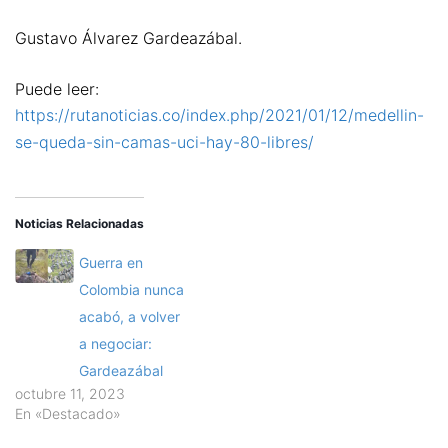
Gustavo Álvarez Gardeazábal.
Puede leer:
https://rutanoticias.co/index.php/2021/01/12/medellin-
se-queda-sin-camas-uci-hay-80-libres/
Noticias Relacionadas
Guerra en
Colombia nunca
acabó, a volver
a negociar:
Gardeazábal
octubre 11, 2023
En «Destacado»