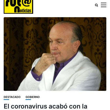
DESTACADO
GOBIERNO
El coronavirus acabó con la