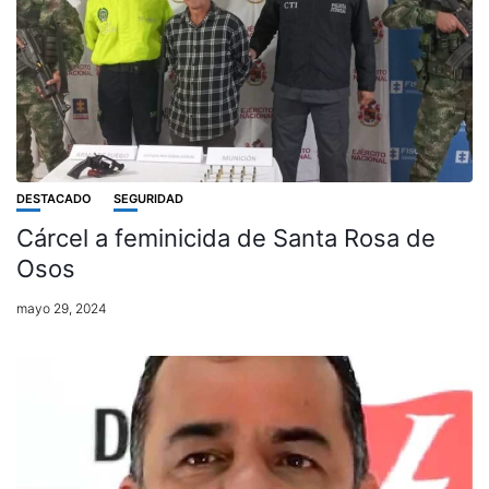
DESTACADO
SEGURIDAD
Cárcel a feminicida de Santa Rosa de
Osos
mayo 29, 2024