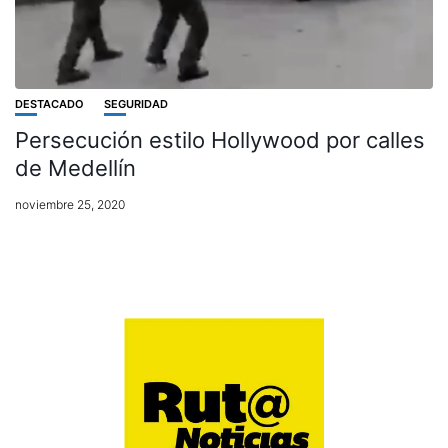
DESTACADO
SEGURIDAD
Persecución estilo Hollywood por calles
de Medellín
noviembre 25, 2020