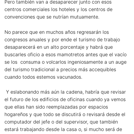
Pero también van a desaparecer junto con esos
centros comerciales los hoteles y los centros de
convenciones que se nutrían mutuamente.
No parece que en muchos años regresarán los
congresos anuales y por ende el turismo de trabajo
desaparecerá en un alto porcentaje y habrá que
buscarles oficio a esos mamotretos antes que el vacío
se los consuma o volcarlos ingeniosamente a un auge
del turismo tradicional a precios más accequibles
cuando todos estemos vacunados.
Y eslabonando más aún la cadena, habría que revisar
el futuro de los edificios de oficinas cuando ya vemos
que ellas han sido reemplazadas por espacios
hogareños y que todo se discutirá o revisará desde el
computador del jefe o del supervisor, que también
estará trabajando desde la casa o, si mucho será de