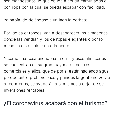
son clandestinos, lo que obliga a acudir camuflados o
con ropa con la cual se pueda escapar con facilidad.
Ya había ido dejándose a un lado la corbata.
Por lógica entonces, van a desaparecer los almacenes
donde las vendían y los de ropas elegantes o por lo
menos a disminuirse notoriamente.
Y como una cosa encadena la otra, y esos almacenes
se encuentran en su gran mayoría en centros
comerciales y ellos, que de por si están haciendo agua
porque entre prohibiciones y pánicos la gente no volvió
a recorrerlos, se ayudarán a sí mismos a dejar de ser
inversiones rentables.
¿El coronavirus acabará con el turismo?