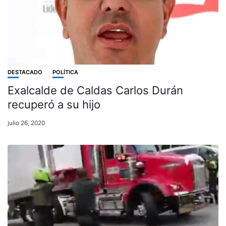
DESTACADO
POLÍTICA
Exalcalde de Caldas Carlos Durán
recuperó a su hijo
julio 26, 2020