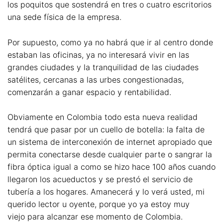
los poquitos que sostendrá en tres o cuatro escritorios
una sede física de la empresa.
Por supuesto, como ya no habrá que ir al centro donde
estaban las oficinas, ya no interesará vivir en las
grandes ciudades y la tranquilidad de las ciudades
satélites, cercanas a las urbes congestionadas,
comenzarán a ganar espacio y rentabilidad.
Obviamente en Colombia todo esta nueva realidad
tendrá que pasar por un cuello de botella: la falta de
un sistema de interconexión de internet apropiado que
permita conectarse desde cualquier parte o sangrar la
fibra óptica igual a como se hizo hace 100 años cuando
llegaron los acueductos y se prestó el servicio de
tubería a los hogares. Amanecerá y lo verá usted, mi
querido lector u oyente, porque yo ya estoy muy
viejo para alcanzar ese momento de Colombia.