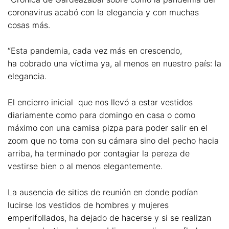
coronavirus acabó con la elegancia y con muchas
cosas más.
“Esta pandemia, cada vez más en crescendo,
ha cobrado una víctima ya, al menos en nuestro país: la
elegancia.
El encierro inicial que nos llevó a estar vestidos
diariamente como para domingo en casa o como
máximo con una camisa pizpa para poder salir en el
zoom que no toma con su cámara sino del pecho hacia
arriba, ha terminado por contagiar la pereza de
vestirse bien o al menos elegantemente.
La ausencia de sitios de reunión en donde podían
lucirse los vestidos de hombres y mujeres
emperifollados, ha dejado de hacerse y si se realizan