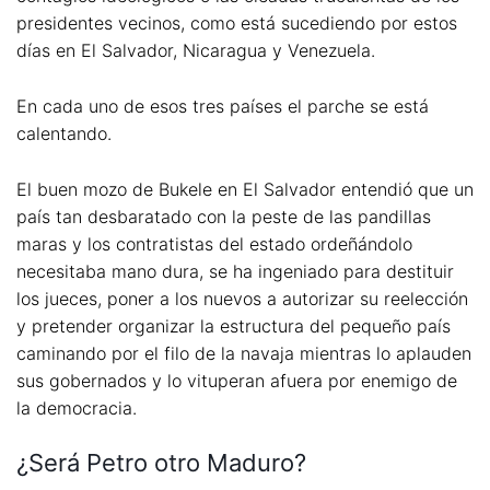
presidentes vecinos, como está sucediendo por estos
días en El Salvador, Nicaragua y Venezuela.
En cada uno de esos tres países el parche se está
calentando.
El buen mozo de Bukele en El Salvador entendió que un
país tan desbaratado con la peste de las pandillas
maras y los contratistas del estado ordeñándolo
necesitaba mano dura, se ha ingeniado para destituir
los jueces, poner a los nuevos a autorizar su reelección
y pretender organizar la estructura del pequeño país
caminando por el filo de la navaja mientras lo aplauden
sus gobernados y lo vituperan afuera por enemigo de
la democracia.
¿Será Petro otro Maduro?