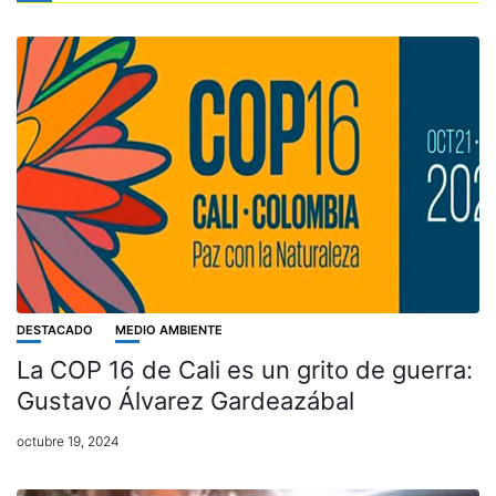
DESTACADO
MEDIO AMBIENTE
La COP 16 de Cali es un grito de guerra:
Gustavo Álvarez Gardeazábal
octubre 19, 2024