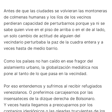
Antes de que las ciudades se volvieran las montoneras
de colmenas humanas y los líos de los vecinos
perdieran capacidad de perturbarnos porque ya ni se
sabe quien vive en el piso de arriba o en el de al lado,
un solo cambio de actitud de alguien del
vecindario perturbaba la paz de la cuadra entera y a
veces hasta de medio barrio.
Como los países no han caído en ese fragor del
aislamiento urbano, la globalización mediática nos
pone al tanto de lo que pasa en la vecindad.
Por eso entendemos y sufrimos al recibir refugiados
venezolanos. O preferimos carcajearnos por las
insensateces de la dizque derecha de Bolsonaro.
Y veces hasta llegamos a preocuparnos por los
contagios ideológicos o las oleadas truculentas de los