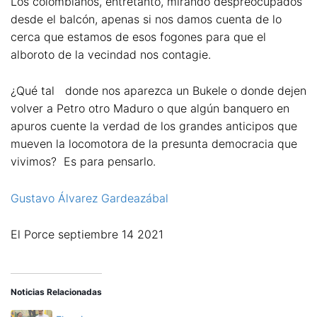
Los colombianos, entretanto, mirando despreocupados
desde el balcón, apenas si nos damos cuenta de lo
cerca que estamos de esos fogones para que el
alboroto de la vecindad nos contagie.
¿Qué tal donde nos aparezca un Bukele o donde dejen
volver a Petro otro Maduro o que algún banquero en
apuros cuente la verdad de los grandes anticipos que
mueven la locomotora de la presunta democracia que
vivimos? Es para pensarlo.
Gustavo Álvarez Gardeazábal
El Porce septiembre 14 2021
Noticias Relacionadas