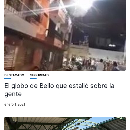
DESTACADO
SEGURIDAD
El globo de Bello que estalló sobre la
gente
enero 1, 2021