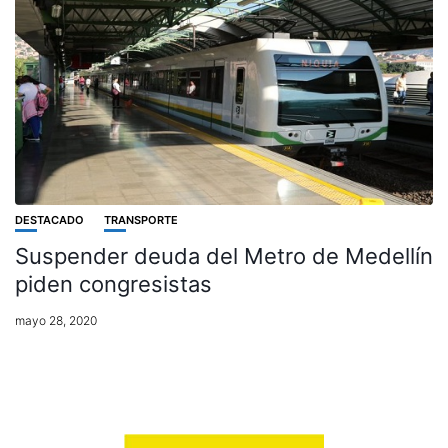
DESTACADO
TRANSPORTE
Suspender deuda del Metro de Medellín
piden congresistas
mayo 28, 2020