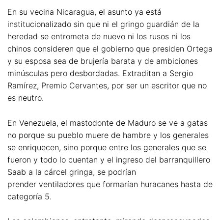
En su vecina Nicaragua, el asunto ya está
institucionalizado sin que ni el gringo guardián de la
heredad se entrometa de nuevo ni los rusos ni los
chinos consideren que el gobierno que presiden Ortega
y su esposa sea de brujería barata y de ambiciones
minúsculas pero desbordadas. Extraditan a Sergio
Ramírez, Premio Cervantes, por ser un escritor que no
es neutro.
En Venezuela, el mastodonte de Maduro se ve a gatas
no porque su pueblo muere de hambre y los generales
se enriquecen, sino porque entre los generales que se
fueron y todo lo cuentan y el ingreso del barranquillero
Saab a la cárcel gringa, se podrían
prender ventiladores que formarían huracanes hasta de
categoría 5.