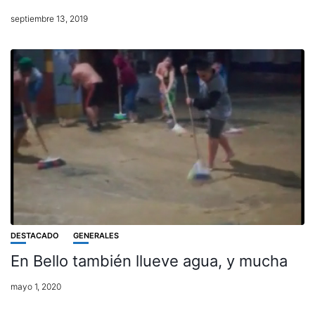
septiembre 13, 2019
DESTACADO
GENERALES
En Bello también llueve agua, y mucha
mayo 1, 2020