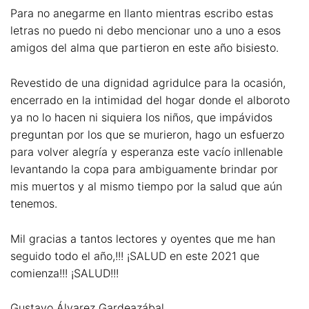
Para no anegarme en llanto mientras escribo estas
letras no puedo ni debo mencionar uno a uno a esos
amigos del alma que partieron en este año bisiesto.
Revestido de una dignidad agridulce para la ocasión,
encerrado en la intimidad del hogar donde el alboroto
ya no lo hacen ni siquiera los niños, que impávidos
preguntan por los que se murieron, hago un esfuerzo
para volver alegría y esperanza este vacío inllenable
levantando la copa para ambiguamente brindar por
mis muertos y al mismo tiempo por la salud que aún
tenemos.
Mil gracias a tantos lectores y oyentes que me han
seguido todo el año,!!! ¡SALUD en este 2021 que
comienza!!! ¡SALUD!!!
Gustavo Álvarez Gardeazábal