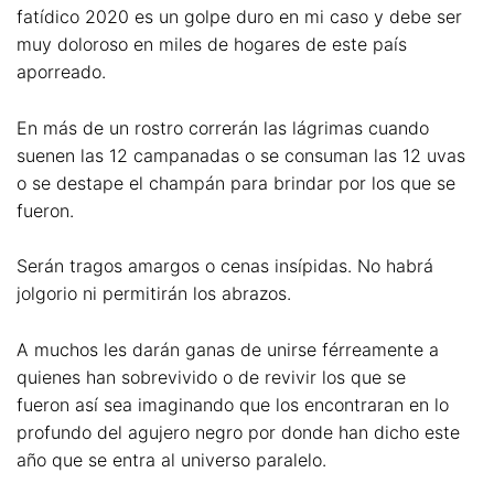
fatídico 2020 es un golpe duro en mi caso y debe ser
muy doloroso en miles de hogares de este país
aporreado.
En más de un rostro correrán las lágrimas cuando
suenen las 12 campanadas o se consuman las 12 uvas
o se destape el champán para brindar por los que se
fueron.
Serán tragos amargos o cenas insípidas. No habrá
jolgorio ni permitirán los abrazos.
A muchos les darán ganas de unirse férreamente a
quienes han sobrevivido o de revivir los que se
fueron así sea imaginando que los encontraran en lo
profundo del agujero negro por donde han dicho este
año que se entra al universo paralelo.