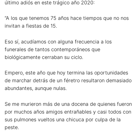
último adiós en este trágico año 2020:
“A los que tenemos 75 años hace tiempos que no nos
invitan a fiestas de 15.
Eso sí, acudíamos con alguna frecuencia a los
funerales de tantos contemporáneos que
biológicamente cerraban su ciclo.
Empero, este año que hoy termina las oportunidades
de marchar detrás de un féretro resultaron demasiado
abundantes, aunque nulas.
Se me murieron más de una docena de quienes fueron
por muchos años amigos entrañables y casi todos con
sus pulmones vueltos una chicuca por culpa de la
peste.