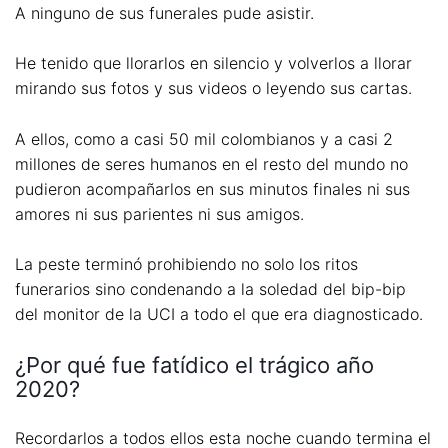
A ninguno de sus funerales pude asistir.
He tenido que llorarlos en silencio y volverlos a llorar
mirando sus fotos y sus videos o leyendo sus cartas.
A ellos, como a casi 50 mil colombianos y a casi 2
millones de seres humanos en el resto del mundo no
pudieron acompañarlos en sus minutos finales ni sus
amores ni sus parientes ni sus amigos.
La peste terminó prohibiendo no solo los ritos
funerarios sino condenando a la soledad del bip-bip
del monitor de la UCI a todo el que era diagnosticado.
¿Por qué fue fatídico el trágico año
2020?
Recordarlos a todos ellos esta noche cuando termina el