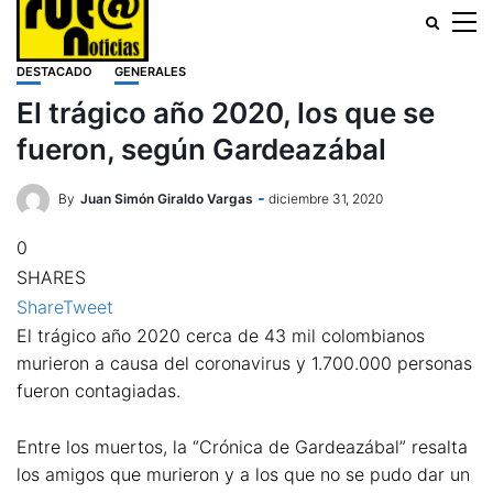
DESTACADO
GENERALES
El trágico año 2020, los que se
fueron, según Gardeazábal
By
Juan Simón Giraldo Vargas
diciembre 31, 2020
0
SHARES
Share
Tweet
El trágico año 2020 cerca de 43 mil colombianos
murieron a causa del coronavirus y 1.700.000 personas
fueron contagiadas.
Entre los muertos, la “Crónica de Gardeazábal” resalta
los amigos que murieron y a los que no se pudo dar un