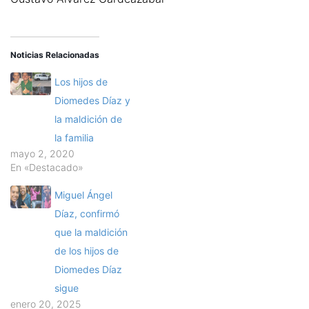
Noticias Relacionadas
Los hijos de
Diomedes Díaz y
la maldición de
la familia
mayo 2, 2020
En «Destacado»
Miguel Ángel
Díaz, confirmó
que la maldición
de los hijos de
Diomedes Díaz
sigue
enero 20, 2025