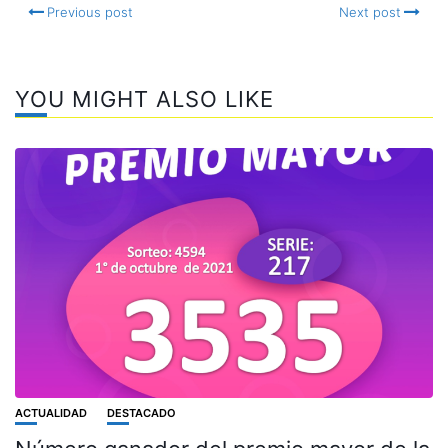
Previous post
Next post
YOU MIGHT ALSO LIKE
ACTUALIDAD
DESTACADO