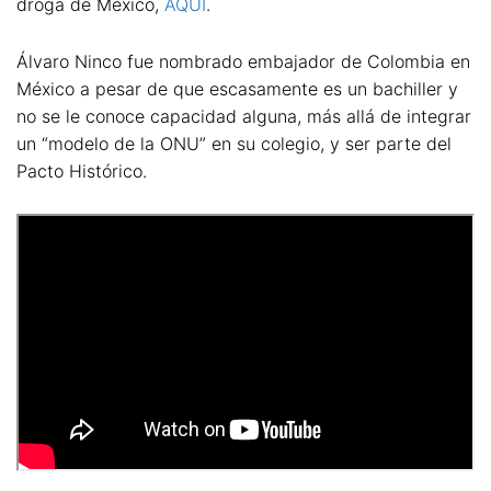
droga de México,
AQUI
.
Álvaro Ninco fue nombrado embajador de Colombia en
México a pesar de que escasamente es un bachiller y
no se le conoce capacidad alguna, más allá de integrar
un “modelo de la ONU” en su colegio, y ser parte del
Pacto Histórico.