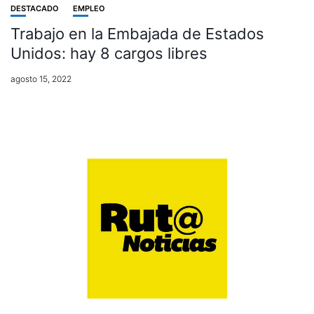
DESTACADO
EMPLEO
Trabajo en la Embajada de Estados
Unidos: hay 8 cargos libres
agosto 15, 2022