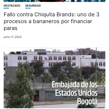
DESTACADO
SEGURIDAD
Fallo contra Chiquita Brands: uno de 3
procesos a bananeros por financiar
paras
junio 11, 2024