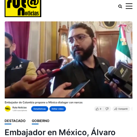
DESTACADO
GOBIERNO
Embajador en México, Álvaro