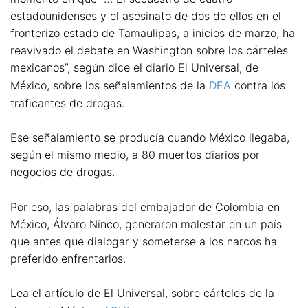
estadounidenses y el asesinato de dos de ellos en el
fronterizo estado de Tamaulipas, a inicios de marzo, ha
reavivado el debate en Washington sobre los cárteles
mexicanos”, según dice el diario El Universal, de
México, sobre los señalamientos de la
DEA
contra los
traficantes de drogas.
Ese señalamiento se producía cuando México llegaba,
según el mismo medio, a 80 muertos diarios por
negocios de drogas.
Por eso, las palabras del embajador de Colombia en
México, Álvaro Ninco, generaron malestar en un país
que antes que dialogar y someterse a los narcos ha
preferido enfrentarlos.
Lea el artículo de El Universal, sobre cárteles de la