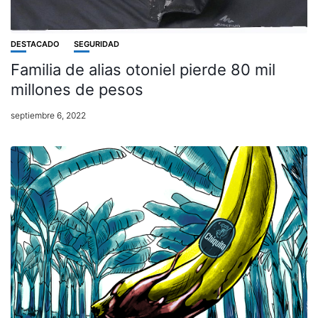
DESTACADO
SEGURIDAD
Familia de alias otoniel pierde 80 mil
millones de pesos
septiembre 6, 2022