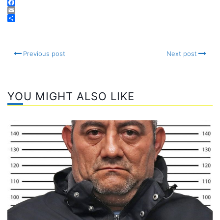
Telegram
Facebook
Email
Compartir
Previous post
Next post
YOU MIGHT ALSO LIKE