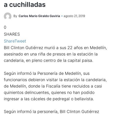
a cuchilladas
By
Carlos Mario Giraldo Gaviria
agosto 21, 2019
0
SHARES
Share
Tweet
Bill Clinton Gutiérrez murió a sus 22 años en Medellín,
asesinado en una riña de presos en la estación la
candelaria, en pleno centro de la capital paisa.
Según informó la Personería de Medellín, sus
funcionarios debieron visitar la estación la candelaria,
de Medellín, donde la Fiscalía tiene recluidos a casi
quinientos delincuentes, quienes no han podido
ingresar a las cáceles de pedregal o bellavista.
Según informó la personería, Bill Clinton Gutiérrez