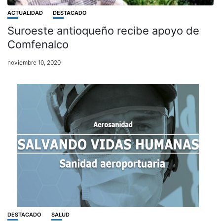
ACTUALIDAD
DESTACADO
Suroeste antioqueño recibe apoyo de
Comfenalco
noviembre 10, 2020
DESTACADO
SALUD