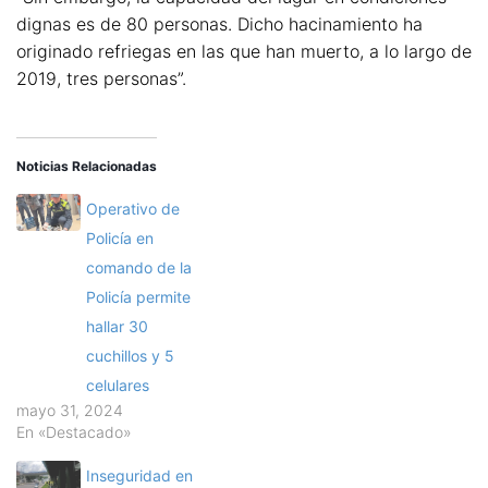
dignas es de 80 personas. Dicho hacinamiento ha
originado refriegas en las que han muerto, a lo largo de
2019, tres personas”.
Noticias Relacionadas
Operativo de
Policía en
comando de la
Policía permite
hallar 30
cuchillos y 5
celulares
mayo 31, 2024
En «Destacado»
Inseguridad en