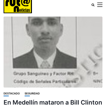
DESTACADO
SEGURIDAD
En Medellín mataron a Bill Clinton