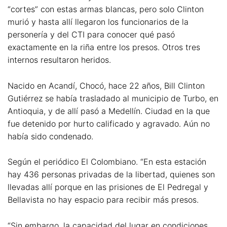
“cortes” con estas armas blancas, pero solo Clinton
murió y hasta allí llegaron los funcionarios de la
personería y del CTI para conocer qué pasó
exactamente en la riña entre los presos. Otros tres
internos resultaron heridos.
Nacido en Acandí, Chocó, hace 22 años, Bill Clinton
Gutiérrez se había trasladado al municipio de Turbo, en
Antioquia, y de allí pasó a Medellín. Ciudad en la que
fue detenido por hurto calificado y agravado. Aún no
había sido condenado.
Según el periódico El Colombiano. “En esta estación
hay 436 personas privadas de la libertad, quienes son
llevadas allí porque en las prisiones de El Pedregal y
Bellavista no hay espacio para recibir más presos.
“Sin embargo, la capacidad del lugar en condiciones