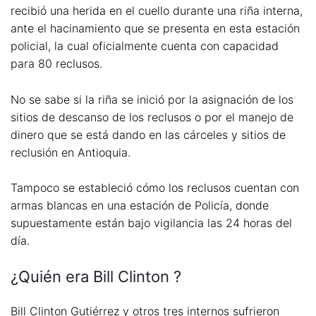
recibió una herida en el cuello durante una riña interna,
ante el hacinamiento que se presenta en esta estación
policial, la cual oficialmente cuenta con capacidad
para 80 reclusos.
No se sabe si la riña se inició por la asignación de los
sitios de descanso de los reclusos o por el manejo de
dinero que se está dando en las cárceles y sitios de
reclusión en Antioquia.
Tampoco se estableció cómo los reclusos cuentan con
armas blancas en una estación de Policía, donde
supuestamente están bajo vigilancia las 24 horas del
día.
¿Quién era Bill Clinton ?
Bill Clinton Gutiérrez y otros tres internos sufrieron