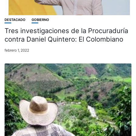
DESTACADO
GOBIERNO
Tres investigaciones de la Procuraduría
contra Daniel Quintero: El Colombiano
febrero 1, 2022