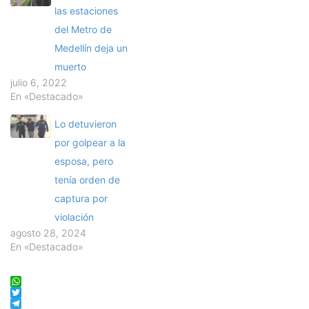
las estaciones
del Metro de
Medellín deja un
muerto
julio 6, 2022
En «Destacado»
Lo detuvieron
por golpear a la
esposa, pero
tenía orden de
captura por
violación
agosto 28, 2024
En «Destacado»
WhatsApp
Twitter