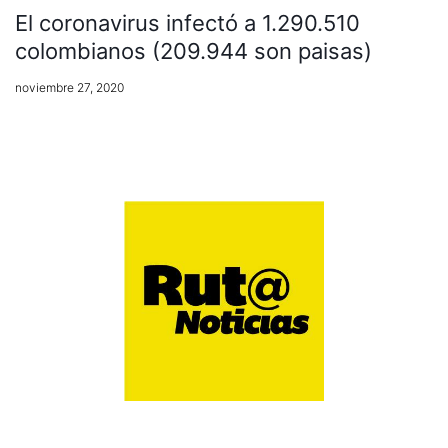
El coronavirus infectó a 1.290.510
colombianos (209.944 son paisas)
noviembre 27, 2020