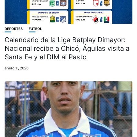
DEPORTES
FÚTBOL
Calendario de la Liga Betplay Dimayor:
Nacional recibe a Chicó, Águilas visita a
Santa Fe y el DIM al Pasto
enero 11, 2026