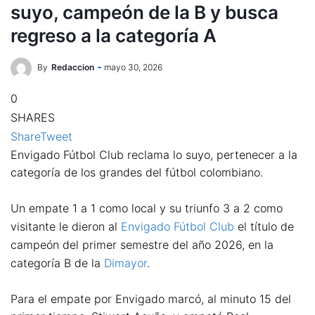
suyo, campeón de la B y busca
regreso a la categoría A
By
Redaccion
mayo 30, 2026
0
SHARES
Share
Tweet
Envigado Fútbol Club reclama lo suyo, pertenecer a la
categoría de los grandes del fútbol colombiano.
Un empate 1 a 1 como local y su triunfo 3 a 2 como
visitante le dieron al
Envigado Fútbol Club
el título de
campeón del primer semestre del año 2026, en la
categoría B de la
Dimayor
.
Para el empate por Envigado marcó, al minuto 15 del