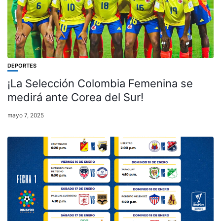
DEPORTES
¡La Selección Colombia Femenina se
medirá ante Corea del Sur!
mayo 7, 2025