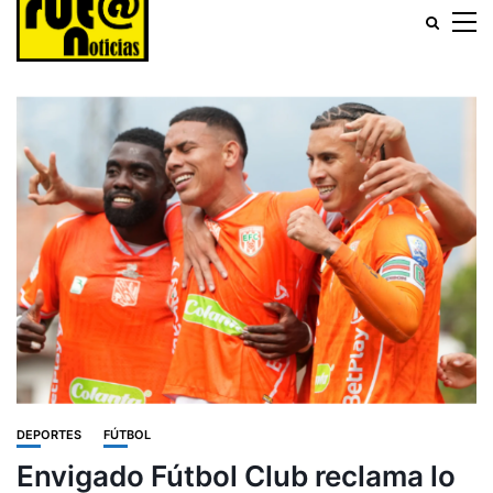
DEPORTES
FÚTBOL
Envigado Fútbol Club reclama lo