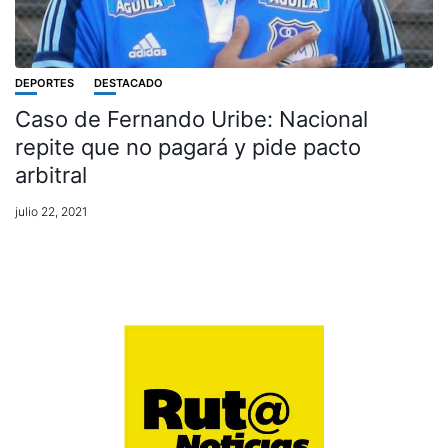
DEPORTES
DESTACADO
Caso de Fernando Uribe: Nacional
repite que no pagará y pide pacto
arbitral
julio 22, 2021