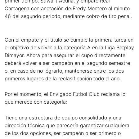
primer tiempo, Stiwart Acuña, y empató Real
Cartagena con anotación de Fredy Montero al minuto
46 del segundo periodo, mediante cobro de tiro penal.
Con el empate y el título se cumple la primera tarea en
el objetivo de volver a la categoría A en la Liga Betplay
Dimayor. Ahora para asegurar el cupo directamente
deberá volver a ser campeón en el segundo semestre
o, en caso de no lógrarlo, mantenerse entre los dos
primeros lugares de la reclasificación todo el año.
Por el momento, el Envigado Fútbol Club reclama lo
que merece con categoría:
Tiene una estructura de equipo consolidado y una
dirección técnica que parecería garantizar cualquiera
de los dos opciones, ser campeón o ser primero o