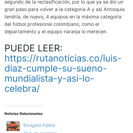
segundo de la reclasificación, por lo que ya se dio un
gran paso para volver a la categoría A y así Antioquia
tendría, de nuevo, 4 equipos en la máxima categoría
del fútbol profesional colombiano, como el
departamento y el equipo naranja lo merecen.
PUEDE LEER:
https://rutanoticias.co/luis-
diaz-cumple-su-sueno-
mundialista-y-asi-lo-
celebra/
Noticias Relacionadas
Envigado Fútbol