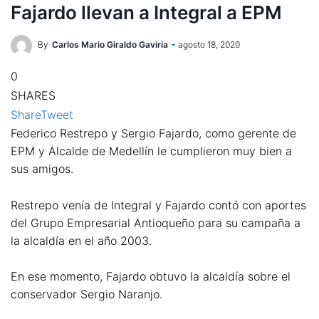
Fajardo llevan a Integral a EPM
By
Carlos Mario Giraldo Gaviria
agosto 18, 2020
0
SHARES
Share
Tweet
Federico Restrepo y Sergio Fajardo, como gerente de
EPM y Alcalde de Medellín le cumplieron muy bien a
sus amigos.
Restrepo venía de Integral y Fajardo contó con aportes
del Grupo Empresarial Antioqueño para su campaña a
la alcaldía en el año 2003.
En ese momento, Fajardo obtuvo la alcaldía sobre el
conservador Sergio Naranjo.