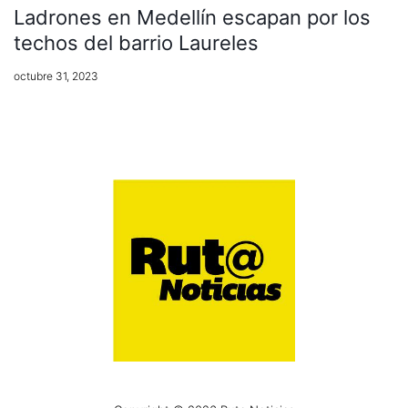
Ladrones en Medellín escapan por los
techos del barrio Laureles
octubre 31, 2023