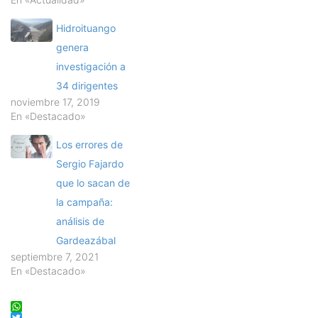
Hidroituango
genera
investigación a
34 dirigentes
noviembre 17, 2019
En «Destacado»
Los errores de
Sergio Fajardo
que lo sacan de
la campaña:
análisis de
Gardeazábal
septiembre 7, 2021
En «Destacado»