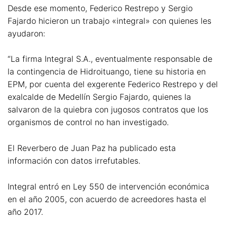
Desde ese momento, Federico Restrepo y Sergio
Fajardo hicieron un trabajo «integral» con quienes les
ayudaron:
“La firma Integral S.A., eventualmente responsable de
la contingencia de Hidroituango, tiene su historia en
EPM, por cuenta del exgerente Federico Restrepo y del
exalcalde de Medellín Sergio Fajardo, quienes la
salvaron de la quiebra con jugosos contratos que los
organismos de control no han investigado.
El Reverbero de Juan Paz ha publicado esta
información con datos irrefutables.
Integral entró en Ley 550 de intervención económica
en el año 2005, con acuerdo de acreedores hasta el
año 2017.