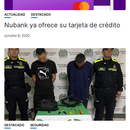
ACTUALIDAD
DESTACADO
Nubank ya ofrece su tarjeta de crédito
octubre 8, 2020
DESTACADO
SEGURIDAD