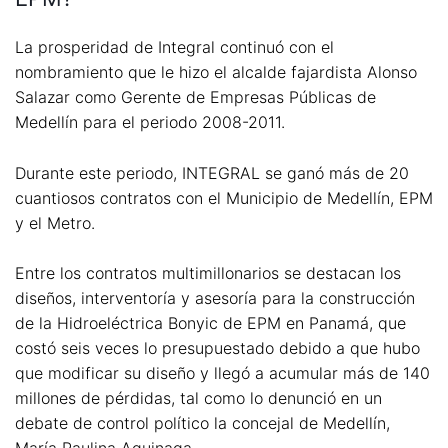
La prosperidad de Integral continuó con el
nombramiento que le hizo el alcalde fajardista Alonso
Salazar como Gerente de Empresas Públicas de
Medellín para el periodo 2008-2011.
Durante este periodo, INTEGRAL se ganó más de 20
cuantiosos contratos con el Municipio de Medellín, EPM
y el Metro.
Entre los contratos multimillonarios se destacan los
diseños, interventoría y asesoría para la construcción
de la Hidroeléctrica Bonyic de EPM en Panamá, que
costó seis veces lo presupuestado debido a que hubo
que modificar su diseño y llegó a acumular más de 140
millones de pérdidas, tal como lo denunció en un
debate de control político la concejal de Medellín,