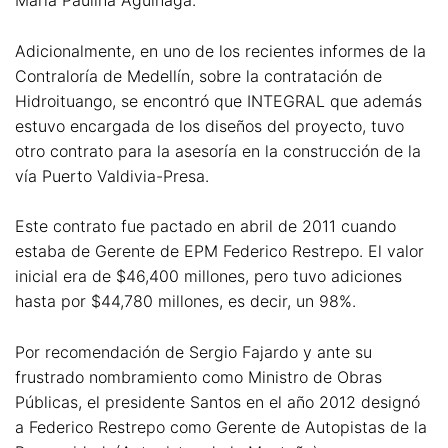
María Paulina Aguinaga.
Adicionalmente, en uno de los recientes informes de la
Contraloría de Medellín, sobre la contratación de
Hidroituango, se encontró que INTEGRAL que además
estuvo encargada de los diseños del proyecto, tuvo
otro contrato para la asesoría en la construcción de la
vía Puerto Valdivia-Presa.
Este contrato fue pactado en abril de 2011 cuando
estaba de Gerente de EPM Federico Restrepo. El valor
inicial era de $46,400 millones, pero tuvo adiciones
hasta por $44,780 millones, es decir, un 98%.
Por recomendación de Sergio Fajardo y ante su
frustrado nombramiento como Ministro de Obras
Públicas, el presidente Santos en el año 2012 designó
a Federico Restrepo como Gerente de Autopistas de la