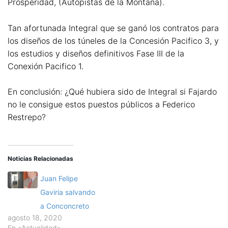
Prosperidad, (Autopistas de la Montaña).
Tan afortunada Integral que se ganó los contratos para
los diseños de los túneles de la Concesión Pacifico 3, y
los estudios y diseños definitivos Fase III de la
Conexión Pacifico 1.
En conclusión: ¿Qué hubiera sido de Integral si Fajardo
no le consigue estos puestos públicos a Federico
Restrepo?
Noticias Relacionadas
Juan Felipe
Gaviria salvando
a Conconcreto
agosto 18, 2020
En «Actualidad»