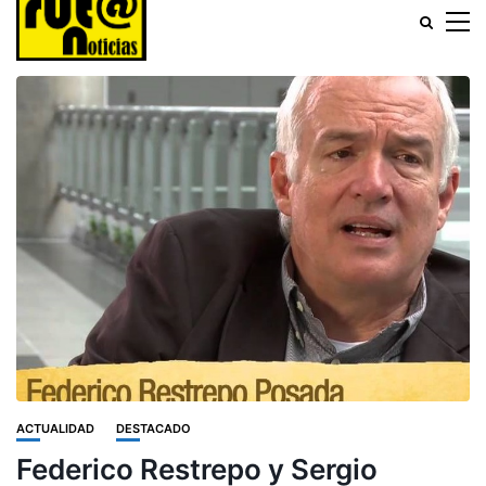
ACTUALIDAD
DESTACADO
Federico Restrepo y Sergio