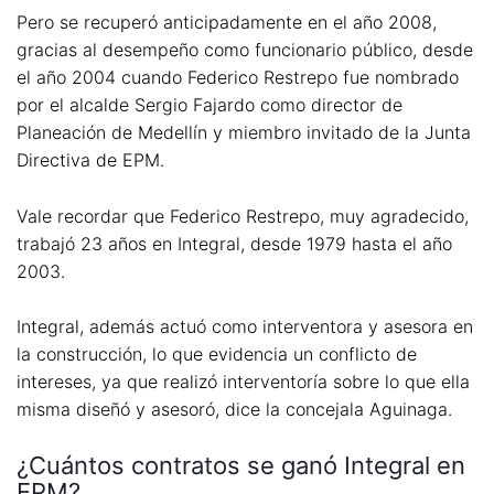
Pero se recuperó anticipadamente en el año 2008,
gracias al desempeño como funcionario público, desde
el año 2004 cuando Federico Restrepo fue nombrado
por el alcalde Sergio Fajardo como director de
Planeación de Medellín y miembro invitado de la Junta
Directiva de EPM.
Vale recordar que Federico Restrepo, muy agradecido,
trabajó 23 años en Integral, desde 1979 hasta el año
2003.
Integral, además actuó como interventora y asesora en
la construcción, lo que evidencia un conflicto de
intereses, ya que realizó interventoría sobre lo que ella
misma diseñó y asesoró, dice la concejala Aguinaga.
¿Cuántos contratos se ganó Integral en
EPM?