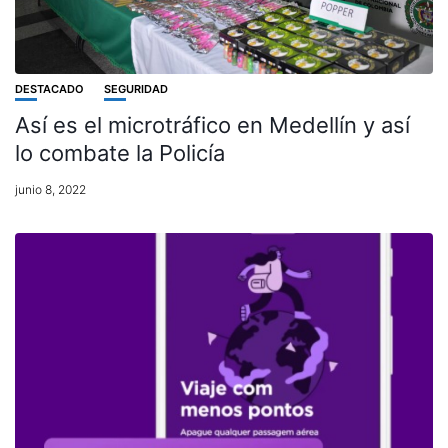
DESTACADO
SEGURIDAD
Así es el microtráfico en Medellín y así
lo combate la Policía
junio 8, 2022