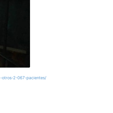
a-otros-2-067-pacientes/