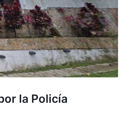
or la Policía