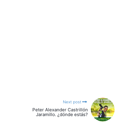
Next post
Peter Alexander Castrillón
Jaramillo. ¿dónde estás?