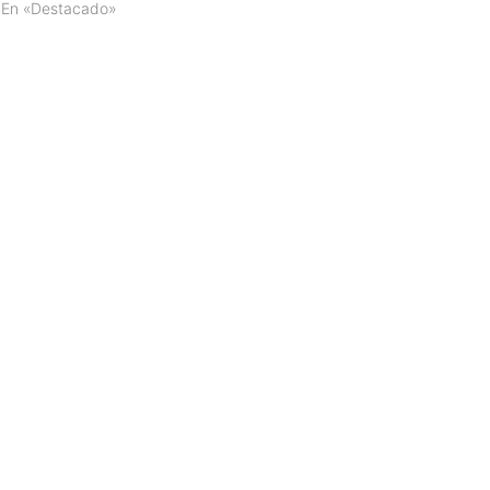
En «Destacado»