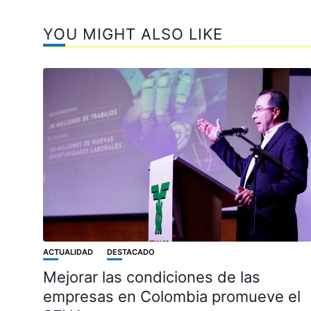
YOU MIGHT ALSO LIKE
ACTUALIDAD
DESTACADO
Mejorar las condiciones de las
empresas en Colombia promueve el