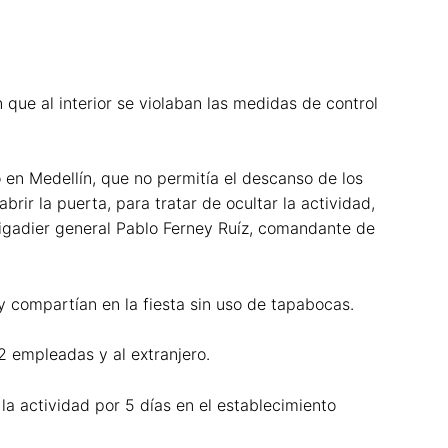
 que al interior se violaban las medidas de control
o en Medellín, que no permitía el descanso de los
rir la puerta, para tratar de ocultar la actividad,
rigadier general Pablo Ferney Ruíz, comandante de
y compartían en la fiesta sin uso de tapabocas.
2 empleadas y al extranjero.
 la actividad por 5 días en el establecimiento