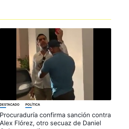
DESTACADO
POLÍTICA
Procuraduría confirma sanción contra
Alex Flórez, otro secuaz de Daniel