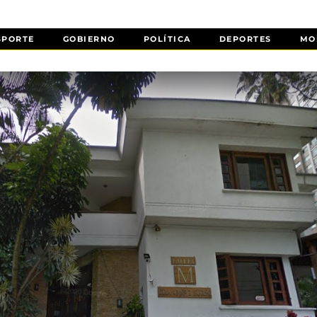
SPORTE
GOBIERNO
POLÍTICA
DEPORTES
MO