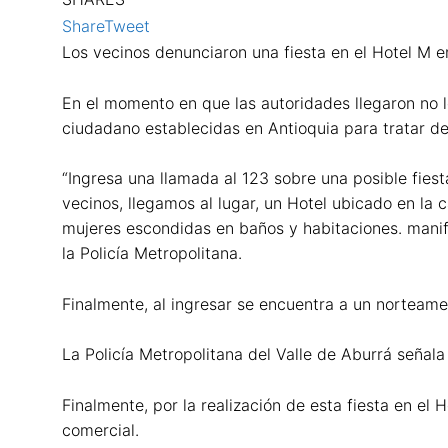
Share
Tweet
Los vecinos denunciaron una fiesta en el Hotel M e
En el momento en que las autoridades llegaron no le
ciudadano establecidas en Antioquia para tratar de
“Ingresa una llamada al 123 sobre una posible fiest
vecinos, llegamos al lugar, un Hotel ubicado en la c
mujeres escondidas en baños y habitaciones. manif
la Policía Metropolitana.
Finalmente, al ingresar se encuentra a un norteame
La Policía Metropolitana del Valle de Aburrá señala
Finalmente, por la realización de esta fiesta en el
comercial.