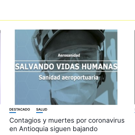
DESTACADO
SALUD
Contagios y muertes por coronavirus
en Antioquia siguen bajando