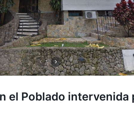
n el Poblado intervenida p