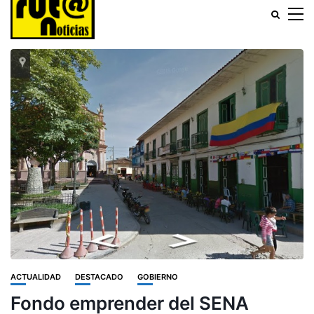
ACTUALIDAD
DESTACADO
GOBIERNO
Fondo emprender del SENA