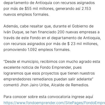
departamento de Antioquia con recursos asignados
por más de $55 mil millones, generando así 2.153
nuevos empleos formales.
Además, cabe resaltar que, durante el Gobierno de
Iván Duque, se han financiado 200 nuevas empresas a
través de este Fondo en el departamento de Antioquia,
con recursos asignados por más de $ 23 mil millones,
promoviendo 1.092 empleos formales.
“Desde el municipio, recibimos con mucho agrado esta
excelente noticia de Fondo Emprender, pues
lograremos que esos proyectos que tienen nuestros
emprendedores remedianos puedan salir adelante”
comentó Jhon Jairo Uribe, Alcalde de Remedios.
Para conocer sobre esta convocatoria ingrese aquí
https://www.fondoemprender.com/SitePages/FondoEmpr