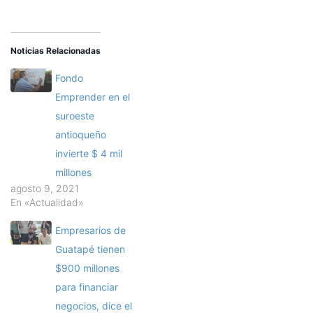
Noticias Relacionadas
Fondo
Emprender en el
suroeste
antioqueño
invierte $ 4 mil
millones
agosto 9, 2021
En «Actualidad»
Empresarios de
Guatapé tienen
$900 millones
para financiar
negocios, dice el