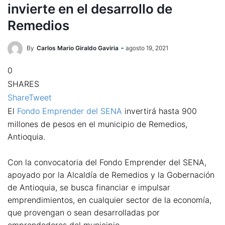
invierte en el desarrollo de
Remedios
By
Carlos Mario Giraldo Gaviria
agosto 19, 2021
0
SHARES
Share
Tweet
El
Fondo Emprender del SENA
invertirá hasta 900
millones de pesos en el municipio de Remedios,
Antioquia.
Con la convocatoria del Fondo Emprender del SENA,
apoyado por la Alcaldía de Remedios y la Gobernación
de Antioquia, se busca financiar e impulsar
emprendimientos, en cualquier sector de la economía,
que provengan o sean desarrolladas por
emprendedores del municipio.