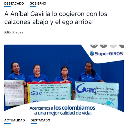
DESTACADO
GOBIERNO
A Aníbal Gaviria lo cogieron con los
calzones abajo y el ego arriba
julio 6, 2022
ACTUALIDAD
DESTACADO