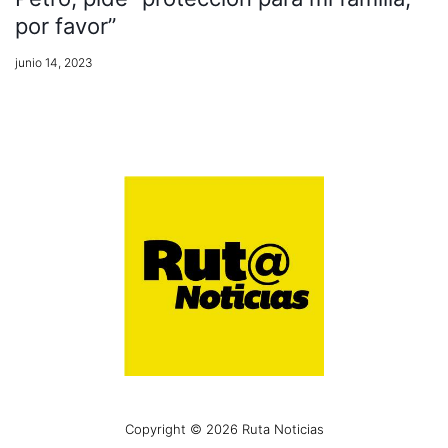
por favor”
junio 14, 2023
Copyright © 2026 Ruta Noticias