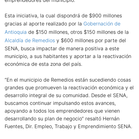
Esta iniciativa, la cual dispondrá de $900 millones
gracias al aporte realizado por la
Gobernación de
Antioquia
de $150 millones, otros $150 millones de la
Alcaldía de Remedios
y $600 millones por parte del
SENA, busca impactar de manera positiva a este
municipio, a sus habitantes y aportar a la reactivación
económica de esta zona del país.
“En el municipio de Remedios están sucediendo cosas
grandes que promueven la reactivación económica y el
desarrollo integral de su comunidad. Desde el SENA,
buscamos continuar impulsando estos avances,
apoyando a todos los emprendedores que vienen
desarrollando su plan de negocio” resaltó Hernán
Fuentes, Dir. Empleo, Trabajo y Emprendimiento SENA.