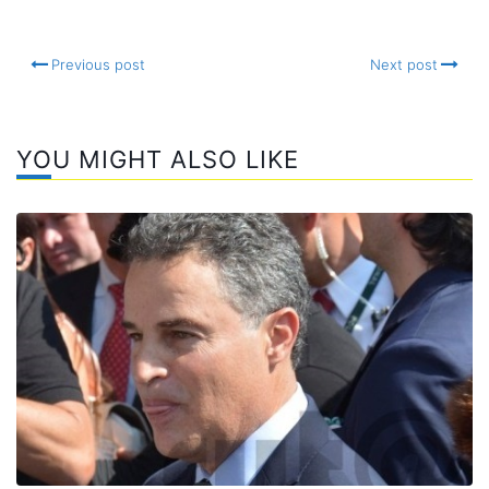
Compartir
Previous post
Next post
YOU MIGHT ALSO LIKE