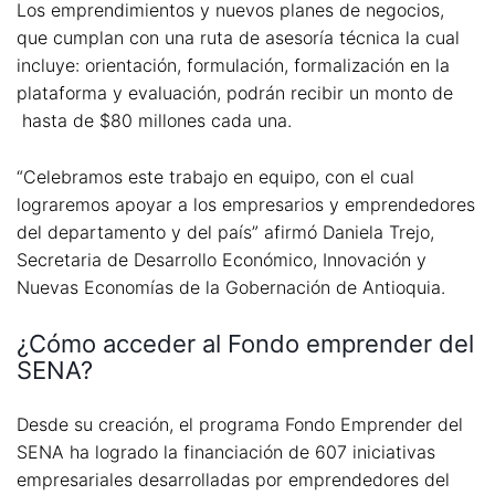
Los emprendimientos y nuevos planes de negocios,
que cumplan con una ruta de asesoría técnica la cual
incluye: orientación, formulación, formalización en la
plataforma y evaluación, podrán recibir un monto de
hasta de $80 millones cada una.
“Celebramos este trabajo en equipo, con el cual
lograremos apoyar a los empresarios y emprendedores
del departamento y del país” afirmó Daniela Trejo,
Secretaria de Desarrollo Económico, Innovación y
Nuevas Economías de la Gobernación de Antioquia.
¿Cómo acceder al Fondo emprender del
SENA?
Desde su creación, el programa Fondo Emprender del
SENA ha logrado la financiación de 607 iniciativas
empresariales desarrolladas por emprendedores del