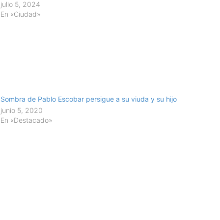
julio 5, 2024
En «Ciudad»
Sombra de Pablo Escobar persigue a su viuda y su hijo
junio 5, 2020
En «Destacado»