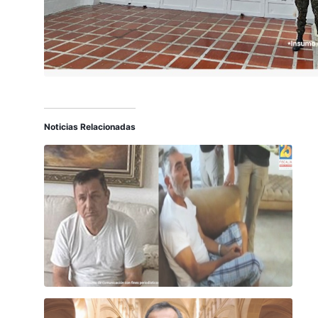
Noticias Relacionadas