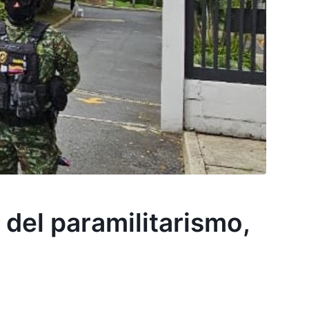
del paramilitarismo,