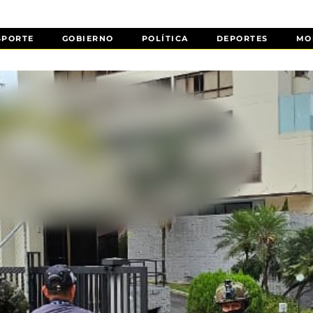
SPORTE
GOBIERNO
POLÍTICA
DEPORTES
MO