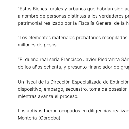
“Estos Bienes rurales y urbanos que habrían sido a
a nombre de personas distintas a los verdaderos pro
patrimonial realizado por la Fiscalía General de la 
“Los elementos materiales probatorios recopilados
millones de pesos.
“El dueño real sería Francisco Javier Piedrahita Sá
de los años ochenta, y presunto financiador de gru
Un fiscal de la Dirección Especializada de Extinc
dispositivo, embargo, secuestro, toma de posesión m
mientras avanza el proceso.
Los activos fueron ocupados en diligencias realizad
Montería (Córdoba).