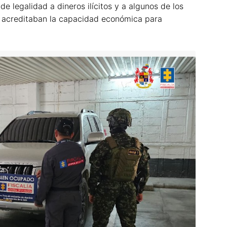
e legalidad a dineros ilícitos y a algunos de los
o acreditaban la capacidad económica para