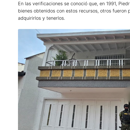
En las verificaciones se conoció que, en 1991, Pied
bienes obtenidos con estos recursos, otros fueron
adquirirlos y tenerlos.