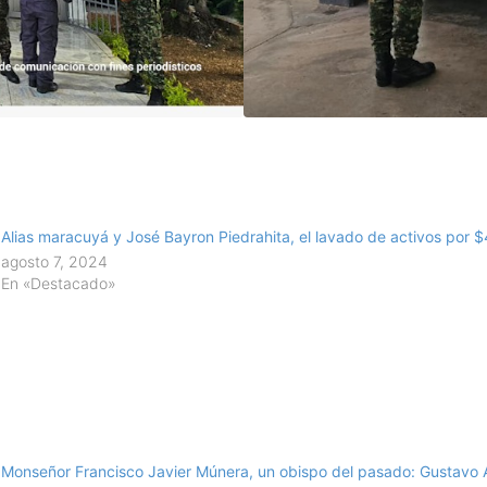
Alias maracuyá y José Bayron Piedrahita, el lavado de activos por 
agosto 7, 2024
En «Destacado»
Monseñor Francisco Javier Múnera, un obispo del pasado: Gustavo 