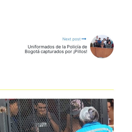
Next post
Uniformados de la Policía de
Bogotá capturados por ¡Pillos!