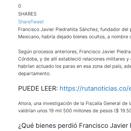
0
SHARES
Share
Tweet
Francisco Javier Piedrahita Sánchez, fundador del 
Mexicano, habría dejado bienes ocultos, a nombre d
Según procesos anteriores, Francisco Javier Piedra
Córdoba, y de allí estableció relaciones militares
habrían actuado los paras en esa zona del país, a
departamento.
PUEDE LEER:
https://rutanoticias.co
Ahora, una investigación de la Fiscalía General de 
valdrían unos 19 mil 500 millones de pesos ($ 19.5
¿Qué bienes perdió Francisco Javier 