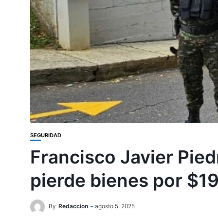
SEGURIDAD
Francisco Javier Pied
pierde bienes por $1
By
Redaccion
agosto 5, 2025