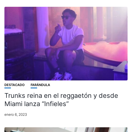
DESTACADO
FARÁNDULA
Trunks reina en el reggaetón y desde
Miami lanza “Infieles”
enero 6, 2023