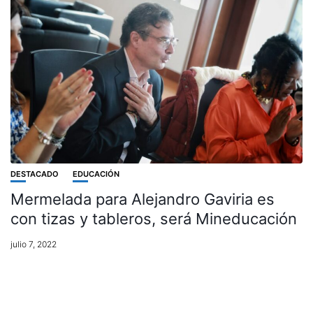
DESTACADO
EDUCACIÓN
Mermelada para Alejandro Gaviria es
con tizas y tableros, será Mineducación
julio 7, 2022