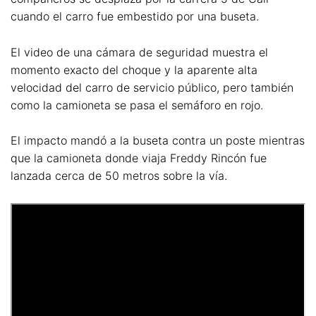
cuando el carro fue embestido por una buseta.
El video de una cámara de seguridad muestra el
momento exacto del choque y la aparente alta
velocidad del carro de servicio público, pero también
como la camioneta se pasa el semáforo en rojo.
El impacto mandó a la buseta contra un poste mientras
que la camioneta donde viaja Freddy Rincón fue
lanzada cerca de 50 metros sobre la vía.