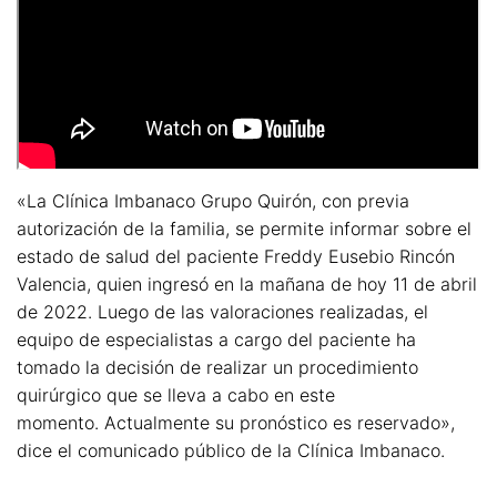
«La Clínica Imbanaco Grupo Quirón, con previa
autorización de la familia, se permite informar sobre el
estado de salud del paciente Freddy Eusebio Rincón
Valencia, quien ingresó en la mañana de hoy 11 de abril
de 2022. Luego de las valoraciones realizadas, el
equipo de especialistas a cargo del paciente ha
tomado la decisión de realizar un procedimiento
quirúrgico que se lleva a cabo en este
momento. Actualmente su pronóstico es reservado»,
dice el comunicado público de la Clínica Imbanaco.