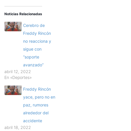
Noticias Relacionadas
Cerebro de
Freddy Rincón
no reacciona y
sigue con
“soporte
avanzado”
abril 12, 2022
En «Deportes»
Freddy Rincón
yace, pero no en
paz, rumores
alrededor del
accidente
abril 18, 2022