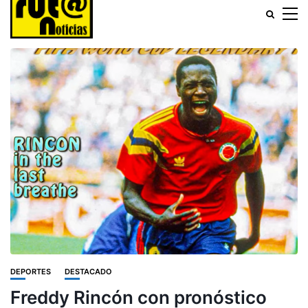
DEPORTES
DESTACADO
Freddy Rincón con pronóstico