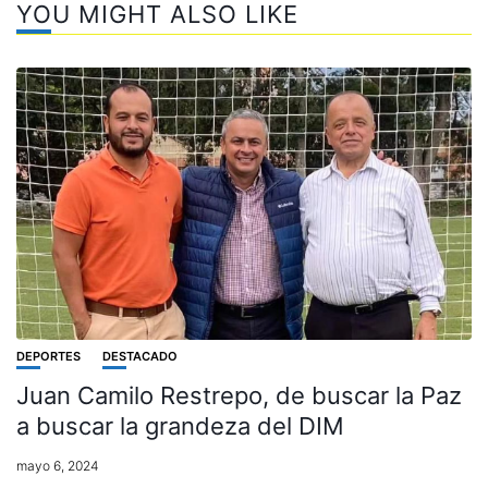
YOU MIGHT ALSO LIKE
DEPORTES
DESTACADO
Juan Camilo Restrepo, de buscar la Paz
a buscar la grandeza del DIM
mayo 6, 2024