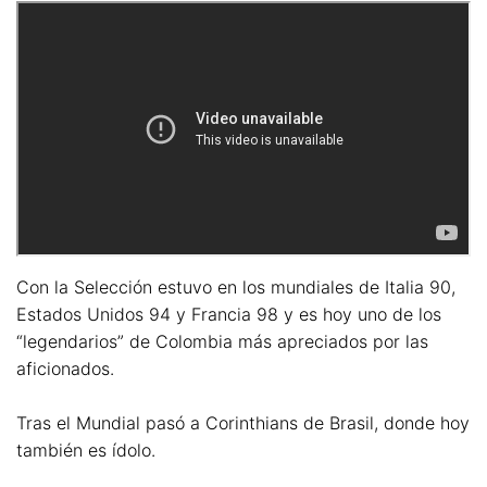
Con la Selección estuvo en los mundiales de Italia 90,
Estados Unidos 94 y Francia 98 y es hoy uno de los
“legendarios” de Colombia más apreciados por las
aficionados.
Tras el Mundial pasó a Corinthians de Brasil, donde hoy
también es ídolo.