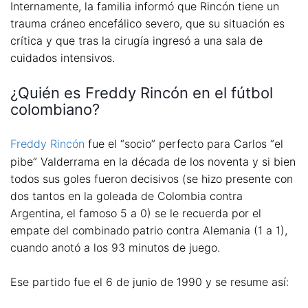
Internamente, la familia informó que Rincón tiene un
trauma cráneo encefálico severo, que su situación es
crítica y que tras la cirugía ingresó a una sala de
cuidados intensivos.
¿Quién es Freddy Rincón en el fútbol
colombiano?
Freddy Rincón
fue el “socio” perfecto para Carlos “el
pibe” Valderrama en la década de los noventa y si bien
todos sus goles fueron decisivos (se hizo presente con
dos tantos en la goleada de Colombia contra
Argentina, el famoso 5 a 0) se le recuerda por el
empate del combinado patrio contra Alemania (1 a 1),
cuando anotó a los 93 minutos de juego.
Ese partido fue el 6 de junio de 1990 y se resume así: