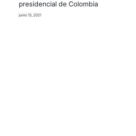
presidencial de Colombia
junio 15, 2021