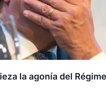
pieza la agonía del Régim