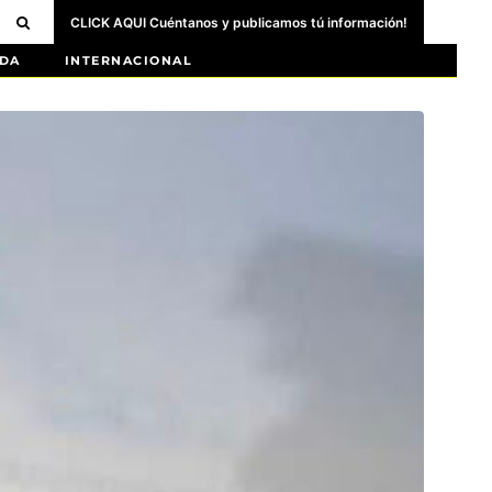
CLICK AQUI Cuéntanos y publicamos tú información!
DA
INTERNACIONAL