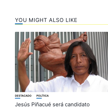
YOU MIGHT ALSO LIKE
DESTACADO
POLÍTICA
Jesús Piñacué será candidato