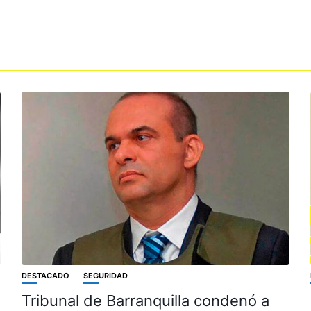
DESTACADO
SEGURIDAD
Tribunal de Barranquilla condenó a