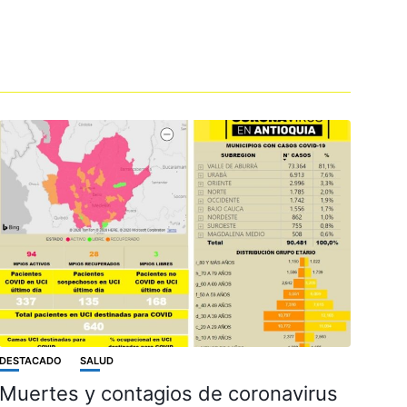
DESTACADO
SALUD
Muertes y contagios de coronavirus