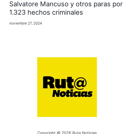
Salvatore Mancuso y otros paras por
1.323 hechos criminales
noviembre 27, 2024
Copyright © 2026 Ruta Noticias