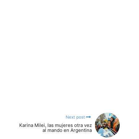
Next post
Karina Milei, las mujeres otra vez
al mando en Argentina