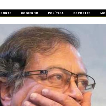
SPORTE
GOBIERNO
POLÍTICA
DEPORTES
MO