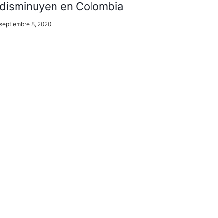
disminuyen en Colombia
septiembre 8, 2020