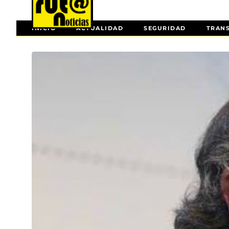
INICIO
ACTUALIDAD
SEGURIDAD
TRAN