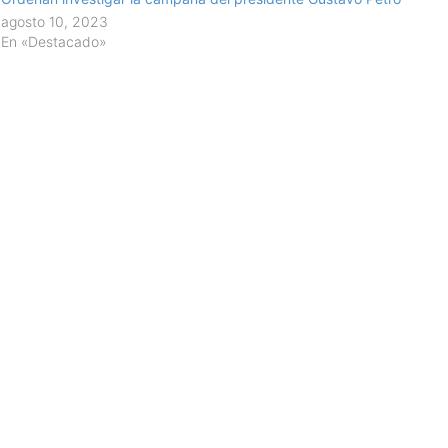
agosto 10, 2023
En «Destacado»