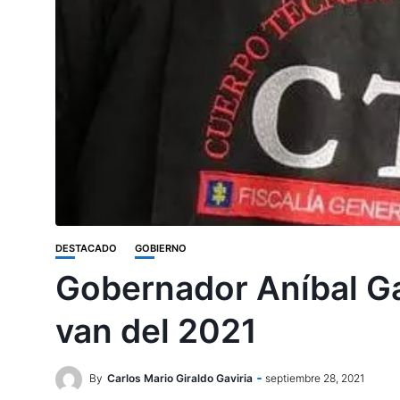
DESTACADO
GOBIERNO
Gobernador Aníbal Ga
van del 2021
By
Carlos Mario Giraldo Gaviria
septiembre 28, 2021