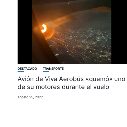
DESTACADO
TRANSPORTE
Avión de Viva Aerobús «quemó» uno
de su motores durante el vuelo
agosto 25, 2022