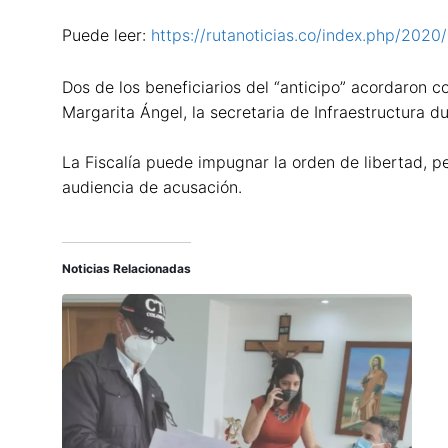
Puede leer:
https://rutanoticias.co/index.php/2020
Dos de los beneficiarios del “anticipo” acordaron c
Margarita Ángel, la secretaria de Infraestructura
La Fiscalía puede impugnar la orden de libertad, pe
audiencia de acusación.
Noticias Relacionadas