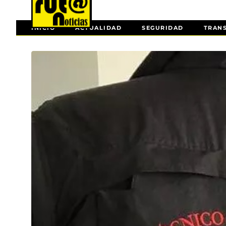
INICIO
ACTUALIDAD
SEGURIDAD
TRAN