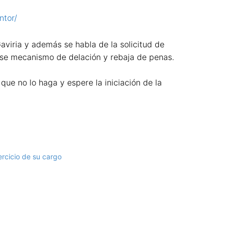
ntor/
Gaviria y además se habla de la solicitud de
 ese mecanismo de delación y rebaja de penas.
que no lo haga y espere la iniciación de la
ercicio de su cargo