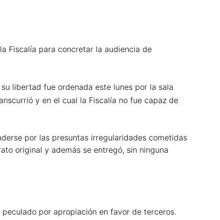
la Fiscalía para concretar la audiencia de
su libertad fue ordenada este lunes por la sala
anscurrió y en el cual la Fiscalía no fue capaz de
enderse por las presuntas irregularidades cometidas
trato original y además se entregó, sin ninguna
y peculado por apropiación en favor de terceros.