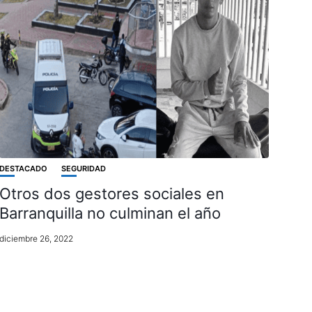
DESTACADO
SEGURIDAD
Otros dos gestores sociales en
Barranquilla no culminan el año
diciembre 26, 2022