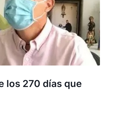
e los 270 días que