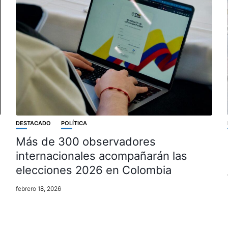
DESTACADO
POLÍTICA
Más de 300 observadores
internacionales acompañarán las
elecciones 2026 en Colombia
febrero 18, 2026