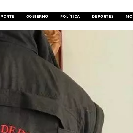
SPORTE
GOBIERNO
POLÍTICA
DEPORTES
MO