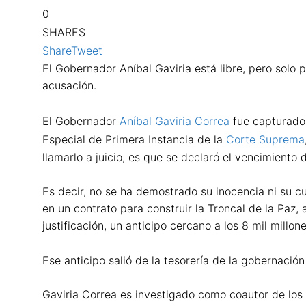
0
SHARES
Share
Tweet
El Gobernador Aníbal Gaviria está libre, pero solo 
acusación.
El Gobernador
Aníbal Gaviria Correa
fue capturado 
Especial de Primera Instancia de la
Corte Suprema
llamarlo a juicio, es que se declaró el vencimiento 
Es decir, no se ha demostrado su inocencia ni su cu
en un contrato para construir la Troncal de la Paz,
justificación, un anticipo cercano a los 8 mil millon
Ese anticipo salió de la tesorería de la gobernació
Gaviria Correa es investigado como coautor de los 