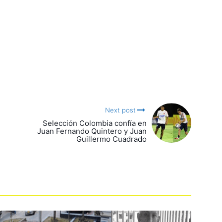
Next post
Selección Colombia confía en
Juan Fernando Quintero y Juan
Guillermo Cuadrado