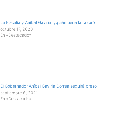
La Fiscalía y Aníbal Gaviria, ¿quién tiene la razón?
octubre 17, 2020
En «Destacado»
El Gobernador Aníbal Gaviria Correa seguirá preso
septiembre 6, 2021
En «Destacado»