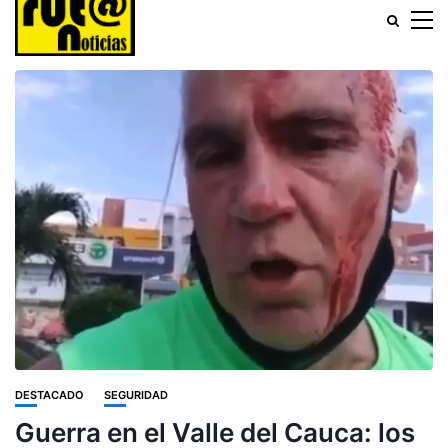
DESTACADO
SEGURIDAD
Guerra en el Valle del Cauca: los