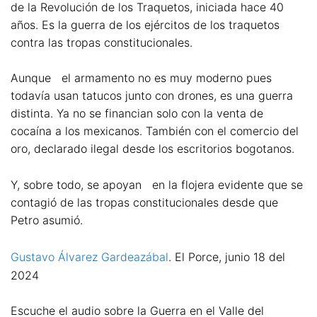
de la Revolución de los Traquetos, iniciada hace 40
años. Es la guerra de los ejércitos de los traquetos
contra las tropas constitucionales.
Aunque el armamento no es muy moderno pues
todavía usan tatucos junto con drones, es una guerra
distinta. Ya no se financian solo con la venta de
cocaína a los mexicanos. También con el comercio del
oro, declarado ilegal desde los escritorios bogotanos.
Y, sobre todo, se apoyan en la flojera evidente que se
contagió de las tropas constitucionales desde que
Petro asumió.
Gustavo Álvarez Gardeazábal
. El Porce, junio 18 del
2024
Escuche el audio sobre la Guerra en el Valle del