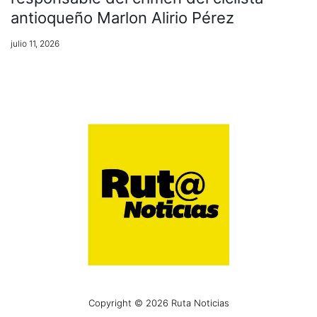
antioqueño Marlon Alirio Pérez
julio 11, 2026
Copyright © 2026 Ruta Noticias