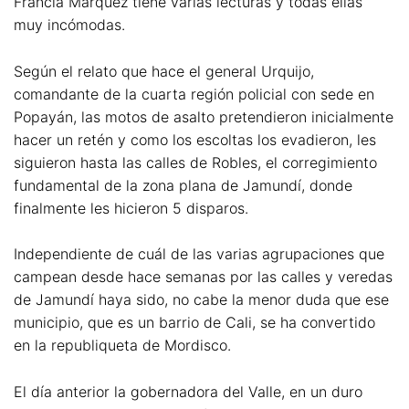
Francia Márquez tiene varias lecturas y todas ellas
muy incómodas.
Según el relato que hace el general Urquijo,
comandante de la cuarta región policial con sede en
Popayán, las motos de asalto pretendieron inicialmente
hacer un retén y como los escoltas los evadieron, les
siguieron hasta las calles de Robles, el corregimiento
fundamental de la zona plana de Jamundí, donde
finalmente les hicieron 5 disparos.
Independiente de cuál de las varias agrupaciones que
campean desde hace semanas por las calles y veredas
de Jamundí haya sido, no cabe la menor duda que ese
municipio, que es un barrio de Cali, se ha convertido
en la republiqueta de Mordisco.
El día anterior la gobernadora del Valle, en un duro