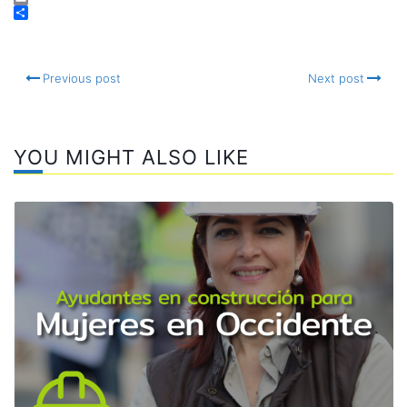
Facebook
Email
Compartir
Previous post
Next post
YOU MIGHT ALSO LIKE