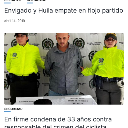
Envigado y Huila empate en flojo partido
abril 14, 2019
SEGURIDAD
En firme condena de 33 años contra
responsable del crimen del ciclista