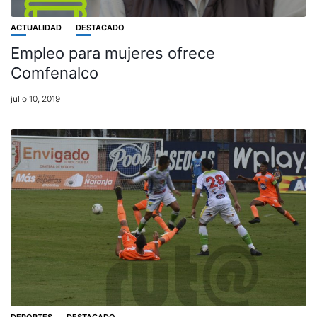
ACTUALIDAD
DESTACADO
Empleo para mujeres ofrece
Comfenalco
julio 10, 2019
DEPORTES
DESTACADO