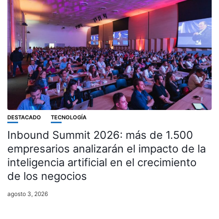
DESTACADO
TECNOLOGÍA
Inbound Summit 2026: más de 1.500
empresarios analizarán el impacto de la
inteligencia artificial en el crecimiento
de los negocios
agosto 3, 2026