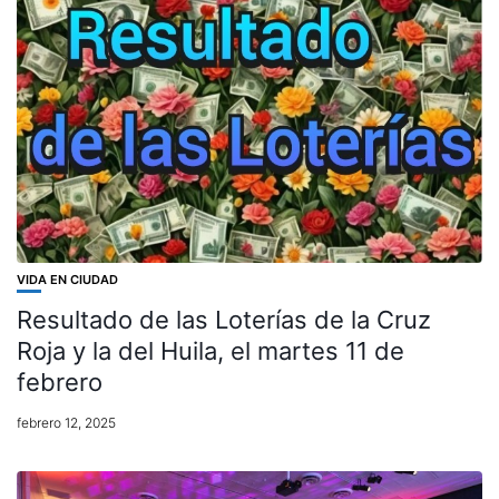
VIDA EN CIUDAD
Resultado de las Loterías de la Cruz
Roja y la del Huila, el martes 11 de
febrero
febrero 12, 2025