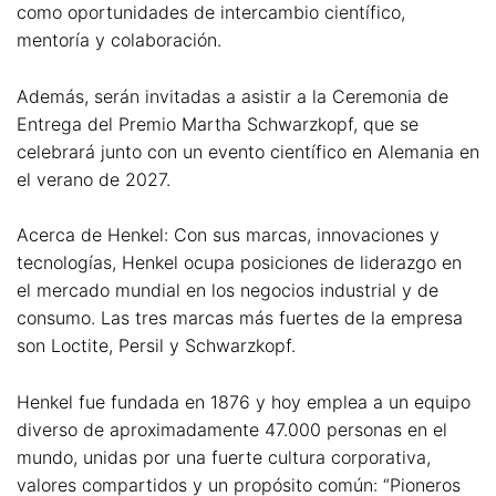
como oportunidades de intercambio científico,
mentoría y colaboración.
Además, serán invitadas a asistir a la Ceremonia de
Entrega del Premio Martha Schwarzkopf, que se
celebrará junto con un evento científico en Alemania en
el verano de 2027.
Acerca de Henkel: Con sus marcas, innovaciones y
tecnologías, Henkel ocupa posiciones de liderazgo en
el mercado mundial en los negocios industrial y de
consumo. Las tres marcas más fuertes de la empresa
son Loctite, Persil y Schwarzkopf.
Henkel fue fundada en 1876 y hoy emplea a un equipo
diverso de aproximadamente 47.000 personas en el
mundo, unidas por una fuerte cultura corporativa,
valores compartidos y un propósito común: “Pioneros