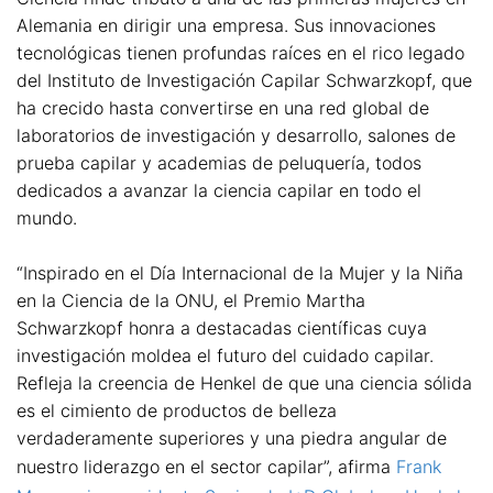
Alemania en dirigir una empresa. Sus innovaciones
tecnológicas tienen profundas raíces en el rico legado
del Instituto de Investigación Capilar Schwarzkopf, que
ha crecido hasta convertirse en una red global de
laboratorios de investigación y desarrollo, salones de
prueba capilar y academias de peluquería, todos
dedicados a avanzar la ciencia capilar en todo el
mundo.
“Inspirado en el Día Internacional de la Mujer y la Niña
en la Ciencia de la ONU, el Premio Martha
Schwarzkopf honra a destacadas científicas cuya
investigación moldea el futuro del cuidado capilar.
Refleja la creencia de Henkel de que una ciencia sólida
es el cimiento de productos de belleza
verdaderamente superiores y una piedra angular de
nuestro liderazgo en el sector capilar”, afirma
Frank