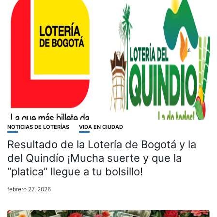
NOTICIAS DE LOTERÍAS
VIDA EN CIUDAD
Resultado de la Lotería de Bogotá y la
del Quindío ¡Mucha suerte y que la
“platica” llegue a tu bolsillo!
febrero 27, 2026