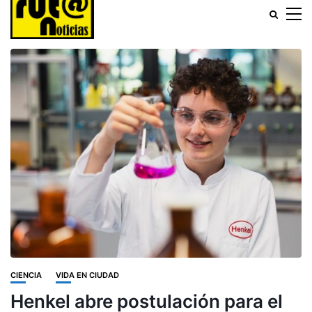
CIENCIA
VIDA EN CIUDAD
Henkel abre postulación para el