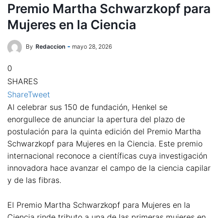
Premio Martha Schwarzkopf para
Mujeres en la Ciencia
By
Redaccion
mayo 28, 2026
0
SHARES
Share
Tweet
Al celebrar sus 150 de fundación, Henkel se
enorgullece de anunciar la apertura del plazo de
postulación para la quinta edición del Premio Martha
Schwarzkopf para Mujeres en la Ciencia. Este premio
internacional reconoce a científicas cuya investigación
innovadora hace avanzar el campo de la ciencia capilar
y de las fibras.
El Premio Martha Schwarzkopf para Mujeres en la
Ciencia rinde tributo a una de las primeras mujeres en