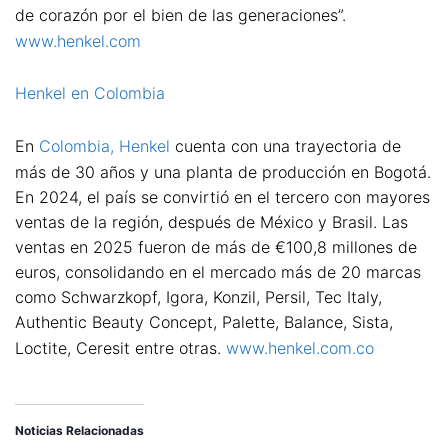
de corazón por el bien de las generaciones”.
www.henkel.com
Henkel en Colombia
En
Colombia, Henkel
cuenta con una trayectoria de
más de 30 años y una planta de producción en Bogotá.
En 2024, el país se convirtió en el tercero con mayores
ventas de la región, después de México y Brasil. Las
ventas en 2025 fueron de más de €100,8 millones de
euros, consolidando en el mercado más de 20 marcas
como Schwarzkopf, Igora, Konzil, Persil, Tec Italy,
Authentic Beauty Concept, Palette, Balance, Sista,
Loctite, Ceresit entre otras.
www.henkel.com.co
Noticias Relacionadas