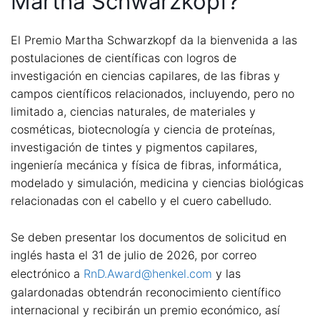
Martha Schwarzkopf?
El Premio Martha Schwarzkopf da la bienvenida a las
postulaciones de científicas con logros de
investigación en ciencias capilares, de las fibras y
campos científicos relacionados, incluyendo, pero no
limitado a, ciencias naturales, de materiales y
cosméticas, biotecnología y ciencia de proteínas,
investigación de tintes y pigmentos capilares,
ingeniería mecánica y física de fibras, informática,
modelado y simulación, medicina y ciencias biológicas
relacionadas con el cabello y el cuero cabelludo.
Se deben presentar los documentos de solicitud en
inglés hasta el 31 de julio de 2026, por correo
electrónico a
RnD.Award@henkel.com
y las
galardonadas obtendrán reconocimiento científico
internacional y recibirán un premio económico, así