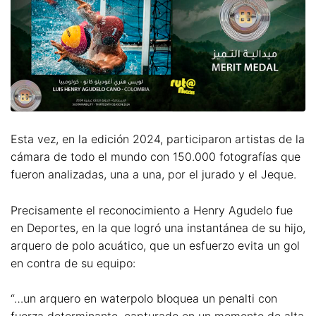
Esta vez, en la edición 2024, participaron artistas de la
cámara de todo el mundo con 150.000 fotografías que
fueron analizadas, una a una, por el jurado y el Jeque.
Precisamente el reconocimiento a Henry Agudelo fue
en Deportes, en la que logró una instantánea de su hijo,
arquero de polo acuático, que un esfuerzo evita un gol
en contra de su equipo:
“…un arquero en waterpolo bloquea un penalti con