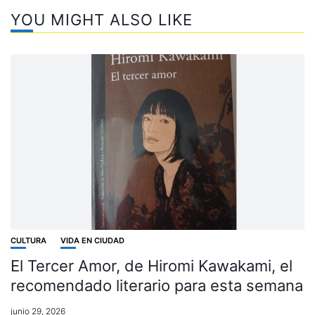
YOU MIGHT ALSO LIKE
CULTURA
VIDA EN CIUDAD
El Tercer Amor, de Hiromi Kawakami, el
recomendado literario para esta semana
junio 29, 2026