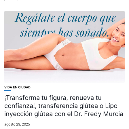
VIDA EN CIUDAD
¡Transforma tu figura, renueva tu
confianza!, transferencia glútea o Lipo
inyección glútea con el Dr. Fredy Murcia
agosto 29, 2025