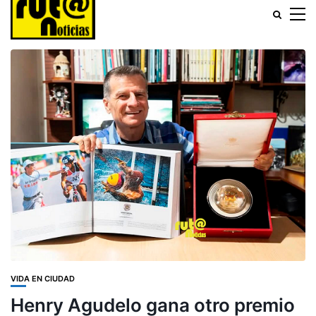
VIDA EN CIUDAD
Henry Agudelo gana otro premio