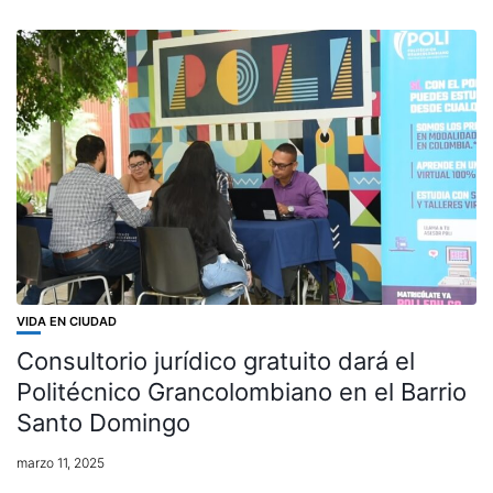
VIDA EN CIUDAD
Consultorio jurídico gratuito dará el
Politécnico Grancolombiano en el Barrio
Santo Domingo
marzo 11, 2025