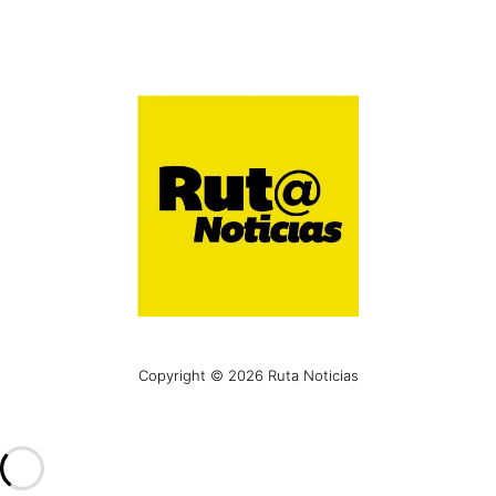
Copyright © 2026 Ruta Noticias