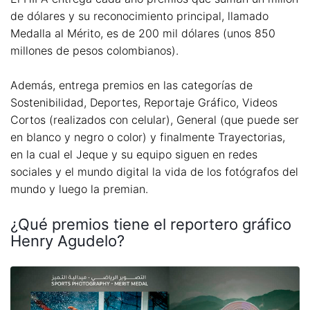
de dólares y su reconocimiento principal, llamado
Medalla al Mérito, es de 200 mil dólares (unos 850
millones de pesos colombianos).
Además, entrega premios en las categorías de
Sostenibilidad, Deportes, Reportaje Gráfico, Videos
Cortos (realizados con celular), General (que puede ser
en blanco y negro o color) y finalmente Trayectorias,
en la cual el Jeque y su equipo siguen en redes
sociales y el mundo digital la vida de los fotógrafos del
mundo y luego la premian.
¿Qué premios tiene el reportero gráfico
Henry Agudelo?