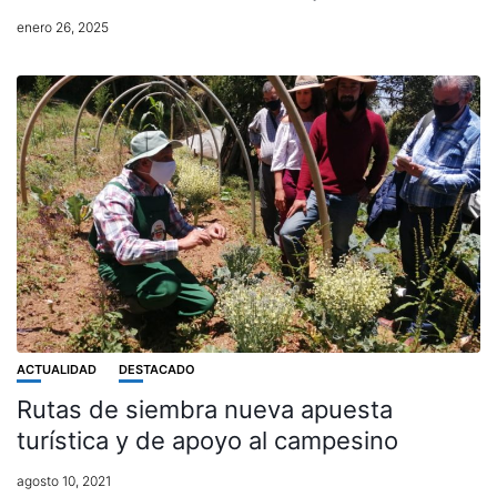
enero 26, 2025
ACTUALIDAD
DESTACADO
Rutas de siembra nueva apuesta
turística y de apoyo al campesino
agosto 10, 2021