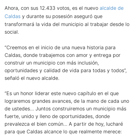
Ahora, con sus 12.433 votos, es el nuevo
alcalde de
Caldas
y durante su posesión aseguró que
transformará la vida del municipio al trabajar desde lo
social.
“Creemos en el inicio de una nueva historia para
Caldas, donde trabajemos con amor y entrega por
construir un municipio con más inclusión,
oportunidades y calidad de vida para todas y todos”,
señaló el nuevo alcalde.
“Es un honor liderar este nuevo capítulo en el que
lograremos grandes avances, de la mano de cada uno
de ustedes… Juntos construiremos un municipio más
fuerte, unido y lleno de oportunidades, donde
prevalezca el bien común… A partir de hoy, lucharé
para que Caldas alcance lo que realmente merece: