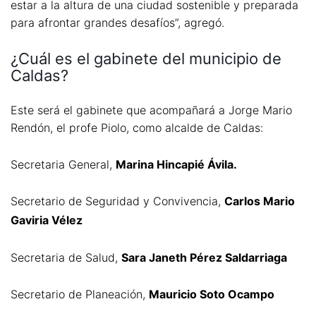
estar a la altura de una ciudad sostenible y preparada
para afrontar grandes desafíos”, agregó.
¿Cuál es el gabinete del municipio de
Caldas?
Este será el gabinete que acompañará a Jorge Mario
Rendón, el profe Piolo, como alcalde de Caldas:
Secretaria General,
Marina Hincapié Ávila.
Secretario de Seguridad y Convivencia,
Carlos Mario
Gaviria Vélez
Secretaria de Salud,
Sara Janeth Pérez Saldarriaga
Secretario de Planeación,
Mauricio Soto Ocampo