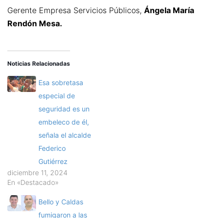
Gerente Empresa Servicios Públicos,
Ángela María
Rendón Mesa.
Noticias Relacionadas
Esa sobretasa
especial de
seguridad es un
embeleco de él,
señala el alcalde
Federico
Gutiérrez
diciembre 11, 2024
En «Destacado»
Bello y Caldas
fumigaron a las