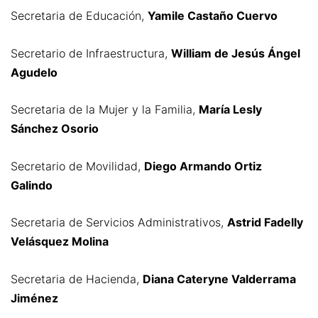
Secretaria de Educación,
Yamile Castaño Cuervo
Secretario de Infraestructura,
William de Jesús Ángel
Agudelo
Secretaria de la Mujer y la Familia,
María Lesly
Sánchez Osorio
Secretario de Movilidad,
Diego Armando Ortiz
Galindo
Secretaria de Servicios Administrativos,
Astrid Fadelly
Velásquez Molina
Secretaria de Hacienda,
Diana Cateryne Valderrama
Jiménez