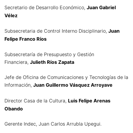
Secretario de Desarrollo Económico,
Juan Gabriel
Vélez
Subsecretaria de Control Interno Disciplinario,
Juan
Felipe Franco Ríos
Subsecretaría de Presupuesto y Gestión
Financiera,
Julieth Ríos Zapata
Jefe de Oficina de Comunicaciones y Tecnologías de la
Información,
Juan Guillermo Vásquez Arroyave
Director Casa de la Cultura,
Luis Felipe Arenas
Obando
Gerente Indec, Juan Carlos Arrubla Upegui.