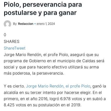
Piolo, perseverancia para
postularse y para ganar
By
Redaccion
enero 1, 2024
0
SHARES
Share
Tweet
Jorge Mario Rendón, el profe Piolo, aseguró que su
programa de Gobierno en el municipio de Caldas será
social y que para hacerlo efectivo utilizará su arma
más poderosa, la perseverancia.
Y es cierto.
Jorge Mario Rendón, el profe Piolo
, ganó la
alcaldía en su tercer intento por hacerse elegir. En el
primero, en el año 2016, logró 6.978 votos y en subió a
8.425 votos en su postulación en el 2019.