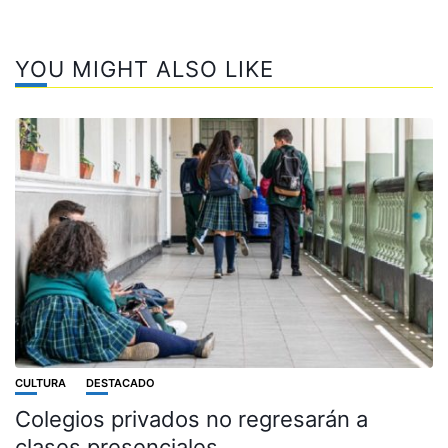
YOU MIGHT ALSO LIKE
CULTURA
DESTACADO
Colegios privados no regresarán a
clases presenciales