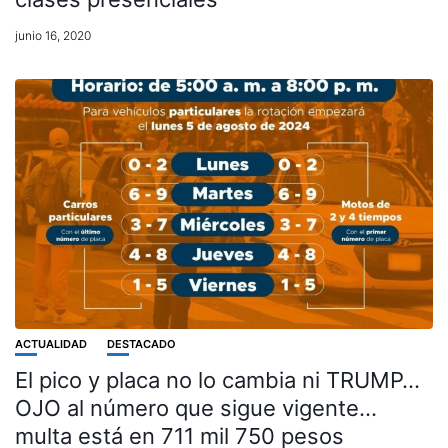
junio 16, 2020
ACTUALIDAD
DESTACADO
El pico y placa no lo cambia ni TRUMP…
OJO al número que sigue vigente…
multa está en 711 mil 750 pesos