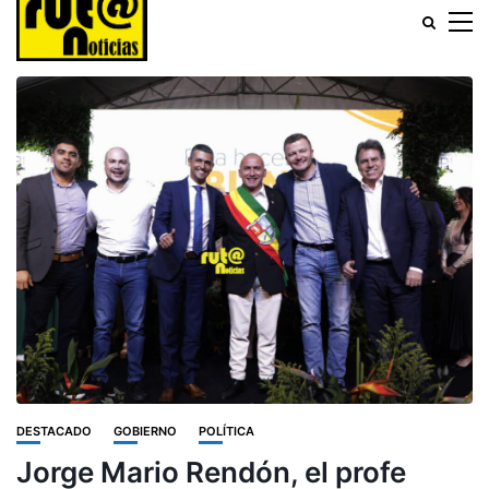
DESTACADO
GOBIERNO
POLÍTICA
Jorge Mario Rendón, el profe