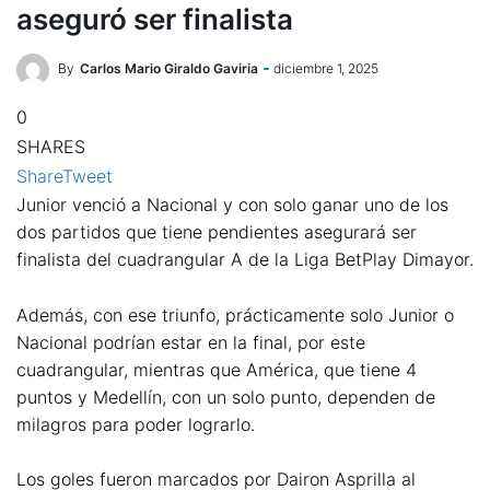
aseguró ser finalista
By
Carlos Mario Giraldo Gaviria
diciembre 1, 2025
0
SHARES
Share
Tweet
Junior venció a Nacional y con solo ganar uno de los
dos partidos que tiene pendientes asegurará ser
finalista del cuadrangular A de la Liga BetPlay Dimayor.
Además, con ese triunfo, prácticamente solo Junior o
Nacional podrían estar en la final, por este
cuadrangular, mientras que América, que tiene 4
puntos y Medellín, con un solo punto, dependen de
milagros para poder lograrlo.
Los goles fueron marcados por Dairon Asprilla al