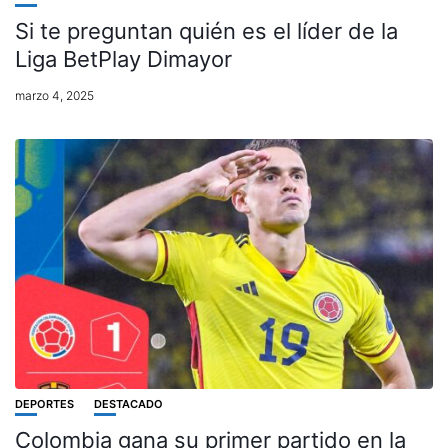
Si te preguntan quién es el líder de la
Liga BetPlay Dimayor
marzo 4, 2025
DEPORTES
DESTACADO
Colombia gana su primer partido en la