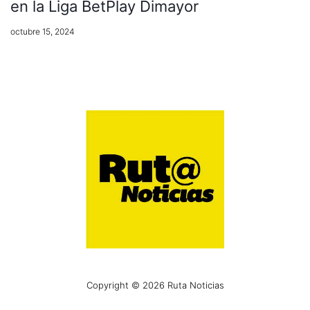
en la Liga BetPlay Dimayor
octubre 15, 2024
Copyright © 2026 Ruta Noticias