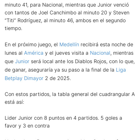
minuto 41, para Nacional, mientras que Junior venció
con tantos de Joel Canchimbo al minuto 20 y Steven
“Titi” Rodríguez, al minuto 46, ambos en el segundo
tiempo.
En el próximo juego, el
Medellín
recibirá esta noche de
lunes al
América
y el jueves visita a
Nacional
, mientras
que
Junior
será local ante los Diablos Rojos, con lo que,
de ganar, aseguraría ya su paso a la final de la
Liga
Betplay Dimayor
2 de 2025.
Con estos partidos, la tabla general del cuadrangular A
está así:
Lider Junior con 8 puntos en 4 partidos. 5 goles a
favor y 3 en contra