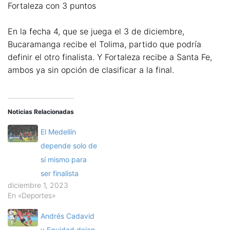
Fortaleza con 3 puntos
En la fecha 4, que se juega el 3 de diciembre,
Bucaramanga recibe el Tolima, partido que podría
definir el otro finalista. Y Fortaleza recibe a Santa Fe,
ambos ya sin opción de clasificar a la final.
Noticias Relacionadas
El Medellín
depende solo de
sí mismo para
ser finalista
diciembre 1, 2023
En «Deportes»
Andrés Cadavid
y Equidad dejan