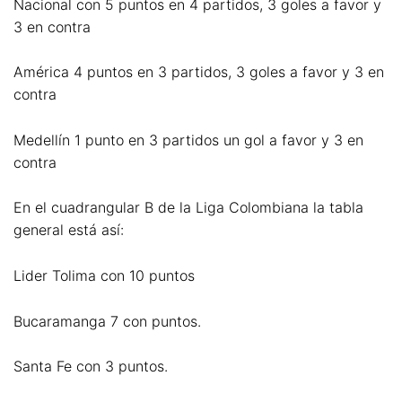
Nacional con 5 puntos en 4 partidos, 3 goles a favor y
3 en contra
América 4 puntos en 3 partidos, 3 goles a favor y 3 en
contra
Medellín 1 punto en 3 partidos un gol a favor y 3 en
contra
En el cuadrangular B de la Liga Colombiana la tabla
general está así:
Lider Tolima con 10 puntos
Bucaramanga 7 con puntos.
Santa Fe con 3 puntos.