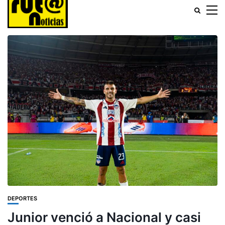
DEPORTES
Junior venció a Nacional y casi