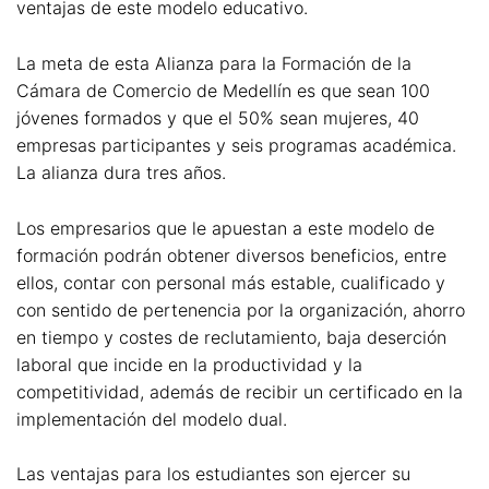
ventajas de este modelo educativo.
La meta de esta Alianza para la Formación de la
Cámara de Comercio de Medellín es que sean 100
jóvenes formados y que el 50% sean mujeres, 40
empresas participantes y seis programas académica.
La alianza dura tres años.
Los empresarios que le apuestan a este modelo de
formación podrán obtener diversos beneficios, entre
ellos, contar con personal más estable, cualificado y
con sentido de pertenencia por la organización, ahorro
en tiempo y costes de reclutamiento, baja deserción
laboral que incide en la productividad y la
competitividad, además de recibir un certificado en la
implementación del modelo dual.
Las ventajas para los estudiantes son ejercer su