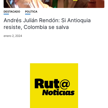
DESTACADO
POLÍTICA
Andrés Julián Rendón: Si Antioquia
resiste, Colombia se salva
enero 2, 2024