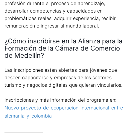
profesión durante el proceso de aprendizaje,
desarrollar competencias y capacidades en
problemáticas reales, adquirir experiencia, recibir
remuneración e ingresar al mundo laboral.
¿Cómo inscribirse en la Alianza para la
Formación de la Cámara de Comercio
de Medellín?
Las inscripciones están abiertas para jóvenes que
deseen capacitarse y empresas de los sectores
turismo y negocios digitales que quieran vincularlos.
Inscripciones y más información del programa en:
Nuevo-proyecto-de-cooperacion-internacional-entre-
alemania-y-colombia