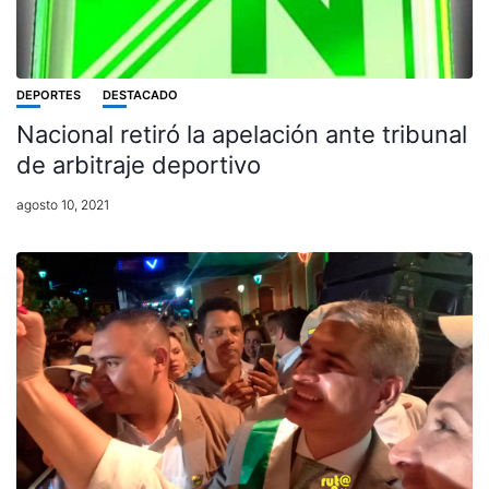
DEPORTES
DESTACADO
Nacional retiró la apelación ante tribunal
de arbitraje deportivo
agosto 10, 2021