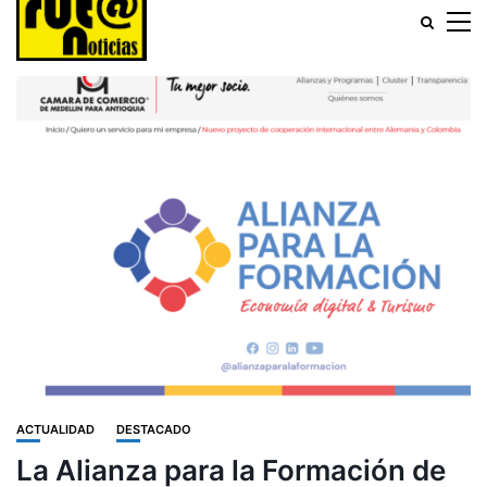
ACTUALIDAD
DESTACADO
La Alianza para la Formación de