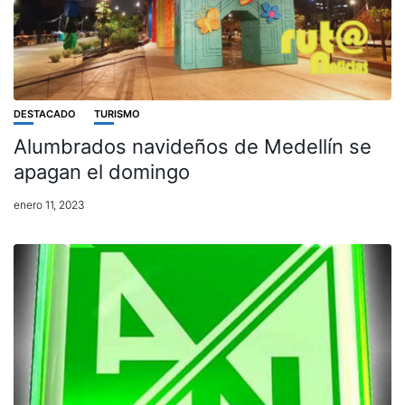
DESTACADO
TURISMO
Alumbrados navideños de Medellín se
apagan el domingo
enero 11, 2023