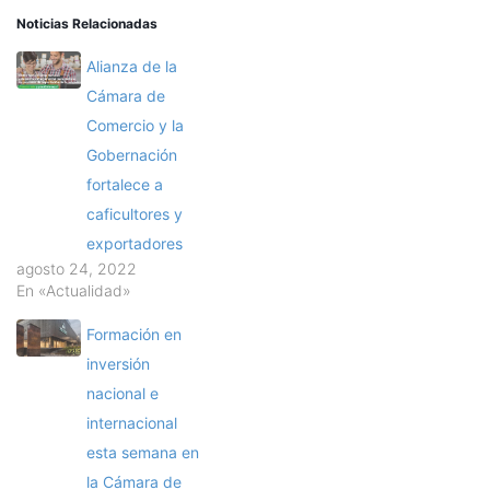
Noticias Relacionadas
Alianza de la
Cámara de
Comercio y la
Gobernación
fortalece a
caficultores y
exportadores
agosto 24, 2022
En «Actualidad»
Formación en
inversión
nacional e
internacional
esta semana en
la Cámara de