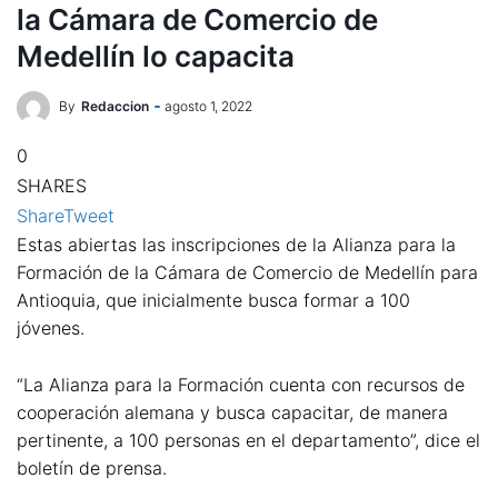
la Cámara de Comercio de
Medellín lo capacita
By
Redaccion
agosto 1, 2022
0
SHARES
Share
Tweet
Estas abiertas las inscripciones de la Alianza para la
Formación de la Cámara de Comercio de Medellín para
Antioquia, que inicialmente busca formar a 100
jóvenes.
“La Alianza para la Formación cuenta con recursos de
cooperación alemana y busca capacitar, de manera
pertinente, a 100 personas en el departamento”, dice el
boletín de prensa.