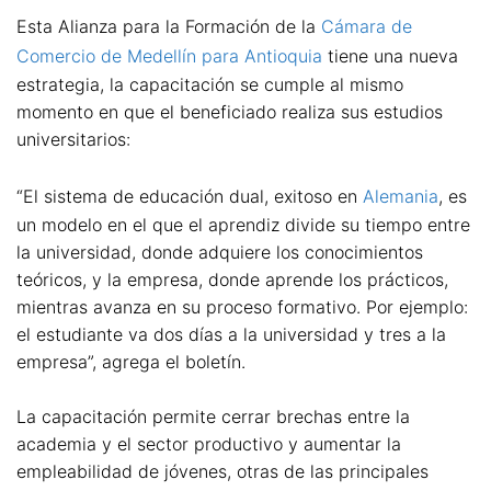
Esta Alianza para la Formación de la
Cámara de
Comercio de Medellín para Antioquia
tiene una nueva
estrategia, la capacitación se cumple al mismo
momento en que el beneficiado realiza sus estudios
universitarios:
“El sistema de educación dual, exitoso en
Alemania
, es
un modelo en el que el aprendiz divide su tiempo entre
la universidad, donde adquiere los conocimientos
teóricos, y la empresa, donde aprende los prácticos,
mientras avanza en su proceso formativo. Por ejemplo:
el estudiante va dos días a la universidad y tres a la
empresa”, agrega el boletín.
La capacitación permite cerrar brechas entre la
academia y el sector productivo y aumentar la
empleabilidad de jóvenes, otras de las principales