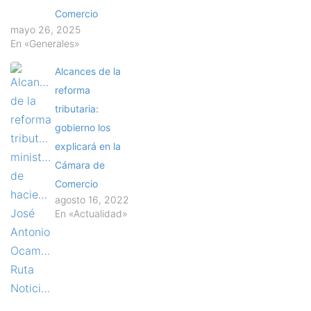
Comercio
mayo 26, 2025
En «Generales»
Alcances de la
reforma
tributaria:
gobierno los
explicará en la
Cámara de
Comercio
agosto 16, 2022
En «Actualidad»