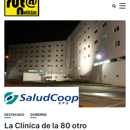
DESTACADO
GOBIERNO
La Clínica de la 80 otro