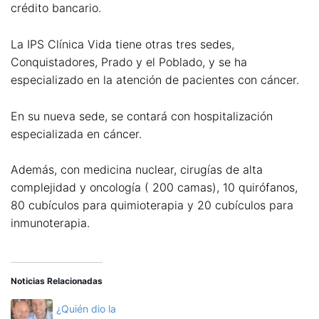
crédito bancario.
La IPS Clínica Vida tiene otras tres sedes,
Conquistadores, Prado y el Poblado, y se ha
especializado en la atención de pacientes con cáncer.
En su nueva sede, se contará con hospitalización
especializada en cáncer.
Además, con medicina nuclear, cirugías de alta
complejidad y oncología ( 200 camas), 10 quirófanos,
80 cubículos para quimioterapia y 20 cubículos para
inmunoterapia.
Noticias Relacionadas
¿Quién dio la