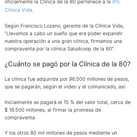
oficialmente la Clínica de la 80 pertenece a la
IPS
Clínica Vida
.
Según Francisco Lozano, gerente de la Clínica Vida,
“Llevamos a cabo un sueño que era poder expandir
nuestra operación a una gran clínica, firmamos una
compraventa por la clínica Saludcoop de la 80”.
¿Cuánto se pagó por la Clínica de la 80?
La clínica fue adquirida por 96.500 millones de pesos,
que se pagarán, según el video y el comunicado, así:
Inicialmente se pagará el 15 % del valor total, cerca de
$ 16.500 millones, al firmar la promesa de
compraventa.
Y los otros 80 mil millones de pesos mediante un