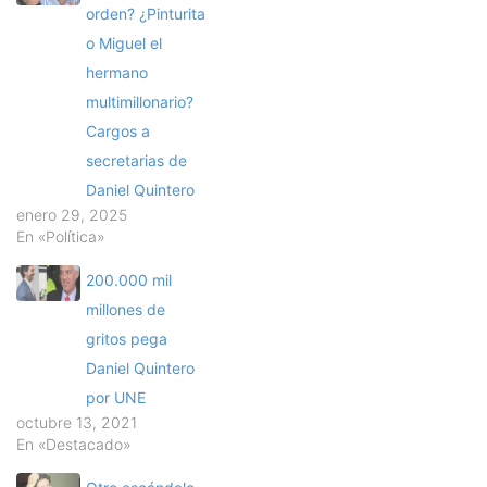
orden? ¿Pinturita
o Miguel el
hermano
multimillonario?
Cargos a
secretarias de
Daniel Quintero
enero 29, 2025
En «Política»
200.000 mil
millones de
gritos pega
Daniel Quintero
por UNE
octubre 13, 2021
En «Destacado»