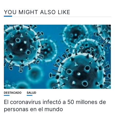
YOU MIGHT ALSO LIKE
DESTACADO
SALUD
El coronavirus infectó a 50 millones de
personas en el mundo