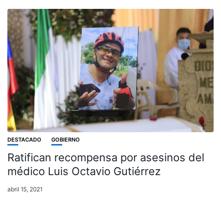
DESTACADO
GOBIERNO
Ratifican recompensa por asesinos del
médico Luis Octavio Gutiérrez
abril 15, 2021