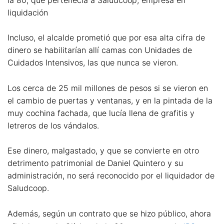
liquidación
Incluso, el alcalde prometió que por esa alta cifra de
dinero se habilitarían allí camas con Unidades de
Cuidados Intensivos, las que nunca se vieron.
Los cerca de 25 mil millones de pesos si se vieron en
el cambio de puertas y ventanas, y en la pintada de la
muy cochina fachada, que lucía llena de grafitis y
letreros de los vándalos.
Ese dinero, malgastado, y que se convierte en otro
detrimento patrimonial de Daniel Quintero y su
administración, no será reconocido por el liquidador de
Saludcoop.
Además, según un contrato que se hizo público, ahora