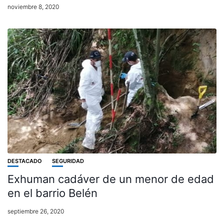
noviembre 8, 2020
DESTACADO
SEGURIDAD
Exhuman cadáver de un menor de edad
en el barrio Belén
septiembre 26, 2020