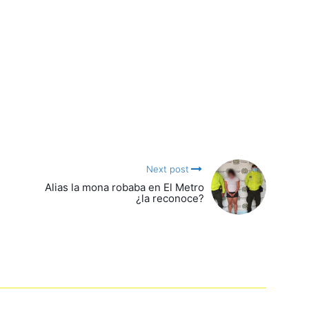
Next post
Alias la mona robaba en El Metro
¿la reconoce?