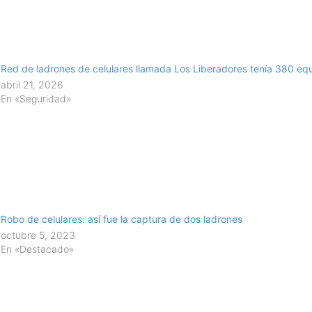
Red de ladrones de celulares llamada Los Liberadores tenía 380 eq
abril 21, 2026
En «Seguridad»
Robo de celulares: así fue la captura de dos ladrones
octubre 5, 2023
En «Destacado»