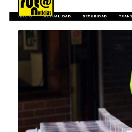
INICIO
ACTUALIDAD
SEGURIDAD
TRAN