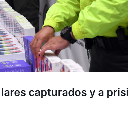
lares capturados y a pris