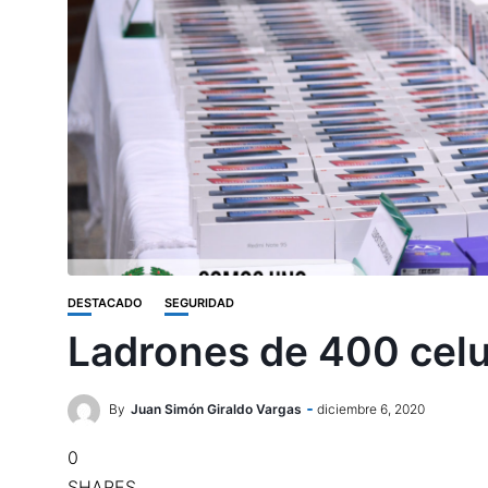
DESTACADO
SEGURIDAD
Ladrones de 400 celu
By
Juan Simón Giraldo Vargas
diciembre 6, 2020
0
SHARES