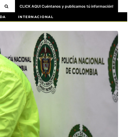
CLICK AQUI Cuéntanos y publicamos tú información!
DA
INTERNACIONAL