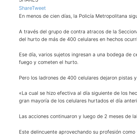
Share
Tweet
En menos de cien días, la Policía Metropolitana sigu
A través del grupo de contra atracos de la Seccion
del hurto de más de 400 celulares en hechos ocurr
Ese día, varios sujetos ingresan a una bodega de c
fuego y cometen el hurto.
Pero los ladrones de 400 celulares dejaron pistas y
«La cual se hizo efectiva al día siguiente de los 
gran mayoría de los celulares hurtados el día anteri
Las acciones continuaron y luego de 2 meses de labo
Este delincuente aprovechando su profesión como ta