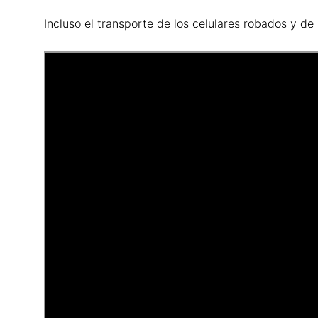
Incluso el transporte de los celulares robados y de