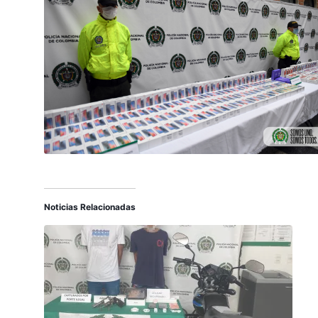
Noticias Relacionadas