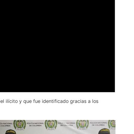
 ilícito y que fue identificado gracias a los