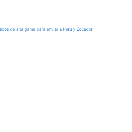
uipos de alta gama para enviar a Perú y Ecuador