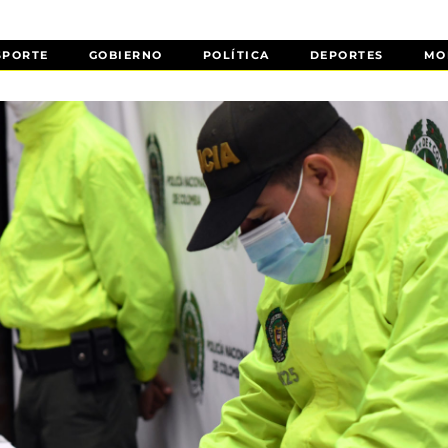
SPORTE
GOBIERNO
POLÍTICA
DEPORTES
MO