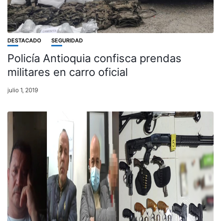
DESTACADO
SEGURIDAD
Policía Antioquia confisca prendas
militares en carro oficial
julio 1, 2019