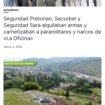
SEGURIDAD
Seguridad Pretorian, Securbel y
Seguridad Sara alquilaban armas y
carnetizaban a paramilitares y narcos de
«La Oficina»
marzo 3, 2025