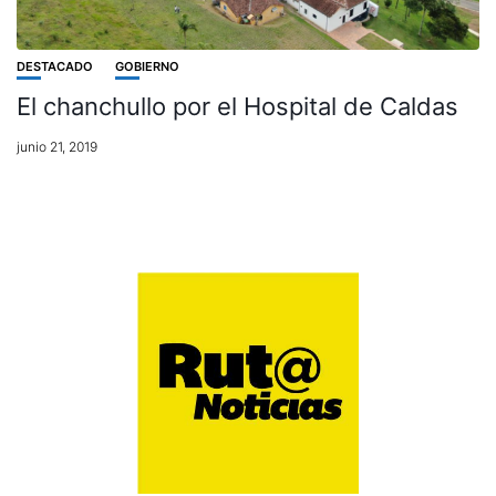
DESTACADO
GOBIERNO
El chanchullo por el Hospital de Caldas
junio 21, 2019