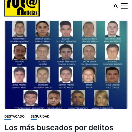
DESTACADO
SEGURIDAD
Los más buscados por delitos