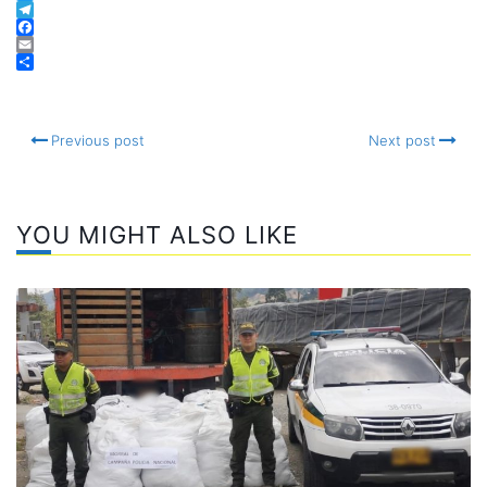
Twitter
Telegram
Facebook
Email
Compartir
Previous post
Next post
YOU MIGHT ALSO LIKE