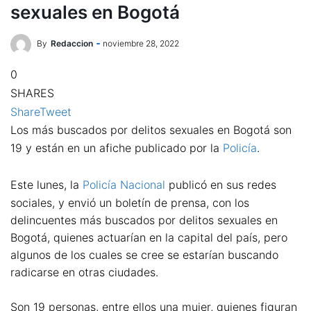
sexuales en Bogotá
By
Redaccion
noviembre 28, 2022
0
SHARES
Share
Tweet
Los más buscados por delitos sexuales en Bogotá son
19 y están en un afiche publicado por la
Policía
.
Este lunes, la
Policía Nacional
publicó en sus redes
sociales, y envió un boletín de prensa, con los
delincuentes más buscados por delitos sexuales en
Bogotá, quienes actuarían en la capital del país, pero
algunos de los cuales se cree se estarían buscando
radicarse en otras ciudades.
Son 19 personas, entre ellos una mujer, quienes figuran