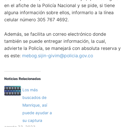
en el afiche de la Policía Nacional y se pide, si tiene
alguna información sobre ellos, informarlo a la línea
celular número 305 767 4692.
Además, se facilita un correo electrónico donde
también se puede entregar información, la cual,
advierte la Policía, se manejará con absoluta reserva y
es este:
mebog.sijin-givim@policia.gov.co
Noticias Relacionadas
Los más
buscados de
Manrique, así
puede ayudar a
su captura
agosto 23, 2023