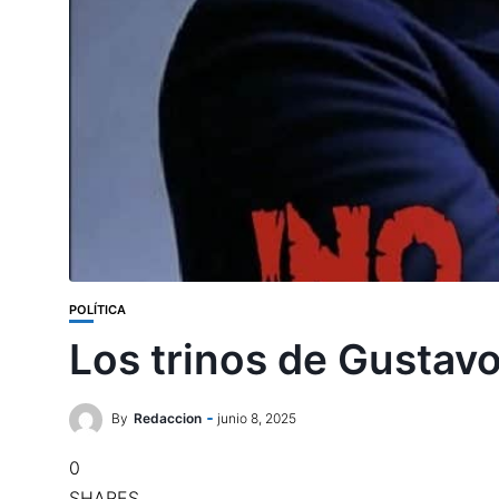
POLÍTICA
Los trinos de Gustavo
By
Redaccion
junio 8, 2025
0
SHARES