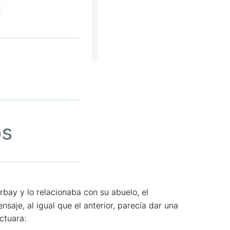
bay y lo relacionaba con su abuelo, el
aje, al igual que el anterior, parecía dar una
ctuara: