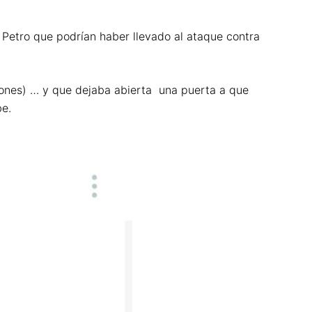
 Petro que podrían haber llevado al ataque contra
ciones) … y que dejaba abierta una puerta a que
be.