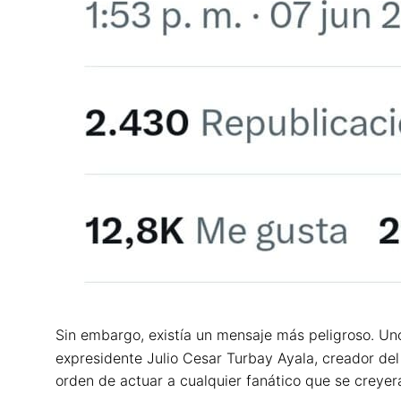
Sin embargo, existía un mensaje más peligroso. Un
expresidente Julio Cesar Turbay Ayala, creador del
orden de actuar a cualquier fanático que se creyer