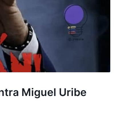
ntra Miguel Uribe