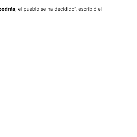
podrás
, el pueblo se ha decidido”, escribió el