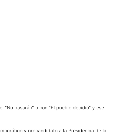
el “No pasarán” o con “El pueblo decidió” y ese
emocrático y precandidato a la Presidencia de la