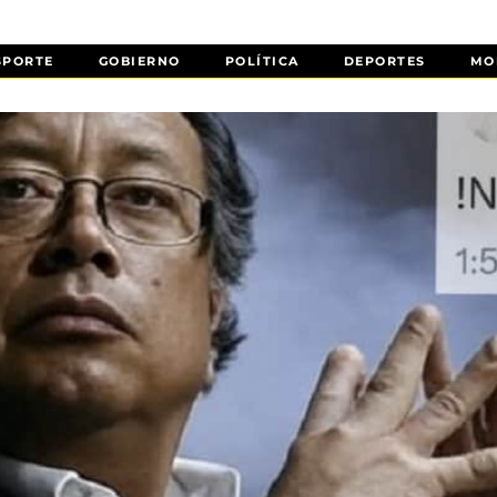
SPORTE
GOBIERNO
POLÍTICA
DEPORTES
MO