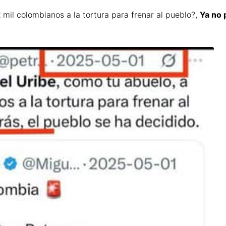
 mil colombianos a la tortura para frenar al pueblo?,
Ya no 