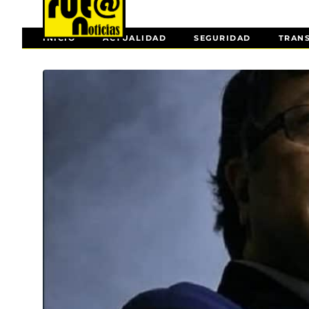
INICIO
ACTUALIDAD
SEGURIDAD
TRAN