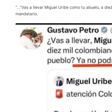
“…“Vas a llevar Miguel Uribe como tu abuelo, a diez
mandatario.