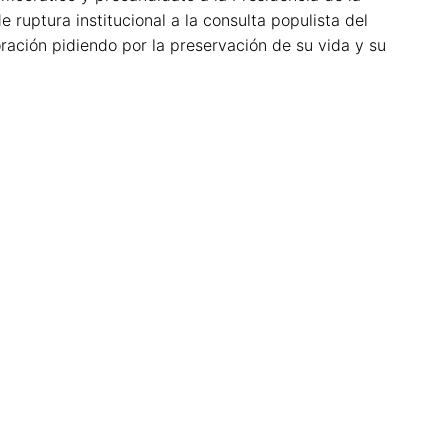
 ruptura institucional a la consulta populista del
ación pidiendo por la preservación de su vida y su