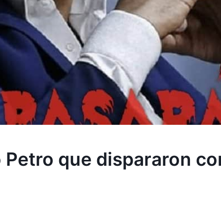
 Petro que dispararon co